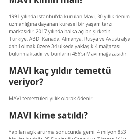
1991 yılında İstanbul’da kurulan Mavi, 30 yıllık denim
uzmanlığına dayanan küresel bir yaşam tarzı
markasıdır. 2017 yılında halka açılan şirketin
Türkiye, ABD, Kanada, Almanya, Rusya ve Avustralya
dahil olmak üzere 34 ülkede yaklaşık 4 mağazası
bulunmaktadır ve bunların 456’sı Mavi mağazasıdır.
MAVI kaç yıldır temettü
veriyor?
MAVI temettüleri yıllık olarak ödenir.
MAVI kime satıldı?
Yapılan açık artırma sonucunda gemi, 4 milyon 853