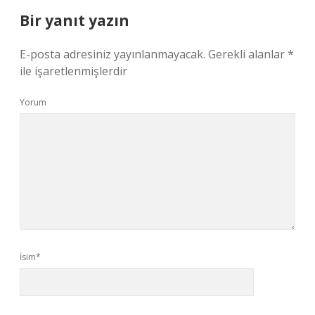
Bir yanıt yazın
E-posta adresiniz yayınlanmayacak.
Gerekli alanlar
*
ile işaretlenmişlerdir
Yorum
İsim*