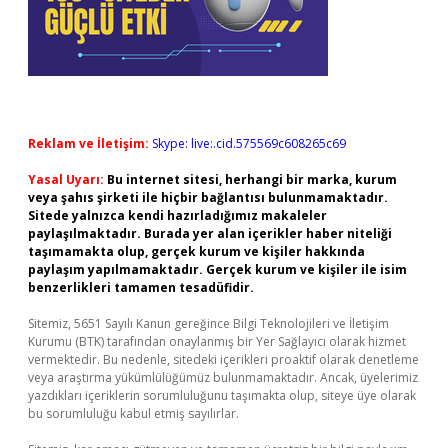
Reklam ve İletişim:
Skype: live:.cid.575569c608265c69
Yasal Uyarı:
Bu internet sitesi, herhangi bir marka, kurum
veya şahıs şirketi ile hiçbir bağlantısı bulunmamaktadır.
Sitede yalnızca kendi hazırladığımız makaleler
paylaşılmaktadır. Burada yer alan içerikler haber niteliği
taşımamakta olup, gerçek kurum ve kişiler hakkında
paylaşım yapılmamaktadır. Gerçek kurum ve kişiler ile isim
benzerlikleri tamamen tesadüfidir.
Sitemiz, 5651 Sayılı Kanun gereğince Bilgi Teknolojileri ve İletişim
Kurumu (BTK) tarafından onaylanmış bir Yer Sağlayıcı olarak hizmet
vermektedir. Bu nedenle, sitedeki içerikleri proaktif olarak denetleme
veya araştırma yükümlülüğümüz bulunmamaktadır. Ancak, üyelerimiz
yazdıkları içeriklerin sorumluluğunu taşımakta olup, siteye üye olarak
bu sorumluluğu kabul etmiş sayılırlar.