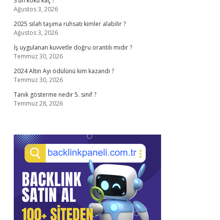
3’ün kökü kaç ?
Ağustos 3, 2026
2025 silah taşıma ruhsatı kimler alabilir ?
Ağustos 3, 2026
İş uygulanan kuvvetle doğru orantılı mıdır ?
Temmuz 30, 2026
2024 Altın Ayı ödülünü kim kazandı ?
Temmuz 30, 2026
Tanık gösterme nedir 5. sınıf ?
Temmuz 28, 2026