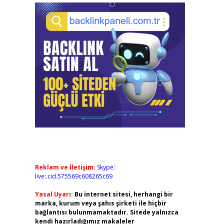
Reklam ve İletişim:
Skype:
r
live:.cid.575569c608265c69
Yasal Uyarı:
Bu internet sitesi, herhangi bir
marka, kurum veya şahıs şirketi ile hiçbir
bağlantısı bulunmamaktadır. Sitede yalnızca
kendi hazırladığımız makaleler