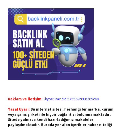
Reklam ve İletişim:
Skype: live:.cid.575569c608265c69
Yasal Uyarı:
Bu internet sitesi, herhangi bir marka, kurum
veya şahıs şirketi ile hiçbir bağlantısı bulunmamaktadır.
Sitede yalnızca kendi hazırladığımız makaleler
paylaşılmaktadır. Burada yer alan içerikler haber niteliği