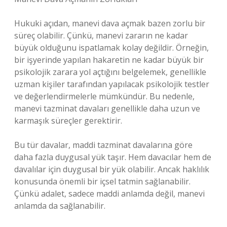
Hukuki açıdan, manevi dava açmak bazen zorlu bir
süreç olabilir. Çünkü, manevi zararın ne kadar
büyük olduğunu ispatlamak kolay değildir. Örneğin,
bir işyerinde yapılan hakaretin ne kadar büyük bir
psikolojik zarara yol açtığını belgelemek, genellikle
uzman kişiler tarafından yapılacak psikolojik testler
ve değerlendirmelerle mümkündür. Bu nedenle,
manevi tazminat davaları genellikle daha uzun ve
karmaşık süreçler gerektirir.
Bu tür davalar, maddi tazminat davalarına göre
daha fazla duygusal yük taşır. Hem davacılar hem de
davalılar için duygusal bir yük olabilir. Ancak haklılık
konusunda önemli bir içsel tatmin sağlanabilir.
Çünkü adalet, sadece maddi anlamda değil, manevi
anlamda da sağlanabilir.