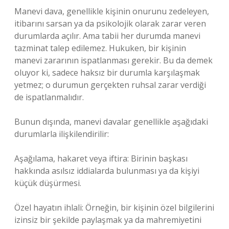
Manevi dava, genellikle kişinin onurunu zedeleyen,
itibarını sarsan ya da psikolojik olarak zarar veren
durumlarda açılır. Ama tabii her durumda manevi
tazminat talep edilemez. Hukuken, bir kişinin
manevi zararının ispatlanması gerekir. Bu da demek
oluyor ki, sadece haksız bir durumla karşılaşmak
yetmez; o durumun gerçekten ruhsal zarar verdiği
de ispatlanmalıdır.
Bunun dışında, manevi davalar genellikle aşağıdaki
durumlarla ilişkilendirilir:
Aşağılama, hakaret veya iftira: Birinin başkası
hakkında asılsız iddialarda bulunması ya da kişiyi
küçük düşürmesi.
Özel hayatın ihlali: Örneğin, bir kişinin özel bilgilerini
izinsiz bir şekilde paylaşmak ya da mahremiyetini