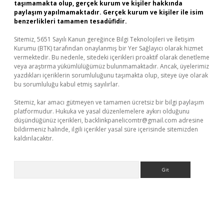
taşımamakta olup, gerçek kurum ve kişiler hakkında
paylaşım yapılmamaktadır. Gerçek kurum ve kişiler ile isim
benzerlikleri tamamen tesadüfidir.
Sitemiz, 5651 Sayılı Kanun gereğince Bilgi Teknolojileri ve İletişim
Kurumu (BTK) tarafından onaylanmış bir Yer Sağlayıcı olarak hizmet
vermektedir. Bu nedenle, sitedeki içerikleri proaktif olarak denetleme
veya araştırma yükümlülüğümüz bulunmamaktadır. Ancak, üyelerimiz
yazdıkları içeriklerin sorumluluğunu taşımakta olup, siteye üye olarak
bu sorumluluğu kabul etmiş sayılırlar.
Sitemiz, kar amacı gütmeyen ve tamamen ücretsiz bir bilgi paylaşım
platformudur. Hukuka ve yasal düzenlemelere aykırı olduğunu
düşündüğünüz içerikleri,
backlinkpanelicomtr@gmail.com
adresine
bildirmeniz halinde, ilgili içerikler yasal süre içerisinde sitemizden
kaldırılacaktır.
Arama