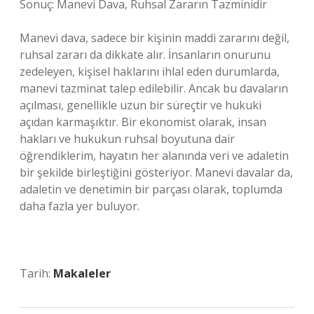
Sonuç: Manevi Dava, Ruhsal Zararın Tazminidir
Manevi dava, sadece bir kişinin maddi zararını değil,
ruhsal zararı da dikkate alır. İnsanların onurunu
zedeleyen, kişisel haklarını ihlal eden durumlarda,
manevi tazminat talep edilebilir. Ancak bu davaların
açılması, genellikle uzun bir süreçtir ve hukuki
açıdan karmaşıktır. Bir ekonomist olarak, insan
hakları ve hukukun ruhsal boyutuna dair
öğrendiklerim, hayatın her alanında veri ve adaletin
bir şekilde birleştiğini gösteriyor. Manevi davalar da,
adaletin ve denetimin bir parçası olarak, toplumda
daha fazla yer buluyor.
Tarih:
Makaleler