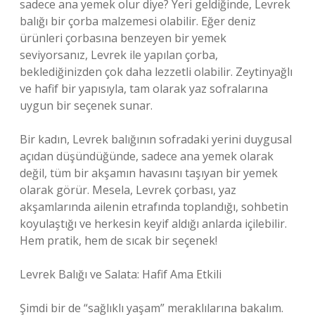
sadece ana yemek olur diye? Yeri geldiğinde, Levrek
balığı bir çorba malzemesi olabilir. Eğer deniz
ürünleri çorbasına benzeyen bir yemek
seviyorsanız, Levrek ile yapılan çorba,
beklediğinizden çok daha lezzetli olabilir. Zeytinyağlı
ve hafif bir yapısıyla, tam olarak yaz sofralarına
uygun bir seçenek sunar.
Bir kadın, Levrek balığının sofradaki yerini duygusal
açıdan düşündüğünde, sadece ana yemek olarak
değil, tüm bir akşamın havasını taşıyan bir yemek
olarak görür. Mesela, Levrek çorbası, yaz
akşamlarında ailenin etrafında toplandığı, sohbetin
koyulaştığı ve herkesin keyif aldığı anlarda içilebilir.
Hem pratik, hem de sıcak bir seçenek!
Levrek Balığı ve Salata: Hafif Ama Etkili
Şimdi bir de “sağlıklı yaşam” meraklılarına bakalım.