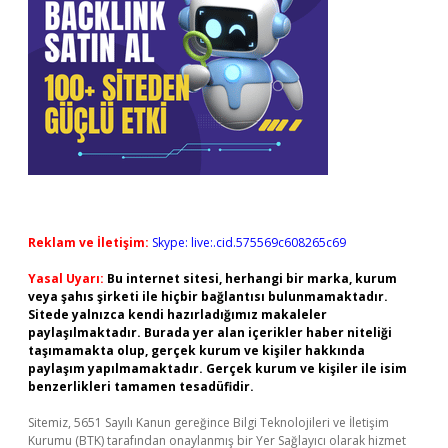
Reklam ve İletişim:
Skype: live:.cid.575569c608265c69
Yasal Uyarı:
Bu internet sitesi, herhangi bir marka, kurum
veya şahıs şirketi ile hiçbir bağlantısı bulunmamaktadır.
Sitede yalnızca kendi hazırladığımız makaleler
paylaşılmaktadır. Burada yer alan içerikler haber niteliği
taşımamakta olup, gerçek kurum ve kişiler hakkında
paylaşım yapılmamaktadır. Gerçek kurum ve kişiler ile isim
benzerlikleri tamamen tesadüfidir.
Sitemiz, 5651 Sayılı Kanun gereğince Bilgi Teknolojileri ve İletişim
Kurumu (BTK) tarafından onaylanmış bir Yer Sağlayıcı olarak hizmet