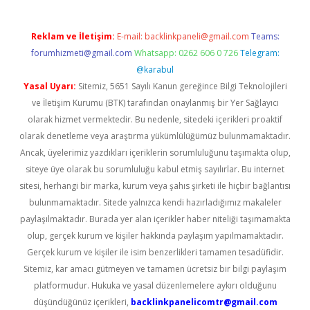
Reklam ve İletişim:
E-mail:
backlinkpaneli@gmail.com
Teams:
forumhizmeti@gmail.com
Whatsapp: 0262 606 0 726
Telegram:
@karabul
Yasal Uyarı:
Sitemiz, 5651 Sayılı Kanun gereğince Bilgi Teknolojileri
ve İletişim Kurumu (BTK) tarafından onaylanmış bir Yer Sağlayıcı
olarak hizmet vermektedir. Bu nedenle, sitedeki içerikleri proaktif
olarak denetleme veya araştırma yükümlülüğümüz bulunmamaktadır.
Ancak, üyelerimiz yazdıkları içeriklerin sorumluluğunu taşımakta olup,
siteye üye olarak bu sorumluluğu kabul etmiş sayılırlar. Bu internet
sitesi, herhangi bir marka, kurum veya şahıs şirketi ile hiçbir bağlantısı
bulunmamaktadır. Sitede yalnızca kendi hazırladığımız makaleler
paylaşılmaktadır. Burada yer alan içerikler haber niteliği taşımamakta
olup, gerçek kurum ve kişiler hakkında paylaşım yapılmamaktadır.
Gerçek kurum ve kişiler ile isim benzerlikleri tamamen tesadüfidir.
Sitemiz, kar amacı gütmeyen ve tamamen ücretsiz bir bilgi paylaşım
platformudur. Hukuka ve yasal düzenlemelere aykırı olduğunu
düşündüğünüz içerikleri,
backlinkpanelicomtr@gmail.com