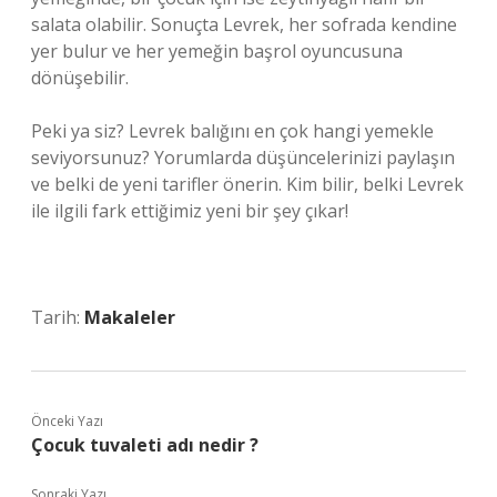
salata olabilir. Sonuçta Levrek, her sofrada kendine
yer bulur ve her yemeğin başrol oyuncusuna
dönüşebilir.
Peki ya siz? Levrek balığını en çok hangi yemekle
seviyorsunuz? Yorumlarda düşüncelerinizi paylaşın
ve belki de yeni tarifler önerin. Kim bilir, belki Levrek
ile ilgili fark ettiğimiz yeni bir şey çıkar!
Tarih:
Makaleler
Önceki Yazı
Çocuk tuvaleti adı nedir ?
Sonraki Yazı