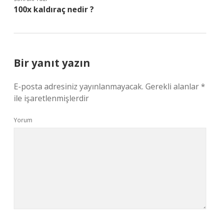
100x kaldıraç nedir ?
Bir yanıt yazın
E-posta adresiniz yayınlanmayacak.
Gerekli alanlar
*
ile işaretlenmişlerdir
Yorum