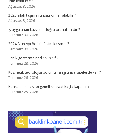
3’ün kökü kaç ?
Ağustos 3, 2026
2025 silah taşıma ruhsatı kimler alabilir ?
Ağustos 3, 2026
İş uygulanan kuvvetle doğru orantılı mıdır ?
Temmuz 30, 2026
2024 Altın Ayı ödülünü kim kazandı ?
Temmuz 30, 2026
Tanık gösterme nedir 5. sınıf ?
Temmuz 28, 2026
Kozmetik teknolojisi bölümü hangi üniversitelerde var ?
Temmuz 26, 2026
Banka altın hesabı genellikle saat kaçta kapanır ?
Temmuz 25, 2026