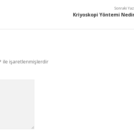
Sonraki Yaz
Kriyoskopi Yöntemi Nedi
*
ile işaretlenmişlerdir