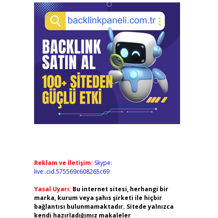
Reklam ve İletişim:
Skype:
live:.cid.575569c608265c69
Yasal Uyarı:
Bu internet sitesi, herhangi bir
marka, kurum veya şahıs şirketi ile hiçbir
bağlantısı bulunmamaktadır. Sitede yalnızca
kendi hazırladığımız makaleler