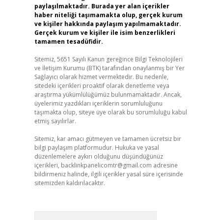
paylaşılmaktadır. Burada yer alan içerikler
haber niteliği taşımamakta olup, gerçek kurum
ve kişiler hakkında paylaşım yapılmamaktadır.
Gerçek kurum ve kişiler ile isim benzerlikleri
tamamen tesadüfidir.
Sitemiz, 5651 Sayılı Kanun gereğince Bilgi Teknolojileri
ve İletişim Kurumu (BTK) tarafından onaylanmış bir Yer
Sağlayıcı olarak hizmet vermektedir. Bu nedenle,
sitedeki içerikleri proaktif olarak denetleme veya
araştırma yükümlülüğümüz bulunmamaktadır. Ancak,
üyelerimiz yazdıkları içeriklerin sorumluluğunu
taşımakta olup, siteye üye olarak bu sorumluluğu kabul
etmiş sayılırlar.
Sitemiz, kar amacı gütmeyen ve tamamen ücretsiz bir
bilgi paylaşım platformudur. Hukuka ve yasal
düzenlemelere aykırı olduğunu düşündüğünüz
içerikleri,
backlinkpanelicomtr@gmail.com
adresine
bildirmeniz halinde, ilgili içerikler yasal süre içerisinde
sitemizden kaldırılacaktır.
Arama