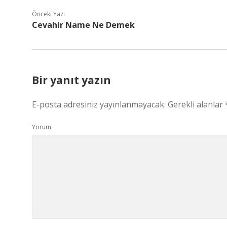
Önceki Yazı
Cevahir Name Ne Demek
Bir yanıt yazın
E-posta adresiniz yayınlanmayacak.
Gerekli alanlar
Yorum