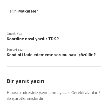
Tarih:
Makaleler
Önceki Yazı
Koordine nasıl yazılır TDK ?
Sonraki Yazı
Kendini ifade edememe sorunu nasıl çözülür ?
Bir yanıt yazın
E-posta adresiniz yayınlanmayacak.
Gerekli alanlar
*
ile işaretlenmişlerdir