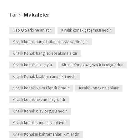
Tarih:
Makaleler
Hep O Şarkı ne anlatır
Kiralık konak çatışması nedir
Kiralık konak hangi bakış açısıyla yazılmıştır
Kiralık Konak hangi edebi akıma aittir
Kiralık konak kaç sayfa
Kiralık Konak kaç yaş için uygundur
Kiralık Konak kitabının ana fikri nedir
Kiralık konak Naim Efendi kimdir
Kiralık konak ne anlatır
Kiralık konak ne zaman yazıldı
Kiralık Konak olay örgüsü nedir
Kiralık konak sonu nasıl bitiyor
Kiralık Konakın kahramanları kimlerdir