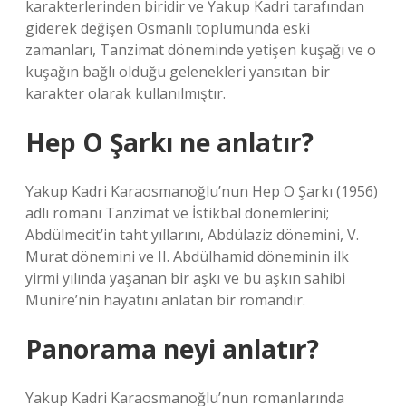
karakterlerinden biridir ve Yakup Kadri tarafından
giderek değişen Osmanlı toplumunda eski
zamanları, Tanzimat döneminde yetişen kuşağı ve o
kuşağın bağlı olduğu gelenekleri yansıtan bir
karakter olarak kullanılmıştır.
Hep O Şarkı ne anlatır?
Yakup Kadri Karaosmanoğlu’nun Hep O Şarkı (1956)
adlı romanı Tanzimat ve İstikbal dönemlerini;
Abdülmecit’in taht yıllarını, Abdülaziz dönemini, V.
Murat dönemini ve II. Abdülhamid döneminin ilk
yirmi yılında yaşanan bir aşkı ve bu aşkın sahibi
Münire’nin hayatını anlatan bir romandır.
Panorama neyi anlatır?
Yakup Kadri Karaosmanoğlu’nun romanlarında