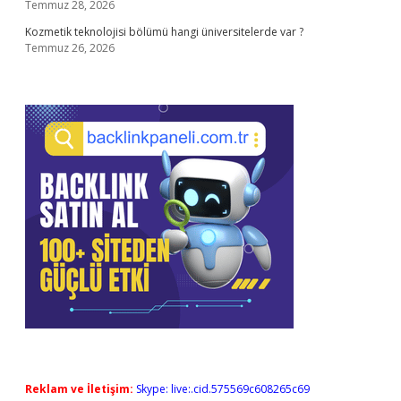
Temmuz 28, 2026
Kozmetik teknolojisi bölümü hangi üniversitelerde var ?
Temmuz 26, 2026
Reklam ve İletişim:
Skype: live:.cid.575569c608265c69