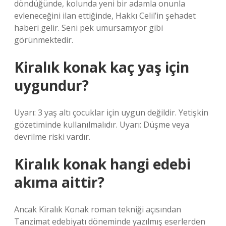
döndüğünde, kolunda yeni bir adamla onunla
evleneceğini ilan ettiğinde, Hakkı Celil’in şehadet
haberi gelir. Seni pek umursamıyor gibi
görünmektedir.
Kiralık konak kaç yaş için
uygundur?
Uyarı: 3 yaş altı çocuklar için uygun değildir. Yetişkin
gözetiminde kullanılmalıdır. Uyarı: Düşme veya
devrilme riski vardır.
Kiralık konak hangi edebi
akıma aittir?
Ancak Kiralık Konak roman tekniği açısından
Tanzimat edebiyatı döneminde yazılmış eserlerden