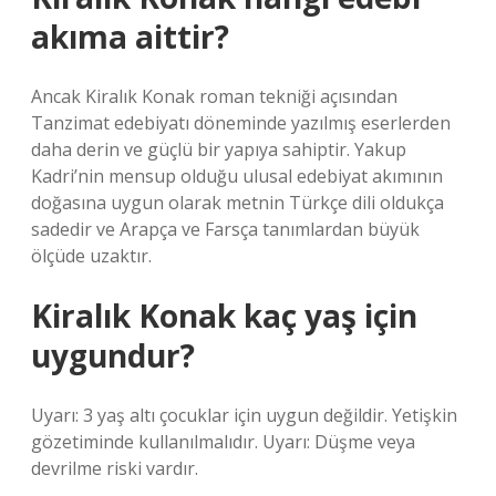
akıma aittir?
Ancak Kiralık Konak roman tekniği açısından
Tanzimat edebiyatı döneminde yazılmış eserlerden
daha derin ve güçlü bir yapıya sahiptir. Yakup
Kadri’nin mensup olduğu ulusal edebiyat akımının
doğasına uygun olarak metnin Türkçe dili oldukça
sadedir ve Arapça ve Farsça tanımlardan büyük
ölçüde uzaktır.
Kiralık Konak kaç yaş için
uygundur?
Uyarı: 3 yaş altı çocuklar için uygun değildir. Yetişkin
gözetiminde kullanılmalıdır. Uyarı: Düşme veya
devrilme riski vardır.