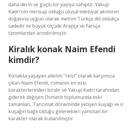
daha derin ve güçlü bir yapıya sahiptir. Yakup
Kadri’nin mensup olduğu ulusal edebiyat akımının
doğasına uygun olarak metnin Türkçe dili oldukça
sadedir ve büyük ölçüde Arapça ve Farsça
tanımlardan arındırılmıştır.
Kiralık konak Naim Efendi
kimdir?
Konakta yaşayan ailenin “reisi” olarak karşımıza
çıkan Naim Efendi, romanın en eski
karakterlerinden biridir ve Yakup Kadri tarafından
giderek değişen Osmanlı toplumunda eski
zamanları, Tanzimat döneminde yetişen kuşağı ve o
kuşağın bağlı olduğu gelenekleri yansıtan bir
karakter olarak kullanılmıştır.