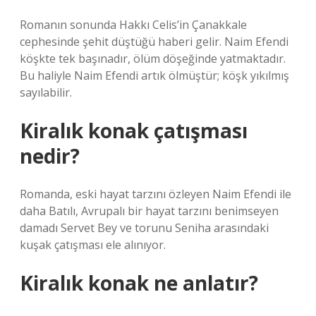
Romanın sonunda Hakkı Celis’in Çanakkale
cephesinde şehit düştüğü haberi gelir. Naim Efendi
köşkte tek başınadır, ölüm döşeğinde yatmaktadır.
Bu haliyle Naim Efendi artık ölmüştür; köşk yıkılmış
sayılabilir.
Kiralık konak çatışması
nedir?
Romanda, eski hayat tarzını özleyen Naim Efendi ile
daha Batılı, Avrupalı ​​bir hayat tarzını benimseyen
damadı Servet Bey ve torunu Seniha arasındaki
kuşak çatışması ele alınıyor.
Kiralık konak ne anlatır?