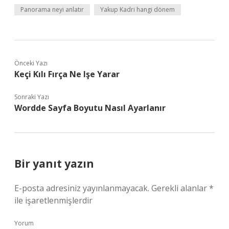
Panorama neyi anlatır
Yakup Kadri hangi dönem
Önceki Yazı
Keçi Kılı Fırça Ne Işe Yarar
Sonraki Yazı
Wordde Sayfa Boyutu Nasıl Ayarlanır
Bir yanıt yazın
E-posta adresiniz yayınlanmayacak.
Gerekli alanlar
*
ile işaretlenmişlerdir
Yorum