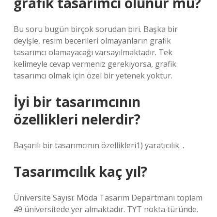
grafik tasarımcı olunur mu?
Bu soru bugün birçok sorudan biri. Başka bir
deyişle, resim becerileri olmayanların grafik
tasarımcı olamayacağı varsayılmaktadır. Tek
kelimeyle cevap vermeniz gerekiyorsa, grafik
tasarımcı olmak için özel bir yetenek yoktur.
İyi bir tasarımcının
özellikleri nelerdir?
Başarılı bir tasarımcının özellikleri1) yaratıcılık. .
Tasarımcılık kaç yıl?
Üniversite Sayısı: Moda Tasarım Departmanı toplam
49 üniversitede yer almaktadır. TYT nokta türünde.