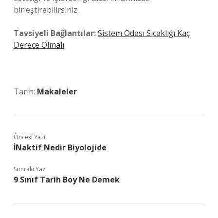
birleştirebilirsiniz.
Tavsiyeli Bağlantılar:
Sistem Odası Sıcaklığı Kaç
Derece Olmalı
Tarih:
Makaleler
Önceki Yazı
İNaktif Nedir Biyolojide
Sonraki Yazı
9 Sınıf Tarih Boy Ne Demek