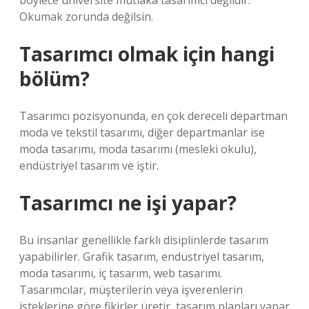
böylece üniversite mutlaka tasarımcı değildir.
Okumak zorunda değilsin.
Tasarımcı olmak için hangi
bölüm?
Tasarımcı pozisyonunda, en çok dereceli departman
moda ve tekstil tasarımı, diğer departmanlar ise
moda tasarımı, moda tasarımı (mesleki okulu),
endüstriyel tasarım ve iştir.
Tasarımcı ne işi yapar?
Bu insanlar genellikle farklı disiplinlerde tasarım
yapabilirler. Grafik tasarım, endüstriyel tasarım,
moda tasarımı, iç tasarım, web tasarımı.
Tasarımcılar, müşterilerin veya işverenlerin
isteklerine göre fikirler üretir, tasarım planları yapar