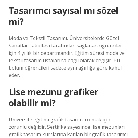
Tasarımcı sayısal mı sözel
mi?
Moda ve Tekstil Tasarımı, Üniversitelerde Güzel
Sanatlar Fakültesi tarafından sağlanan öğrenciler
için 4 yıllık bir departmandır. Eğitim süresi moda ve
tekstil tasarım ustalarına bağlı olarak değişir. Bu
bölüm öğrencileri sadece aynı ağırlığa göre kabul
eder.
Lise mezunu grafiker
olabilir mi?
Üniversite eğitimi grafik tasarımcı olmak için
zorunlu değildir. Sertifika sayesinde, lise mezunları
grafik tasarım kurslarına katılan bir grafik tasarımcı