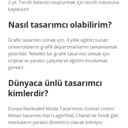
2 yıl. Tercih listenizi oluşturmak için tercih robotuna
kaydolun!
Nasıl tasarımcı olabilirim?
Grafik tasarımcı olmak için, 4 yıllık eğitim sunan
üniversitelerin grafik departmanlarını tamamlamak
yeterlidir. Nitelikli bir grafik tasarımcı olmak için
orijinal ve yaratıcı çalışma ve eğitimi imzalamak
gerekir.
Dünyaca ünlü tasarımcı
kimlerdir?
Dünya Rankoded Moda Tasarımcısı Güncel Listesi.
Alman tasarımcı Karl Lagerfeld, Chanel ve Fendi gibi
markaların yaratıcı direktörü olarak biliniyor. .