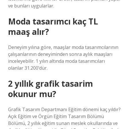
ve bunları uygularlar.
Moda tasarımcı kaç TL
maaş alır?
Deneyim yılına göre, maaşlar moda tasarımcılarının
çalışanlarının deneyiminden sonra aylık maaşları
inceleyebilir. 1 yılın altında moda tasarımcıları
olanlar 31.200’dür.
2 yıllık grafik tasarim
okunur mu?
Grafik Tasarım Departmanı Eğitim dönemi kaç yıldır?
Açık Eğitim ve Örgün Eğitim Tasarım Bölümü
Bölümü, 2 yıllık eğitim sunan meslek okullarında ve