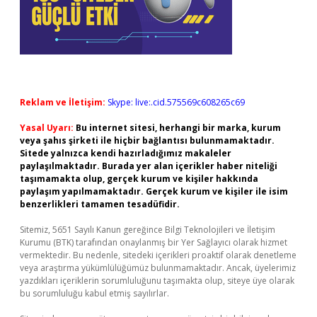
Reklam ve İletişim:
Skype: live:.cid.575569c608265c69
Yasal Uyarı:
Bu internet sitesi, herhangi bir marka, kurum
veya şahıs şirketi ile hiçbir bağlantısı bulunmamaktadır.
Sitede yalnızca kendi hazırladığımız makaleler
paylaşılmaktadır. Burada yer alan içerikler haber niteliği
taşımamakta olup, gerçek kurum ve kişiler hakkında
paylaşım yapılmamaktadır. Gerçek kurum ve kişiler ile isim
benzerlikleri tamamen tesadüfidir.
Sitemiz, 5651 Sayılı Kanun gereğince Bilgi Teknolojileri ve İletişim
Kurumu (BTK) tarafından onaylanmış bir Yer Sağlayıcı olarak hizmet
vermektedir. Bu nedenle, sitedeki içerikleri proaktif olarak denetleme
veya araştırma yükümlülüğümüz bulunmamaktadır. Ancak, üyelerimiz
yazdıkları içeriklerin sorumluluğunu taşımakta olup, siteye üye olarak
bu sorumluluğu kabul etmiş sayılırlar.