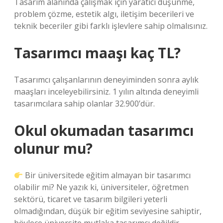
Tasarım alanında çalışmak için yaratıcı düşünme,
problem çözme, estetik algı, iletişim becerileri ve
teknik beceriler gibi farklı işlevlere sahip olmalısınız.
Tasarımcı maaşı kaç TL?
Tasarımcı çalışanlarının deneyiminden sonra aylık
maaşları inceleyebilirsiniz. 1 yılın altında deneyimli
tasarımcılara sahip olanlar 32.900’dür.
Okul okumadan tasarımcı
olunur mu?
Bir üniversitede eğitim almayan bir tasarımcı
olabilir mi? Ne yazık ki, üniversiteler, öğretmen
sektörü, ticaret ve tasarım bilgileri yeterli
olmadığından, düşük bir eğitim seviyesine sahiptir,