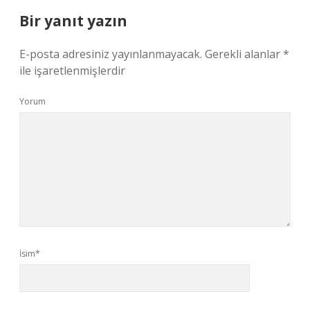
Bir yanıt yazın
E-posta adresiniz yayınlanmayacak.
Gerekli alanlar
*
ile işaretlenmişlerdir
Yorum
İsim*