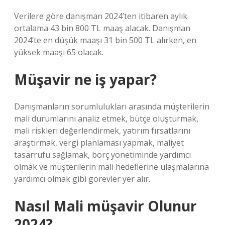
Verilere göre danışman 2024’ten itibaren aylık
ortalama 43 bin 800 TL maaş alacak. Danışman
2024’te en düşük maaşı 31 bin 500 TL alırken, en
yüksek maaşı 65 olacak.
Müşavir ne iş yapar?
Danışmanların sorumlulukları arasında müşterilerin
mali durumlarını analiz etmek, bütçe oluşturmak,
mali riskleri değerlendirmek, yatırım fırsatlarını
araştırmak, vergi planlaması yapmak, maliyet
tasarrufu sağlamak, borç yönetiminde yardımcı
olmak ve müşterilerin mali hedeflerine ulaşmalarına
yardımcı olmak gibi görevler yer alır.
Nasıl Mali müşavir Olunur
2024?