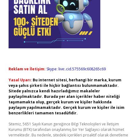
Reklam ve İletişim:
Skype: live:.cid.575569c608265c69
Yasal Uyarı:
Bu internet sitesi, herhangi bir marka, kurum
veya şahıs şirketi ile hiçbir bağlantısı bulunmamaktadır.
Sitede yalnızca kendi hazırladığımız makaleler
paylaşılmaktadır. Burada yer alan içerikler haber niteliği
taşımamakta olup, gerçek kurum ve kişiler hakkında
paylaşım yapılmamaktadır. Gerçek kurum ve kişiler ile isim
benzerlikleri tamamen tesadüfidir.
Sitemiz, 5651 Sayılı Kanun gereğince Bilgi Teknolojileri ve İletişim
Kurumu (BTK) tarafından onaylanmış bir Yer Sağlayıcı olarak hizmet
vermektedir. Bu nedenle, sitedeki içerikleri proaktif olarak denetleme