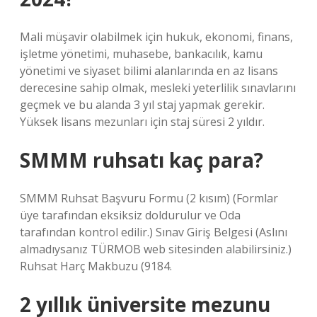
Mali müşavir olabilmek için hukuk, ekonomi, finans,
işletme yönetimi, muhasebe, bankacılık, kamu
yönetimi ve siyaset bilimi alanlarında en az lisans
derecesine sahip olmak, mesleki yeterlilik sınavlarını
geçmek ve bu alanda 3 yıl staj yapmak gerekir.
Yüksek lisans mezunları için staj süresi 2 yıldır.
SMMM ruhsatı kaç para?
SMMM Ruhsat Başvuru Formu (2 kısım) (Formlar
üye tarafından eksiksiz doldurulur ve Oda
tarafından kontrol edilir.) Sınav Giriş Belgesi (Aslını
almadıysanız TÜRMOB web sitesinden alabilirsiniz.)
Ruhsat Harç Makbuzu (9184.
2 yıllık üniversite mezunu