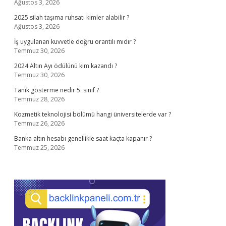
Ağustos 3, 2026
2025 silah taşıma ruhsatı kimler alabilir ?
Ağustos 3, 2026
İş uygulanan kuvvetle doğru orantılı mıdır ?
Temmuz 30, 2026
2024 Altın Ayı ödülünü kim kazandı ?
Temmuz 30, 2026
Tanık gösterme nedir 5. sınıf ?
Temmuz 28, 2026
Kozmetik teknolojisi bölümü hangi üniversitelerde var ?
Temmuz 26, 2026
Banka altın hesabı genellikle saat kaçta kapanır ?
Temmuz 25, 2026