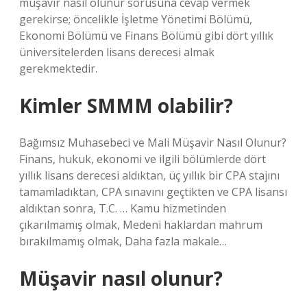
müşavir nasıl olunur sorusuna cevap vermek
gerekirse; öncelikle İşletme Yönetimi Bölümü,
Ekonomi Bölümü ve Finans Bölümü gibi dört yıllık
üniversitelerden lisans derecesi almak
gerekmektedir.
Kimler SMMM olabilir?
Bağımsız Muhasebeci ve Mali Müşavir Nasıl Olunur?
Finans, hukuk, ekonomi ve ilgili bölümlerde dört
yıllık lisans derecesi aldıktan, üç yıllık bir CPA stajını
tamamladıktan, CPA sınavını geçtikten ve CPA lisansı
aldıktan sonra, T.C. … Kamu hizmetinden
çıkarılmamış olmak, Medeni haklardan mahrum
bırakılmamış olmak, Daha fazla makale…
Müşavir nasıl olunur?