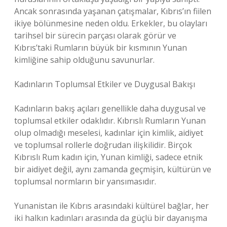
Ancak sonrasında yaşanan çatışmalar, Kıbrıs’ın fiilen
ikiye bölünmesine neden oldu. Erkekler, bu olayları
tarihsel bir sürecin parçası olarak görür ve
Kıbrıs’taki Rumların büyük bir kısmının Yunan
kimliğine sahip olduğunu savunurlar.
Kadınların Toplumsal Etkiler ve Duygusal Bakışı
Kadınların bakış açıları genellikle daha duygusal ve
toplumsal etkiler odaklıdır. Kıbrıslı Rumların Yunan
olup olmadığı meselesi, kadınlar için kimlik, aidiyet
ve toplumsal rollerle doğrudan ilişkilidir. Birçok
Kıbrıslı Rum kadın için, Yunan kimliği, sadece etnik
bir aidiyet değil, aynı zamanda geçmişin, kültürün ve
toplumsal normların bir yansımasıdır.
Yunanistan ile Kıbrıs arasındaki kültürel bağlar, her
iki halkın kadınları arasında da güçlü bir dayanışma