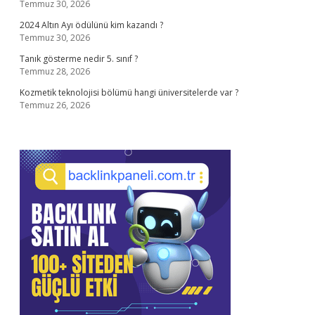
Temmuz 30, 2026
2024 Altın Ayı ödülünü kim kazandı ?
Temmuz 30, 2026
Tanık gösterme nedir 5. sınıf ?
Temmuz 28, 2026
Kozmetik teknolojisi bölümü hangi üniversitelerde var ?
Temmuz 26, 2026