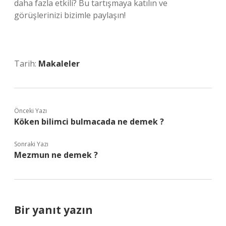
daha fazla etkili? Bu tartışmaya katılın ve
görüşlerinizi bizimle paylaşın!
Tarih:
Makaleler
Önceki Yazı
Köken bilimci bulmacada ne demek ?
Sonraki Yazı
Mezmun ne demek ?
Bir yanıt yazın