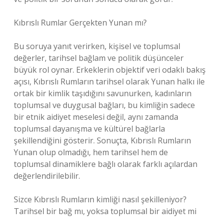
Kıbrıslı Rumlar Gerçekten Yunan mı?
Bu soruya yanıt verirken, kişisel ve toplumsal
değerler, tarihsel bağlam ve politik düşünceler
büyük rol oynar. Erkeklerin objektif veri odaklı bakış
açısı, Kıbrıslı Rumların tarihsel olarak Yunan halkı ile
ortak bir kimlik taşıdığını savunurken, kadınların
toplumsal ve duygusal bağları, bu kimliğin sadece
bir etnik aidiyet meselesi değil, aynı zamanda
toplumsal dayanışma ve kültürel bağlarla
şekillendiğini gösterir. Sonuçta, Kıbrıslı Rumların
Yunan olup olmadığı, hem tarihsel hem de
toplumsal dinamiklere bağlı olarak farklı açılardan
değerlendirilebilir.
Sizce Kıbrıslı Rumların kimliği nasıl şekilleniyor?
Tarihsel bir bağ mı, yoksa toplumsal bir aidiyet mi