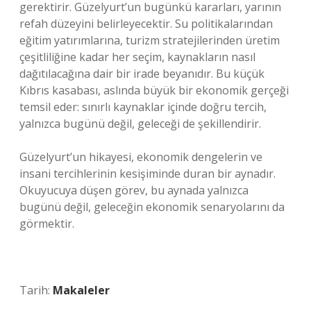
gerektirir. Güzelyurt’un bugünkü kararları, yarının
refah düzeyini belirleyecektir. Su politikalarından
eğitim yatırımlarına, turizm stratejilerinden üretim
çeşitliliğine kadar her seçim, kaynakların nasıl
dağıtılacağına dair bir irade beyanıdır. Bu küçük
Kıbrıs kasabası, aslında büyük bir ekonomik gerçeği
temsil eder: sınırlı kaynaklar içinde doğru tercih,
yalnızca bugünü değil, geleceği de şekillendirir.
Güzelyurt’un hikayesi, ekonomik dengelerin ve
insani tercihlerinin kesişiminde duran bir aynadır.
Okuyucuya düşen görev, bu aynada yalnızca
bugünü değil, geleceğin ekonomik senaryolarını da
görmektir.
Tarih:
Makaleler