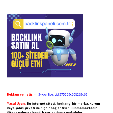
Reklam ve İletişim:
Skype: live:.cid.575569c608265c69
Yasal Uyarı:
Bu internet sitesi, herhangi bir marka, kurum
veya şahıs şirketi ile hiçbir bağlantısı bulunmamaktadır.
Sitede yalnızca kendi hazırladığımız makaleler