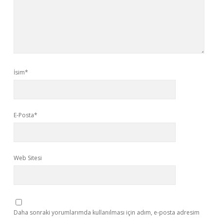
İsim*
E-Posta*
Web Sitesi
Daha sonraki yorumlarımda kullanılması için adım, e-posta adresim