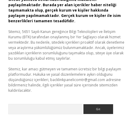
paylaşılmaktadır. Burada yer alan içerikler haber niteliği
taşımamakta olup, gerçek kurum ve kişiler hakkında
paylaşım yapılmamaktadır. Gerçek kurum ve kişiler ile isim
benzerlikleri tamamen tesadüfidir.
Sitemiz, 5651 Sayılı Kanun gereğince Bilgi Teknolojileri ve İletişim
Kurumu (BTK) tarafından onaylanmış bir Yer Sağlayıcı olarak hizmet
vermektedir. Bu nedenle, sitedeki içerikleri proaktif olarak denetleme
veya araştırma yükümlülüğümüz bulunmamaktadır. Ancak, üyelerimiz
yazdıkları içeriklerin sorumluluğunu taşımakta olup, siteye üye olarak
bu sorumluluğu kabul etmiş sayılırlar.
Sitemiz, kar amacı gütmeyen ve tamamen ücretsiz bir bilgi paylaşım
platformudur. Hukuka ve yasal düzenlemelere aykırı olduğunu
düşündüğünüz içerikleri,
backlinkpanelicomtr@gmail.com
adresine
bildirmeniz halinde, ilgili içerikler yasal süre içerisinde sitemizden
kaldırılacaktır.
Arama