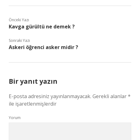
Önceki Yazı
Kavga gürültü ne demek ?
Sonraki Yazı
Askeri öğrenci asker midir ?
Bir yanıt yazın
E-posta adresiniz yayınlanmayacak.
Gerekli alanlar
*
ile işaretlenmişlerdir
Yorum