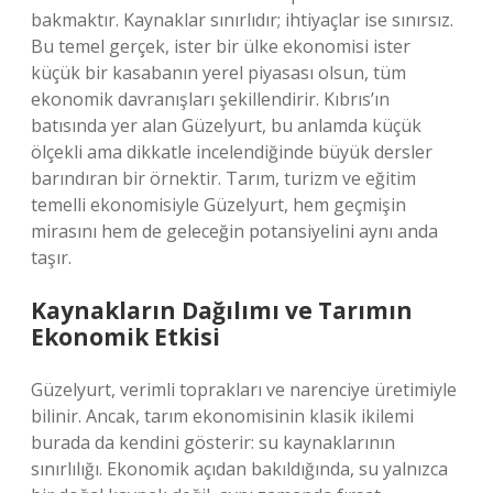
bakmaktır. Kaynaklar sınırlıdır; ihtiyaçlar ise sınırsız.
Bu temel gerçek, ister bir ülke ekonomisi ister
küçük bir kasabanın yerel piyasası olsun, tüm
ekonomik davranışları şekillendirir. Kıbrıs’ın
batısında yer alan Güzelyurt, bu anlamda küçük
ölçekli ama dikkatle incelendiğinde büyük dersler
barındıran bir örnektir. Tarım, turizm ve eğitim
temelli ekonomisiyle Güzelyurt, hem geçmişin
mirasını hem de geleceğin potansiyelini aynı anda
taşır.
Kaynakların Dağılımı ve Tarımın
Ekonomik Etkisi
Güzelyurt, verimli toprakları ve narenciye üretimiyle
bilinir. Ancak, tarım ekonomisinin klasik ikilemi
burada da kendini gösterir: su kaynaklarının
sınırlılığı. Ekonomik açıdan bakıldığında, su yalnızca