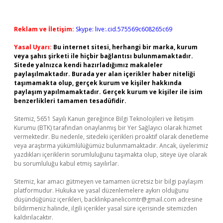
Reklam ve İletişim:
Skype: live:.cid.575569c608265c69
Yasal Uyarı:
Bu internet sitesi, herhangi bir marka, kurum
veya şahıs şirketi ile hiçbir bağlantısı bulunmamaktadır.
Sitede yalnızca kendi hazırladığımız makaleler
paylaşılmaktadır. Burada yer alan içerikler haber niteliği
taşımamakta olup, gerçek kurum ve kişiler hakkında
paylaşım yapılmamaktadır. Gerçek kurum ve kişiler ile isim
benzerlikleri tamamen tesadüfidir.
Sitemiz, 5651 Sayılı Kanun gereğince Bilgi Teknolojileri ve İletişim
Kurumu (BTK) tarafından onaylanmış bir Yer Sağlayıcı olarak hizmet
vermektedir. Bu nedenle, sitedeki içerikleri proaktif olarak denetleme
veya araştırma yükümlülüğümüz bulunmamaktadır. Ancak, üyelerimiz
yazdıkları içeriklerin sorumluluğunu taşımakta olup, siteye üye olarak
bu sorumluluğu kabul etmiş sayılırlar.
Sitemiz, kar amacı gütmeyen ve tamamen ücretsiz bir bilgi paylaşım
platformudur. Hukuka ve yasal düzenlemelere aykırı olduğunu
düşündüğünüz içerikleri,
backlinkpanelicomtr@gmail.com
adresine
bildirmeniz halinde, ilgili içerikler yasal süre içerisinde sitemizden
kaldırılacaktır.