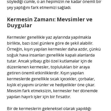
söylediği cümle, o an hepimizin ne kadar önemli bir
şey yaptığını fark etmemizi sağladı.
Kermesin Zamanı: Mevsimler ve
Duygular
Kermesler genellikle yaz aylarında yapılmakla
birlikte, bazı özel günlere göre de şekil alabilir.
Örneğin, kışın yapılan kermesler daha azdır, çünkü
soğuk hava insanları genellikle kapalı alanlarda
tutar. Ancak yılbaşı gibi özel kutlamalar için de
düzenlenen kermesler, toplulukları bir araya
getiren önemli etkinliklerdir. Kışın yapılan
kermeslerde genellikle sıcak içecekler, çorbalar,
kışlık el yapımı ürünler ve hediyelikler öne çıkar.
Mevsim fark etmeksizin, kermesler her dönemde
yapılan hayırlı işler için bir fırsattır.
Bir de kermeslerin geleneksel olarak yapıldığı