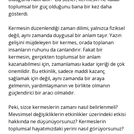
toplumsal bir güç olduğunu bana bir kez daha
gösterdi.
Kermesin düzenlendiği zaman dilimi, yalnızca fiziksel
değil, aynı zamanda duygusal bir anlam taşır. Yazın
gelişini müjdeleyen bir kermes, orada toplanan
insanların ruhunu da canlandırır. Fakat bir
kermesin, gerçekten toplumsal bir anlam
kazanabilmesi için, zamanlaması kadar içeriği de çok
önemlidir. Bu etkinlik, sadece maddi kazanç
sağlamak için değil, aynı zamanda bir araya
gelmenin, yardımlaşmanın ve birlikte olmanın
güçlendirici bir aracı olmalıdır.
Peki, sizce kermeslerin zamanı nasıl belirlenmeli?
Mevsimsel değişikliklerin etkinlikler üzerindeki etkisi
hakkında ne düşünüyorsunuz? Kermeslerin
toplumsal hayatımızdaki yerini nasıl görüyorsunuz?