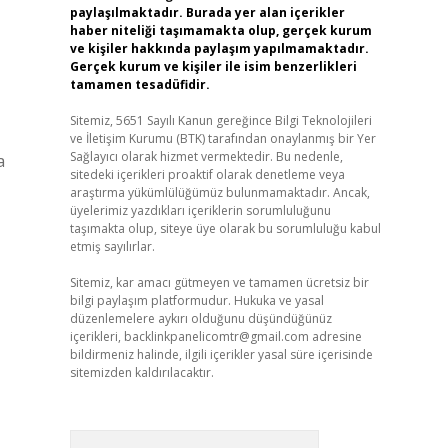
paylaşılmaktadır. Burada yer alan içerikler
haber niteliği taşımamakta olup, gerçek kurum
ve kişiler hakkında paylaşım yapılmamaktadır.
Gerçek kurum ve kişiler ile isim benzerlikleri
tamamen tesadüfidir.
Sitemiz, 5651 Sayılı Kanun gereğince Bilgi Teknolojileri
ve İletişim Kurumu (BTK) tarafından onaylanmış bir Yer
Sağlayıcı olarak hizmet vermektedir. Bu nedenle,
a
sitedeki içerikleri proaktif olarak denetleme veya
araştırma yükümlülüğümüz bulunmamaktadır. Ancak,
üyelerimiz yazdıkları içeriklerin sorumluluğunu
taşımakta olup, siteye üye olarak bu sorumluluğu kabul
etmiş sayılırlar.
Sitemiz, kar amacı gütmeyen ve tamamen ücretsiz bir
bilgi paylaşım platformudur. Hukuka ve yasal
düzenlemelere aykırı olduğunu düşündüğünüz
içerikleri,
backlinkpanelicomtr@gmail.com
adresine
bildirmeniz halinde, ilgili içerikler yasal süre içerisinde
sitemizden kaldırılacaktır.
Arama