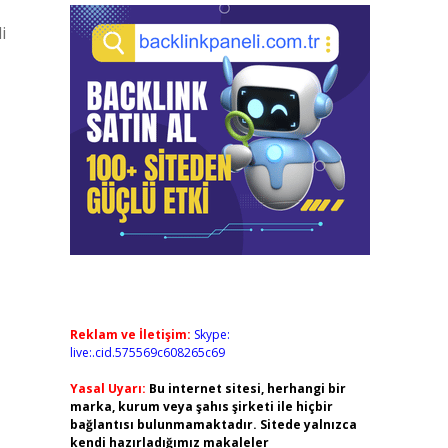
i
Reklam ve İletişim:
Skype:
live:.cid.575569c608265c69
Yasal Uyarı:
Bu internet sitesi, herhangi bir
marka, kurum veya şahıs şirketi ile hiçbir
bağlantısı bulunmamaktadır. Sitede yalnızca
kendi hazırladığımız makaleler