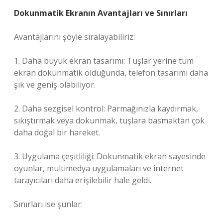
Dokunmatik Ekranın Avantajları ve Sınırları
Avantajlarını şöyle sıralayabiliriz:
1. Daha büyük ekran tasarımı: Tuşlar yerine tüm
ekran dokunmatik olduğunda, telefon tasarımı daha
şık ve geniş olabiliyor.
2. Daha sezgisel kontrol: Parmağınızla kaydırmak,
sıkıştırmak veya dokunmak, tuşlara basmaktan çok
daha doğal bir hareket.
3. Uygulama çeşitliliği: Dokunmatik ekran sayesinde
oyunlar, multimedya uygulamaları ve internet
tarayıcıları daha erişilebilir hale geldi.
Sınırları ise şunlar: