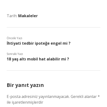
Tarih:
Makaleler
Önceki Yazı
İhtiyati tedbir ipoteğe engel mi ?
Sonraki Yazı
18 yaş altı mobil hat alabilir mi ?
Bir yanıt yazın
E-posta adresiniz yayınlanmayacak.
Gerekli alanlar
*
ile işaretlenmişlerdir