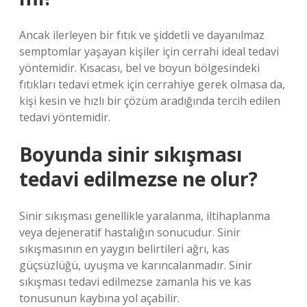
Ancak ilerleyen bir fıtık ve şiddetli ve dayanılmaz
semptomlar yaşayan kişiler için cerrahi ideal tedavi
yöntemidir. Kısacası, bel ve boyun bölgesindeki
fıtıkları tedavi etmek için cerrahiye gerek olmasa da,
kişi kesin ve hızlı bir çözüm aradığında tercih edilen
tedavi yöntemidir.
Boyunda sinir sıkışması
tedavi edilmezse ne olur?
Sinir sıkışması genellikle yaralanma, iltihaplanma
veya dejeneratif hastalığın sonucudur. Sinir
sıkışmasının en yaygın belirtileri ağrı, kas
güçsüzlüğü, uyuşma ve karıncalanmadır. Sinir
sıkışması tedavi edilmezse zamanla his ve kas
tonusunun kaybına yol açabilir.