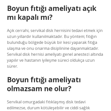
Boyun fıtığı ameliyatı açık
mı kapalı mı?
Açık cerrahi, servikal disk hernisini tedavi etmek için
uzun yıllardır kullanılmaktadır. Bu yöntem; fıtığın
bulunduğu bölgede büyük bir kesi yaparak fıtığa
ulaşma ve onu onarma disiplinine dayanmaktadır.
Servikal disk hernisi ameliyatı genel anestezi altında
yapılır ve hastanın iyileşme süreci oldukça uzun
sürer.
Boyun fıtığı ameliyatı
olmazsam ne olur?
Servikal omurgadaki fıtıklaşmış disk tedavi
edilmezse, durum kötüleşebilir ve ciddi sağlık