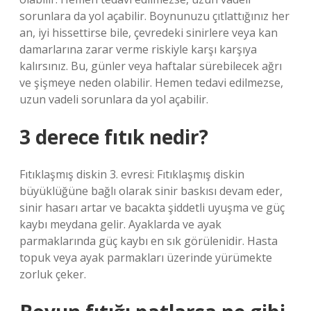
sorunlara da yol açabilir. Boynunuzu çıtlattığınız her
an, iyi hissettirse bile, çevredeki sinirlere veya kan
damarlarına zarar verme riskiyle karşı karşıya
kalırsınız. Bu, günler veya haftalar sürebilecek ağrı
ve şişmeye neden olabilir. Hemen tedavi edilmezse,
uzun vadeli sorunlara da yol açabilir.
3 derece fıtık nedir?
Fıtıklaşmış diskin 3. evresi: Fıtıklaşmış diskin
büyüklüğüne bağlı olarak sinir baskısı devam eder,
sinir hasarı artar ve bacakta şiddetli uyuşma ve güç
kaybı meydana gelir. Ayaklarda ve ayak
parmaklarında güç kaybı en sık görülenidir. Hasta
topuk veya ayak parmakları üzerinde yürümekte
zorluk çeker.