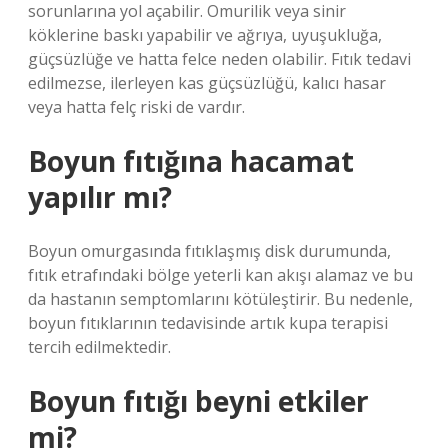
sorunlarına yol açabilir. Omurilik veya sinir
köklerine baskı yapabilir ve ağrıya, uyuşukluğa,
güçsüzlüğe ve hatta felce neden olabilir. Fıtık tedavi
edilmezse, ilerleyen kas güçsüzlüğü, kalıcı hasar
veya hatta felç riski de vardır.
Boyun fıtığına hacamat
yapılır mı?
Boyun omurgasında fıtıklaşmış disk durumunda,
fıtık etrafındaki bölge yeterli kan akışı alamaz ve bu
da hastanın semptomlarını kötüleştirir. Bu nedenle,
boyun fıtıklarının tedavisinde artık kupa terapisi
tercih edilmektedir.
Boyun fıtığı beyni etkiler
mi?