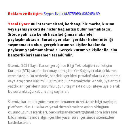
Reklam ve İletişim:
Skype: live:.cid.575569c608265c69
Yasal Uyarı:
Bu internet sitesi, herhangi bir marka, kurum
veya şahıs şirketi ile hiçbir bağlantısı bulunmamaktadır.
Sitede yalnızca kendi hazırladığımız makaleler
paylaşılmaktadır. Burada yer alan içerikler haber niteliği
taşımamakta olup, gerçek kurum ve kişiler hakkında
paylaşım yapılmamaktadır. Gerçek kurum ve kişiler ile isim
benzerlikleri tamamen tesadüfidir.
Sitemiz, 5651 Sayılı Kanun gereğince Bilgi Teknolojileri ve İletişim
Kurumu (BTK) tarafından onaylanmış bir Yer Sağlayıcı olarak hizmet
vermektedir. Bu nedenle, sitedeki içerikleri proaktif olarak denetleme
veya araştırma yükümlülüğümüz bulunmamaktadır. Ancak, üyelerimiz
yazdıkları içeriklerin sorumluluğunu taşımakta olup, siteye üye olarak
bu sorumluluğu kabul etmiş sayılırlar.
Sitemiz, kar amacı gütmeyen ve tamamen ücretsiz bir bilgi paylaşım
platformudur. Hukuka ve yasal düzenlemelere aykırı olduğunu
düşündüğünüz içerikleri,
backlinkpanelicomtr@gmail.com
adresine
bildirmeniz halinde, ilgili içerikler yasal süre içerisinde sitemizden
kaldırılacaktır.