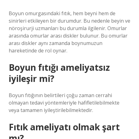
Boyun omurgasındaki fıtık, hem beyni hem de
sinirleri etkileyen bir durumdur. Bu nedenle beyin ve
nöroşirurji uzmanları bu durumla ilgilenir. Omurlar
arasında omurlar arası diskler bulunur. Bu omurlar
arası diskler aynı zamanda boynumuzun
hareketinde de rol oynar.
Boyun fıtığı ameliyatsız
iyileşir mi?
Boyun fıtığının belirtileri çoğu zaman cerrahi
olmayan tedavi yöntemleriyle hafifletilebilmekte
veya tamamen iyileştirilebilmektedir.
Fıtık ameliyatı olmak şart
mı?