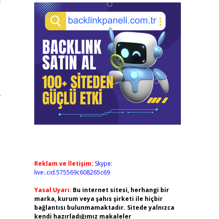
.
Reklam ve İletişim:
Skype:
live:.cid.575569c608265c69
Yasal Uyarı:
Bu internet sitesi, herhangi bir
marka, kurum veya şahıs şirketi ile hiçbir
bağlantısı bulunmamaktadır. Sitede yalnızca
kendi hazırladığımız makaleler