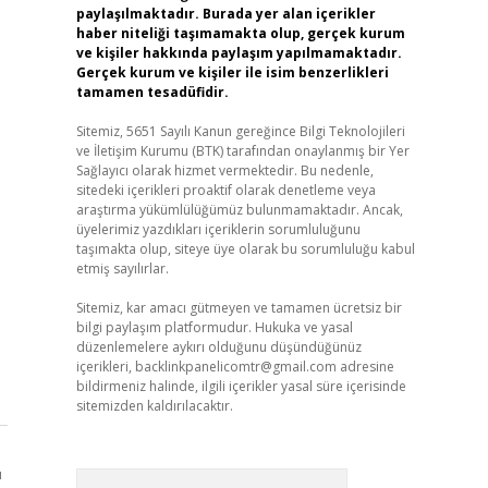
paylaşılmaktadır. Burada yer alan içerikler
haber niteliği taşımamakta olup, gerçek kurum
ve kişiler hakkında paylaşım yapılmamaktadır.
Gerçek kurum ve kişiler ile isim benzerlikleri
tamamen tesadüfidir.
Sitemiz, 5651 Sayılı Kanun gereğince Bilgi Teknolojileri
ve İletişim Kurumu (BTK) tarafından onaylanmış bir Yer
Sağlayıcı olarak hizmet vermektedir. Bu nedenle,
sitedeki içerikleri proaktif olarak denetleme veya
araştırma yükümlülüğümüz bulunmamaktadır. Ancak,
üyelerimiz yazdıkları içeriklerin sorumluluğunu
taşımakta olup, siteye üye olarak bu sorumluluğu kabul
etmiş sayılırlar.
Sitemiz, kar amacı gütmeyen ve tamamen ücretsiz bir
bilgi paylaşım platformudur. Hukuka ve yasal
düzenlemelere aykırı olduğunu düşündüğünüz
içerikleri,
backlinkpanelicomtr@gmail.com
adresine
bildirmeniz halinde, ilgili içerikler yasal süre içerisinde
sitemizden kaldırılacaktır.
ı
Arama