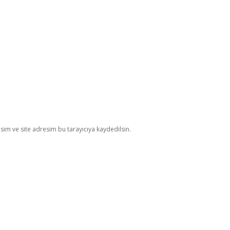
im ve site adresim bu tarayıcıya kaydedilsin.