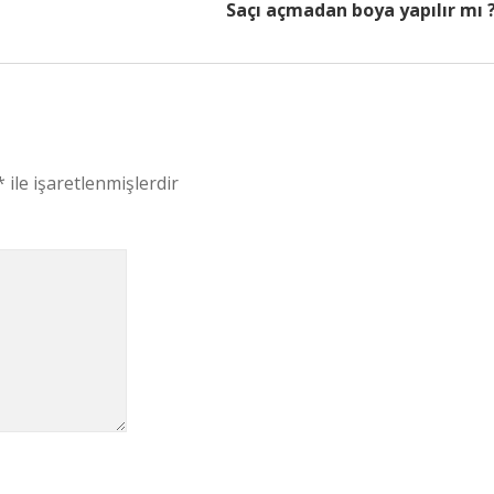
Saçı açmadan boya yapılır mı 
*
ile işaretlenmişlerdir