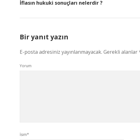
İflasın hukuki sonuçları nelerdir ?
Bir yanıt yazın
E-posta adresiniz yayınlanmayacak.
Gerekli alanlar
Yorum
İsim*