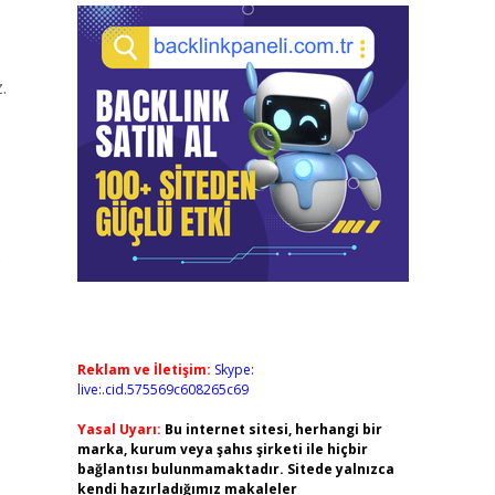
.
e
Reklam ve İletişim:
Skype:
live:.cid.575569c608265c69
Yasal Uyarı:
Bu internet sitesi, herhangi bir
marka, kurum veya şahıs şirketi ile hiçbir
bağlantısı bulunmamaktadır. Sitede yalnızca
kendi hazırladığımız makaleler