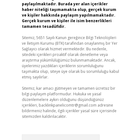
paylaşılmaktadır. Burada yer alan içerikler
haber niteliği taşımamakta olup, gerçek kurum
ve kişiler hakkında paylaşım yapılmamaktadır.
Gerçek kurum ve kişiler ile isim benzerlikleri
tamamen tesadüfidir.
Sitemiz, 5651 Sayılı Kanun gereğince Bilgi Teknolojileri
ve İletişim Kurumu (BTK) tarafından onaylanmış bir Yer
Sağlayıcı olarak hizmet vermektedir. Bu nedenle,
sitedeki içerikleri proaktif olarak denetleme veya
araştırma yükümlülüğümüz bulunmamaktadır. Ancak,
üyelerimiz yazdıkları içeriklerin sorumluluğunu
taşımakta olup, siteye üye olarak bu sorumluluğu kabul
etmiş sayılırlar.
Sitemiz, kar amacı gütmeyen ve tamamen ücretsiz bir
bilgi paylaşım platformudur. Hukuka ve yasal
düzenlemelere aykırı olduğunu düşündüğünüz
içerikleri,
backlinkpanelicomtr@gmail.com
adresine
bildirmeniz halinde, ilgili içerikler yasal süre içerisinde
sitemizden kaldırılacaktır.
Arama