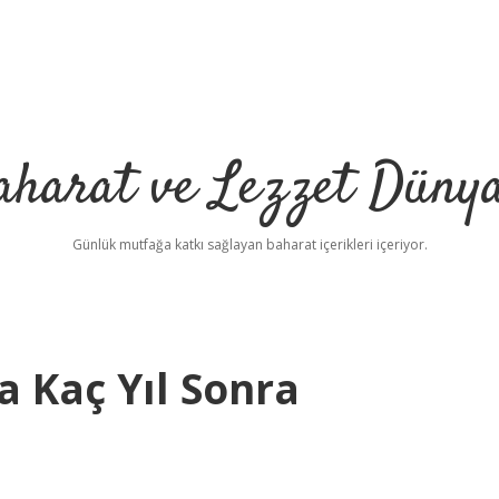
aharat ve Lezzet Dünya
Günlük mutfağa katkı sağlayan baharat içerikleri içeriyor.
 Kaç Yıl Sonra