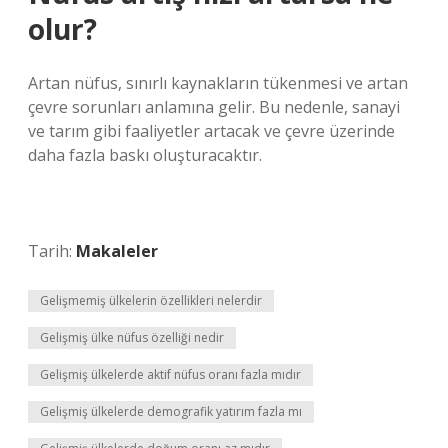
olur?
Artan nüfus, sınırlı kaynakların tükenmesi ve artan
çevre sorunları anlamına gelir. Bu nedenle, sanayi
ve tarım gibi faaliyetler artacak ve çevre üzerinde
daha fazla baskı oluşturacaktır.
Tarih:
Makaleler
Gelişmemiş ülkelerin özellikleri nelerdir
Gelişmiş ülke nüfus özelliği nedir
Gelişmiş ülkelerde aktif nüfus oranı fazla mıdır
Gelişmiş ülkelerde demografik yatırım fazla mı