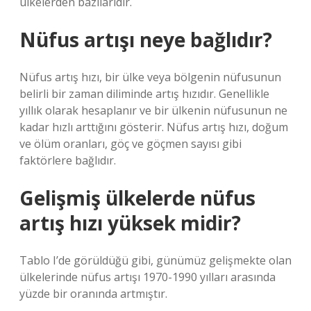
ülkelerden bazılarıdır.
Nüfus artışı neye bağlıdır?
Nüfus artış hızı, bir ülke veya bölgenin nüfusunun
belirli bir zaman diliminde artış hızıdır. Genellikle
yıllık olarak hesaplanır ve bir ülkenin nüfusunun ne
kadar hızlı arttığını gösterir. Nüfus artış hızı, doğum
ve ölüm oranları, göç ve göçmen sayısı gibi
faktörlere bağlıdır.
Gelişmiş ülkelerde nüfus
artış hızı yüksek midir?
Tablo I’de görüldüğü gibi, günümüz gelişmekte olan
ülkelerinde nüfus artışı 1970-1990 yılları arasında
yüzde bir oranında artmıştır.