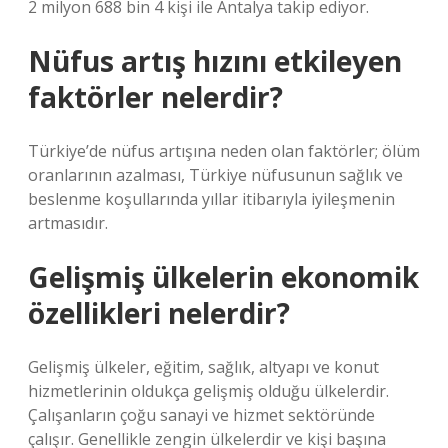
2 milyon 688 bin 4 kişi ile Antalya takip ediyor.
Nüfus artış hızını etkileyen
faktörler nelerdir?
Türkiye’de nüfus artışına neden olan faktörler; ölüm
oranlarının azalması, Türkiye nüfusunun sağlık ve
beslenme koşullarında yıllar itibarıyla iyileşmenin
artmasıdır.
Gelişmiş ülkelerin ekonomik
özellikleri nelerdir?
Gelişmiş ülkeler, eğitim, sağlık, altyapı ve konut
hizmetlerinin oldukça gelişmiş olduğu ülkelerdir.
Çalışanların çoğu sanayi ve hizmet sektöründe
çalışır. Genellikle zengin ülkelerdir ve kişi başına