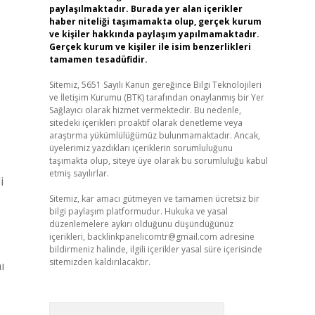
paylaşılmaktadır. Burada yer alan içerikler
haber niteliği taşımamakta olup, gerçek kurum
ve kişiler hakkında paylaşım yapılmamaktadır.
Gerçek kurum ve kişiler ile isim benzerlikleri
tamamen tesadüfidir.
Sitemiz, 5651 Sayılı Kanun gereğince Bilgi Teknolojileri
ve İletişim Kurumu (BTK) tarafından onaylanmış bir Yer
Sağlayıcı olarak hizmet vermektedir. Bu nedenle,
sitedeki içerikleri proaktif olarak denetleme veya
araştırma yükümlülüğümüz bulunmamaktadır. Ancak,
üyelerimiz yazdıkları içeriklerin sorumluluğunu
taşımakta olup, siteye üye olarak bu sorumluluğu kabul
etmiş sayılırlar.
i
Sitemiz, kar amacı gütmeyen ve tamamen ücretsiz bir
bilgi paylaşım platformudur. Hukuka ve yasal
düzenlemelere aykırı olduğunu düşündüğünüz
içerikleri,
backlinkpanelicomtr@gmail.com
adresine
bildirmeniz halinde, ilgili içerikler yasal süre içerisinde
sitemizden kaldırılacaktır.
ı
Arama