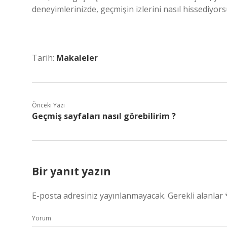
deneyimlerinizde, geçmişin izlerini nasıl hissediyo
Tarih:
Makaleler
Önceki Yazı
Geçmiş sayfaları nasıl görebilirim ?
Bir yanıt yazın
E-posta adresiniz yayınlanmayacak.
Gerekli alanlar
Yorum