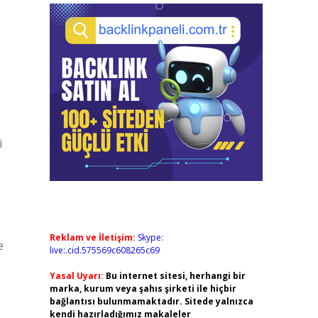
i
Reklam ve İletişim:
Skype:
e
live:.cid.575569c608265c69
Yasal Uyarı:
Bu internet sitesi, herhangi bir
marka, kurum veya şahıs şirketi ile hiçbir
bağlantısı bulunmamaktadır. Sitede yalnızca
kendi hazırladığımız makaleler