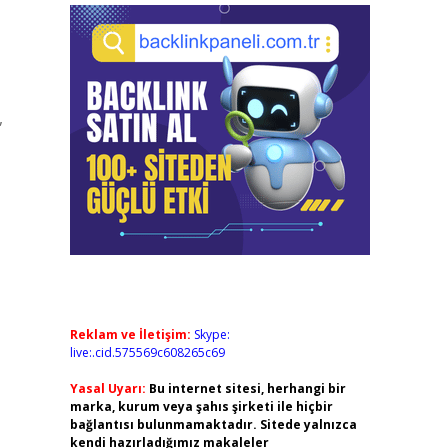
,
Reklam ve İletişim:
Skype:
live:.cid.575569c608265c69
Yasal Uyarı:
Bu internet sitesi, herhangi bir
marka, kurum veya şahıs şirketi ile hiçbir
bağlantısı bulunmamaktadır. Sitede yalnızca
kendi hazırladığımız makaleler