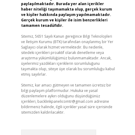
paylaşılmaktadır. Burada yer alan içerikler
haber niteliği taşımamakta olup, gerçek kurum
ve kişiler hakkında paylaşım yapılmamaktadır.
Gerçek kurum ve kişiler ile isim benzerlikleri
tamamen tesadüfidir.
Sitemiz, 5651 Sayılı Kanun gereğince Bilgi Teknolojileri
ve İletişim Kurumu (BTK) tarafından onaylanmış bir Yer
Sağlayıcı olarak hizmet vermektedir. Bu nedenle,
sitedeki içerikleri proaktif olarak denetleme veya
araştırma yükümlülüğümüz bulunmamaktadır. Ancak,
üyelerimiz yazdıkları içeriklerin sorumluluğunu
taşımakta olup, siteye üye olarak bu sorumluluğu kabul
etmiş sayılırlar.
Sitemiz, kar amacı gütmeyen ve tamamen ücretsiz bir
bilgi paylaşım platformudur. Hukuka ve yasal
düzenlemelere aykırı olduğunu düşündüğünüz
içerikleri,
backlinkpanelicomtr@gmail.com
adresine
bildirmeniz halinde, ilgili içerikler yasal süre içerisinde
sitemizden kaldırılacaktır.
Arama