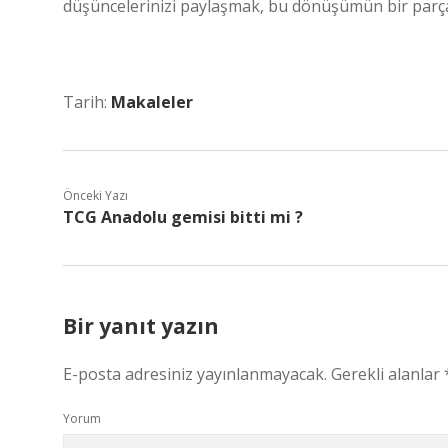
düşüncelerinizi paylaşmak, bu dönüşümün bir parças
Tarih:
Makaleler
Önceki Yazı
TCG Anadolu gemisi bitti mi ?
Bir yanıt yazın
E-posta adresiniz yayınlanmayacak.
Gerekli alanlar
Yorum