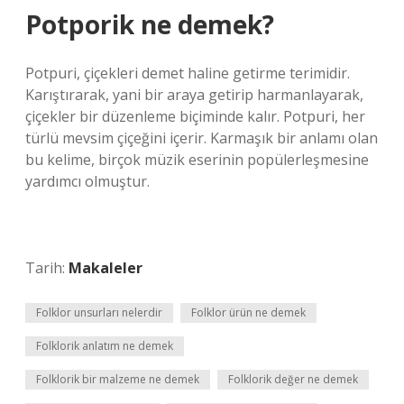
Potporik ne demek?
Potpuri, çiçekleri demet haline getirme terimidir.
Karıştırarak, yani bir araya getirip harmanlayarak,
çiçekler bir düzenleme biçiminde kalır. Potpuri, her
türlü mevsim çiçeğini içerir. Karmaşık bir anlamı olan
bu kelime, birçok müzik eserinin popülerleşmesine
yardımcı olmuştur.
Tarih:
Makaleler
Folklor unsurları nelerdir
Folklor ürün ne demek
Folklorik anlatım ne demek
Folklorik bir malzeme ne demek
Folklorik değer ne demek