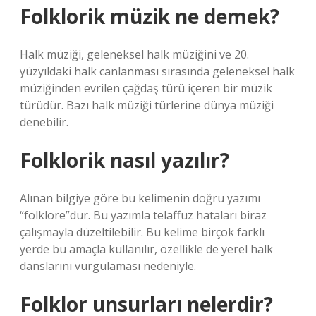
Folklorik müzik ne demek?
Halk müziği, geleneksel halk müziğini ve 20.
yüzyıldaki halk canlanması sırasında geleneksel halk
müziğinden evrilen çağdaş türü içeren bir müzik
türüdür. Bazı halk müziği türlerine dünya müziği
denebilir.
Folklorik nasıl yazılır?
Alınan bilgiye göre bu kelimenin doğru yazımı
“folklore”dur. Bu yazımla telaffuz hataları biraz
çalışmayla düzeltilebilir. Bu kelime birçok farklı
yerde bu amaçla kullanılır, özellikle de yerel halk
danslarını vurgulaması nedeniyle.
Folklor unsurları nelerdir?