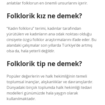
anlatılar folklorun en önemli unsurlarını içerir.
Folklorik kız ne demek?
“Kadın folkloru” terimi, kadınlar tarafından
yürütülen ve kadınların ana odak noktası olduğu
cinsiyete özgü folklor araştırmalarını ifade eder. Bu
alandaki çalışmalar son yıllarda Türkiye’de artmış
olsa da, hala yeterli değildir.
Folklorik tip ne demek?
Popüler değerlerin ve halk hekimliğinin temeli
toplumsal inançlar, alışkanlıklar ve davranışlardır.
Dünyadaki birçok toplumda halk hekimliği tedavi
modelleri günümüzde hala yaygın olarak
kullanılmaktadır.