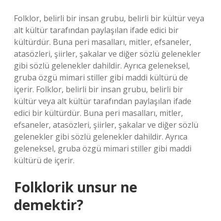
Folklor, belirli bir insan grubu, belirli bir kültür veya
alt kültür tarafından paylaşılan ifade edici bir
kültürdür. Buna peri masalları, mitler, efsaneler,
atasözleri, şiirler, şakalar ve diğer sözlü gelenekler
gibi sözlü gelenekler dahildir. Ayrıca geleneksel,
gruba özgü mimari stiller gibi maddi kültürü de
içerir. Folklor, belirli bir insan grubu, belirli bir
kültür veya alt kültür tarafından paylaşılan ifade
edici bir kültürdür. Buna peri masalları, mitler,
efsaneler, atasözleri, şiirler, şakalar ve diğer sözlü
gelenekler gibi sözlü gelenekler dahildir. Ayrıca
geleneksel, gruba özgü mimari stiller gibi maddi
kültürü de içerir.
Folklorik unsur ne
demektir?