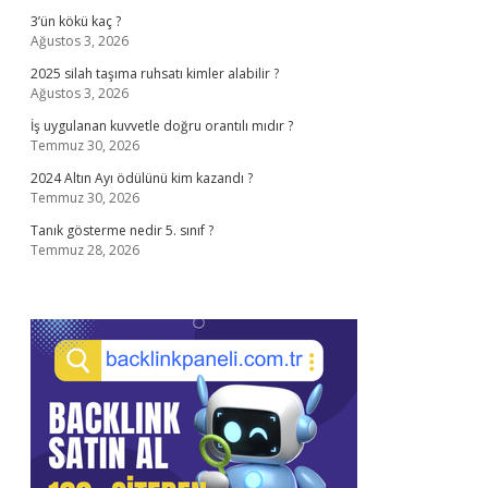
3’ün kökü kaç ?
Ağustos 3, 2026
2025 silah taşıma ruhsatı kimler alabilir ?
Ağustos 3, 2026
İş uygulanan kuvvetle doğru orantılı mıdır ?
Temmuz 30, 2026
2024 Altın Ayı ödülünü kim kazandı ?
Temmuz 30, 2026
Tanık gösterme nedir 5. sınıf ?
Temmuz 28, 2026