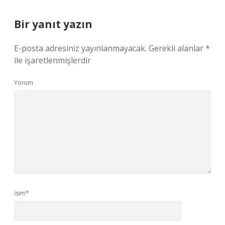
Bir yanıt yazın
E-posta adresiniz yayınlanmayacak.
Gerekli alanlar
*
ile işaretlenmişlerdir
Yorum
İsim*