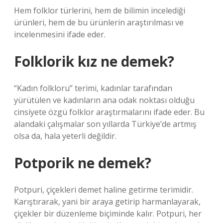
Hem folklor türlerini, hem de bilimin incelediği
ürünleri, hem de bu ürünlerin araştırılması ve
incelenmesini ifade eder.
Folklorik kız ne demek?
“Kadın folkloru” terimi, kadınlar tarafından
yürütülen ve kadınların ana odak noktası olduğu
cinsiyete özgü folklor araştırmalarını ifade eder. Bu
alandaki çalışmalar son yıllarda Türkiye’de artmış
olsa da, hala yeterli değildir.
Potporik ne demek?
Potpuri, çiçekleri demet haline getirme terimidir.
Karıştırarak, yani bir araya getirip harmanlayarak,
çiçekler bir düzenleme biçiminde kalır. Potpuri, her