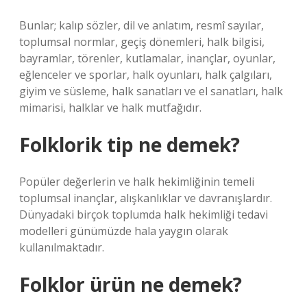
Bunlar; kalıp sözler, dil ve anlatım, resmî sayılar,
toplumsal normlar, geçiş dönemleri, halk bilgisi,
bayramlar, törenler, kutlamalar, inançlar, oyunlar,
eğlenceler ve sporlar, halk oyunları, halk çalgıları,
giyim ve süsleme, halk sanatları ve el sanatları, halk
mimarisi, halklar ve halk mutfağıdır.
Folklorik tip ne demek?
Popüler değerlerin ve halk hekimliğinin temeli
toplumsal inançlar, alışkanlıklar ve davranışlardır.
Dünyadaki birçok toplumda halk hekimliği tedavi
modelleri günümüzde hala yaygın olarak
kullanılmaktadır.
Folklor ürün ne demek?