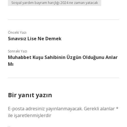
Sosyal yardım bayram harçlığı 2024 ne zaman yatacak
Önceki Yazı
Sınavsız Lise Ne Demek
Sonraki Yazı
Muhabbet Kuşu Sahibinin Üzgün Olduğunu Anlar
Mı
Bir yanıt yazın
E-posta adresiniz yayınlanmayacak.
Gerekli alanlar
*
ile işaretlenmişlerdir