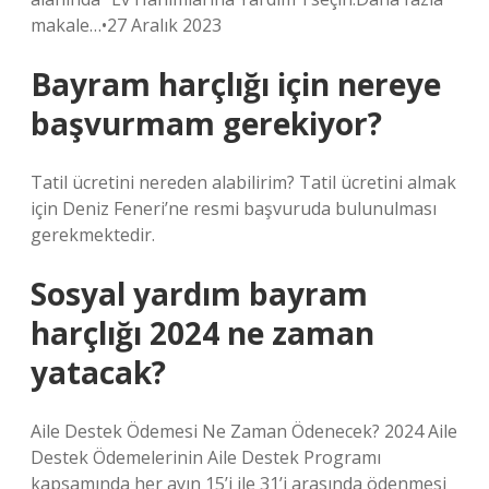
makale…•27 Aralık 2023
Bayram harçlığı için nereye
başvurmam gerekiyor?
Tatil ücretini nereden alabilirim? Tatil ücretini almak
için Deniz Feneri’ne resmi başvuruda bulunulması
gerekmektedir.
Sosyal yardım bayram
harçlığı 2024 ne zaman
yatacak?
Aile Destek Ödemesi Ne Zaman Ödenecek? 2024 Aile
Destek Ödemelerinin Aile Destek Programı
kapsamında her ayın 15’i ile 31’i arasında ödenmesi