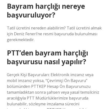
Bayram harçlığı nereye
başvuruluyor?
Tatil ücretini nereden alabilirim? Tatil ücretini almak
için Deniz Feneri’ne resmi başvuruda bulunulması
gerekmektedir.
PTT’den bayram harçlığı
başvurusu nasıl yapılır?
Gerçek Kişi Başvuruları: Elektronik imzanız veya
mobil imzanız yoksa, “Çevrimiçi Ön Başvuru”
bölümünden PTTKEP Hesap Ön Başvurunuzu
tamamladıktan sonra şahsen veya yasal temsilciniz
aracılığıyla PTT Müdürlüklerimize başvuruda
bulunabilir, sözleşme imzalama sürecini