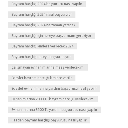
Bayram harçlığı 2024 başvurusu nasıl yapılır
Bayram harçlığı 2024 nasıl başvurulur
Bayram harçlığı 2024 ne zaman yatacak
Bayram harçlığı için nereye başvurmam gerekiyor
Bayram harçlığı kimlere verilecek 2024
Bayram harçlığı nereye başvuruluyor
Çalışmayan ev hanımlarına maaş verilecek mi
Edevlet bayram harçlığı kimlere verilir
Edevlet ev hanımlarına yardım başvurusu nasıl yapılır
Ev hanımlarına 2000 TL bayram harçlığı verilecek mi
Ev hanımlarına 3500 TL yardım başvurusu nasıl yapılır
PTTden bayram harçlığı başvurusu nasıl yapılır