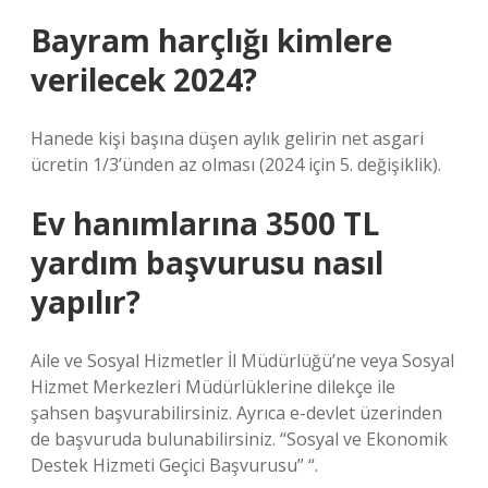
Bayram harçlığı kimlere
verilecek 2024?
Hanede kişi başına düşen aylık gelirin net asgari
ücretin 1/3’ünden az olması (2024 için 5. değişiklik).
Ev hanımlarına 3500 TL
yardım başvurusu nasıl
yapılır?
Aile ve Sosyal Hizmetler İl Müdürlüğü’ne veya Sosyal
Hizmet Merkezleri Müdürlüklerine dilekçe ile
şahsen başvurabilirsiniz. Ayrıca e-devlet üzerinden
de başvuruda bulunabilirsiniz. “Sosyal ve Ekonomik
Destek Hizmeti Geçici Başvurusu” “.