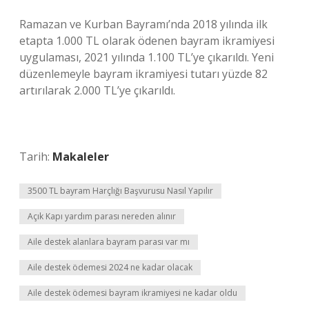
Ramazan ve Kurban Bayramı’nda 2018 yılında ilk
etapta 1.000 TL olarak ödenen bayram ikramiyesi
uygulaması, 2021 yılında 1.100 TL’ye çıkarıldı. Yeni
düzenlemeyle bayram ikramiyesi tutarı yüzde 82
artırılarak 2.000 TL’ye çıkarıldı.
Tarih:
Makaleler
3500 TL bayram Harçlığı Başvurusu Nasıl Yapılır
Açık Kapı yardım parası nereden alınır
Aile destek alanlara bayram parası var mı
Aile destek ödemesi 2024 ne kadar olacak
Aile destek ödemesi bayram ikramiyesi ne kadar oldu