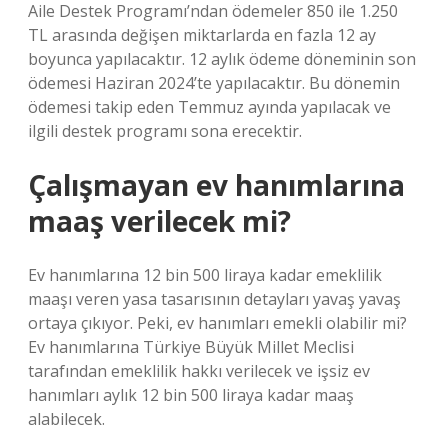
Aile Destek Programı’ndan ödemeler 850 ile 1.250
TL arasında değişen miktarlarda en fazla 12 ay
boyunca yapılacaktır. 12 aylık ödeme döneminin son
ödemesi Haziran 2024’te yapılacaktır. Bu dönemin
ödemesi takip eden Temmuz ayında yapılacak ve
ilgili destek programı sona erecektir.
Çalışmayan ev hanımlarına
maaş verilecek mi?
Ev hanımlarına 12 bin 500 liraya kadar emeklilik
maaşı veren yasa tasarısının detayları yavaş yavaş
ortaya çıkıyor. Peki, ev hanımları emekli olabilir mi?
Ev hanımlarına Türkiye Büyük Millet Meclisi
tarafından emeklilik hakkı verilecek ve işsiz ev
hanımları aylık 12 bin 500 liraya kadar maaş
alabilecek.