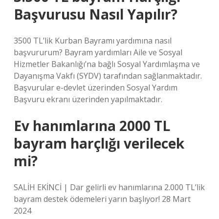
Başvurusu Nasıl Yapılır?
3500 TL’lik Kurban Bayramı yardımına nasıl
başvururum? Bayram yardımları Aile ve Sosyal
Hizmetler Bakanlığı’na bağlı Sosyal Yardımlaşma ve
Dayanışma Vakfı (SYDV) tarafından sağlanmaktadır.
Başvurular e-devlet üzerinden Sosyal Yardım
Başvuru ekranı üzerinden yapılmaktadır.
Ev hanımlarına 2000 TL
bayram harçlığı verilecek
mi?
SALİH EKİNCİ | Dar gelirli ev hanımlarına 2.000 TL’lik
bayram destek ödemeleri yarın başlıyor! 28 Mart
2024