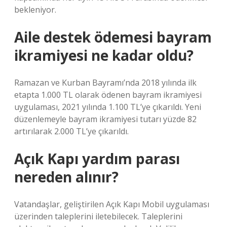
bekleniyor.
Aile destek ödemesi bayram
ikramiyesi ne kadar oldu?
Ramazan ve Kurban Bayramı’nda 2018 yılında ilk
etapta 1.000 TL olarak ödenen bayram ikramiyesi
uygulaması, 2021 yılında 1.100 TL’ye çıkarıldı. Yeni
düzenlemeyle bayram ikramiyesi tutarı yüzde 82
artırılarak 2.000 TL’ye çıkarıldı.
Açık Kapı yardım parası
nereden alınır?
Vatandaşlar, geliştirilen Açık Kapı Mobil uygulaması
üzerinden taleplerini iletebilecek. Taleplerini