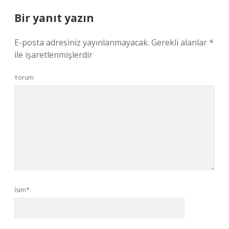
Bir yanıt yazın
E-posta adresiniz yayınlanmayacak.
Gerekli alanlar
*
ile işaretlenmişlerdir
Yorum
İsim*