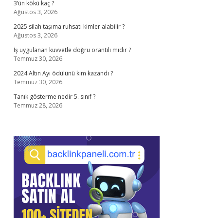
3’ün kökü kaç ?
Ağustos 3, 2026
2025 silah taşıma ruhsatı kimler alabilir ?
Ağustos 3, 2026
İş uygulanan kuvvetle doğru orantılı mıdır ?
Temmuz 30, 2026
2024 Altın Ayı ödülünü kim kazandı ?
Temmuz 30, 2026
Tanık gösterme nedir 5. sınıf ?
Temmuz 28, 2026