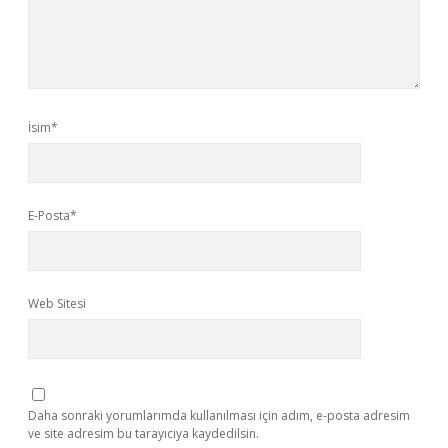
İsim*
E-Posta*
Web Sitesi
Daha sonraki yorumlarımda kullanılması için adım, e-posta adresim
ve site adresim bu tarayıcıya kaydedilsin.