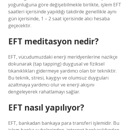
yoğunluğuna göre değişebilmekle birlikte, işlem EFT
saatleri içerisinde yapıldığı takdirde genellikle aynı
gün içerisinde, 1 – 2 saat içerisinde alıcı hesaba
geçecektir.
EFT meditasyon nedir?
EFT, vücudumuzdaki enerji meridyenlerine nazikçe
dokunarak (tap tapping) duygusal ve fiziksel
tıkanıklıkları gidermeye yardımcı olan bir tekniktir.
Bu teknik, stresi, kaygıyı ve olumsuz duyguları
azaltmaya yardımcı olur ve enerji akışını
dengeleyerek rahatlamayı sağlar.
EFT nasıl yapılıyor?
EFT, bankadan bankaya para transferi işlemidir. Bu