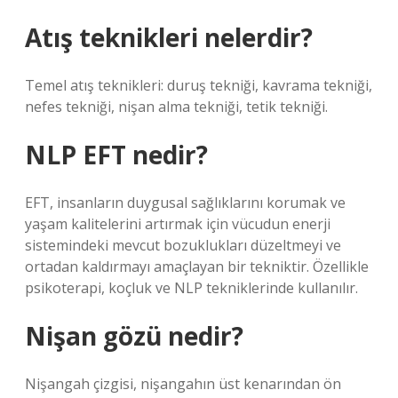
Atış teknikleri nelerdir?
Temel atış teknikleri: duruş tekniği, kavrama tekniği,
nefes tekniği, nişan alma tekniği, tetik tekniği.
NLP EFT nedir?
EFT, insanların duygusal sağlıklarını korumak ve
yaşam kalitelerini artırmak için vücudun enerji
sistemindeki mevcut bozuklukları düzeltmeyi ve
ortadan kaldırmayı amaçlayan bir tekniktir. Özellikle
psikoterapi, koçluk ve NLP tekniklerinde kullanılır.
Nişan gözü nedir?
Nişangah çizgisi, nişangahın üst kenarından ön