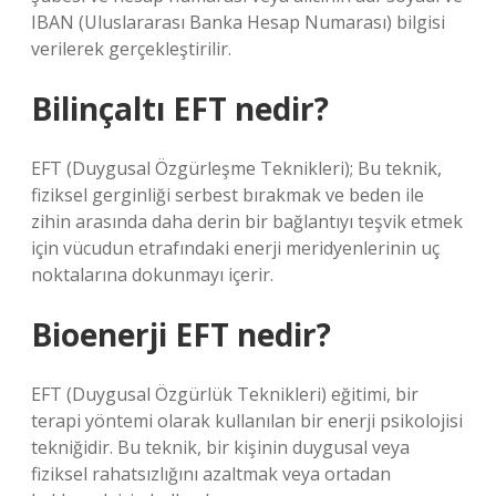
IBAN (Uluslararası Banka Hesap Numarası) bilgisi
verilerek gerçekleştirilir.
Bilinçaltı EFT nedir?
EFT (Duygusal Özgürleşme Teknikleri); Bu teknik,
fiziksel gerginliği serbest bırakmak ve beden ile
zihin arasında daha derin bir bağlantıyı teşvik etmek
için vücudun etrafındaki enerji meridyenlerinin uç
noktalarına dokunmayı içerir.
Bioenerji EFT nedir?
EFT (Duygusal Özgürlük Teknikleri) eğitimi, bir
terapi yöntemi olarak kullanılan bir enerji psikolojisi
tekniğidir. Bu teknik, bir kişinin duygusal veya
fiziksel rahatsızlığını azaltmak veya ortadan