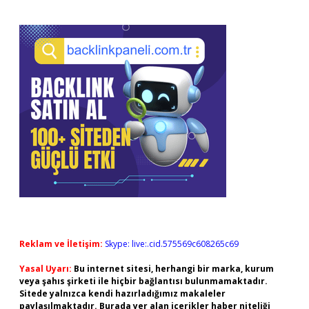
Reklam ve İletişim:
Skype: live:.cid.575569c608265c69
Yasal Uyarı:
Bu internet sitesi, herhangi bir marka, kurum
veya şahıs şirketi ile hiçbir bağlantısı bulunmamaktadır.
Sitede yalnızca kendi hazırladığımız makaleler
paylaşılmaktadır. Burada yer alan içerikler haber niteliği