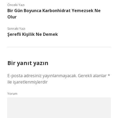
Önceki Yazı
Bir Gün Boyunca Karbonhidrat Yemezsek Ne
Olur
Sonraki Yazı
Şerefli Kişilik Ne Demek
Bir yanıt yazın
E-posta adresiniz yayınlanmayacak.
Gerekli alanlar
*
ile işaretlenmişlerdir
Yorum