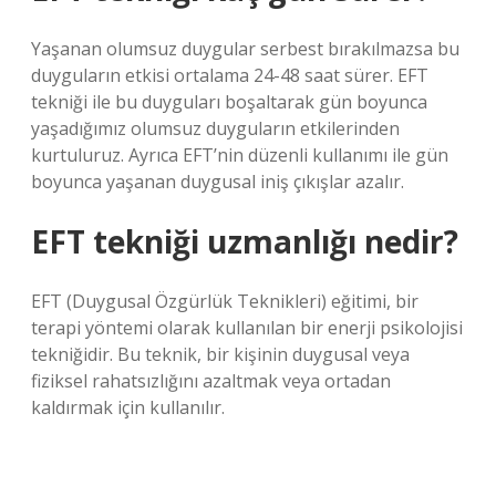
Yaşanan olumsuz duygular serbest bırakılmazsa bu
duyguların etkisi ortalama 24-48 saat sürer. EFT
tekniği ile bu duyguları boşaltarak gün boyunca
yaşadığımız olumsuz duyguların etkilerinden
kurtuluruz. Ayrıca EFT’nin düzenli kullanımı ile gün
boyunca yaşanan duygusal iniş çıkışlar azalır.
EFT tekniği uzmanlığı nedir?
EFT (Duygusal Özgürlük Teknikleri) eğitimi, bir
terapi yöntemi olarak kullanılan bir enerji psikolojisi
tekniğidir. Bu teknik, bir kişinin duygusal veya
fiziksel rahatsızlığını azaltmak veya ortadan
kaldırmak için kullanılır.