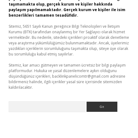
taşımamakta olup, gerçek kurum ve kişiler hakkında
paylaşım yapılmamaktadır. Gerçek kurum ve kişiler ile isim
benzerlikleri tamamen tesadüfidir.
Sitemiz, 5651 Sayılı Kanun gereğince Bilgi Teknolojileri ve İletişim
Kurumu (BTK) tarafından onaylanmış bir Yer Sağlayıcı olarak hizmet
vermektedir. Bu nedenle, sitedeki içerikleri proaktif olarak denetleme
veya araştırma yükümlülüğümüz bulunmamaktadır. Ancak, üyelerimiz
yazdıkları içeriklerin sorumluluğunu taşımakta olup, siteye üye olarak
bu sorumluluğu kabul etmiş sayılırlar.
Sitemiz, kar amacı gütmeyen ve tamamen ücretsiz bir bilgi paylaşım
platformudur. Hukuka ve yasal düzenlemelere aykırı olduğunu
düşündüğünüz içerikleri,
backlinkpanelicomtr@gmail.com
adresine
bildirmeniz halinde, ilgili içerikler yasal süre içerisinde sitemizden
kaldırılacaktır.
Arama