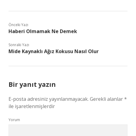
Önceki Yazı
Haberi Olmamak Ne Demek
Sonraki Yazı
Mide Kaynaklı Ağız Kokusu Nasıl Olur
Bir yanıt yazın
E-posta adresiniz yayınlanmayacak.
Gerekli alanlar
*
ile işaretlenmişlerdir
Yorum