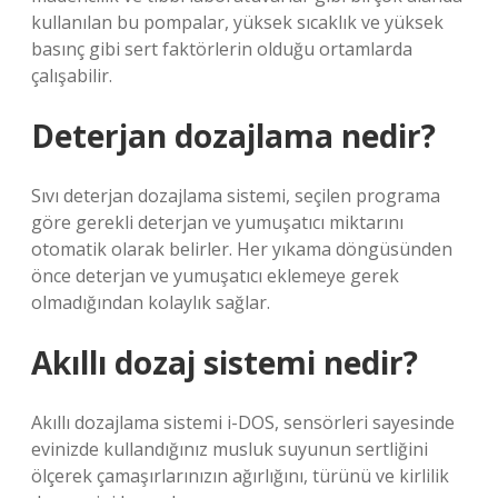
kullanılan bu pompalar, yüksek sıcaklık ve yüksek
basınç gibi sert faktörlerin olduğu ortamlarda
çalışabilir.
Deterjan dozajlama nedir?
Sıvı deterjan dozajlama sistemi, seçilen programa
göre gerekli deterjan ve yumuşatıcı miktarını
otomatik olarak belirler. Her yıkama döngüsünden
önce deterjan ve yumuşatıcı eklemeye gerek
olmadığından kolaylık sağlar.
Akıllı dozaj sistemi nedir?
Akıllı dozajlama sistemi i-DOS, sensörleri sayesinde
evinizde kullandığınız musluk suyunun sertliğini
ölçerek çamaşırlarınızın ağırlığını, türünü ve kirlilik