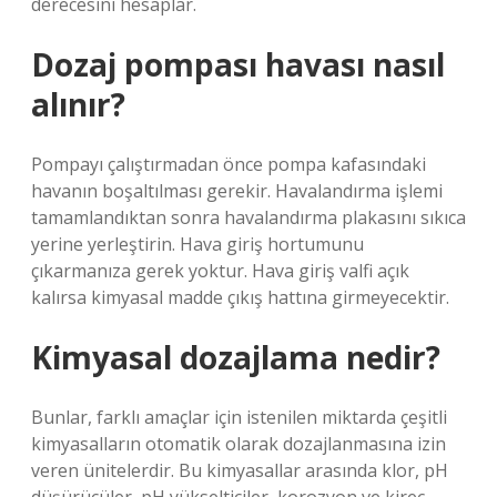
derecesini hesaplar.
Dozaj pompası havası nasıl
alınır?
Pompayı çalıştırmadan önce pompa kafasındaki
havanın boşaltılması gerekir. Havalandırma işlemi
tamamlandıktan sonra havalandırma plakasını sıkıca
yerine yerleştirin. Hava giriş hortumunu
çıkarmanıza gerek yoktur. Hava giriş valfi açık
kalırsa kimyasal madde çıkış hattına girmeyecektir.
Kimyasal dozajlama nedir?
Bunlar, farklı amaçlar için istenilen miktarda çeşitli
kimyasalların otomatik olarak dozajlanmasına izin
veren ünitelerdir. Bu kimyasallar arasında klor, pH