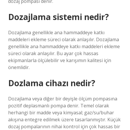
dozaj pompası denir.
Dozajlama sistemi nedir?
Dozajlama genellikle ana hammaddeye katkı
maddeleri ekleme süreci olarak anlaşılır. Dozajlama
genellikle ana hammaddeye katkı maddeleri ekleme
süreci olarak anlaşılır. Bu ayar çok hassas
ekipmanlarla ölçülebilir ve karışımın kalitesi için
önemlidir.
Dozlama cihazı nedir?
Dozajlama veya diğer bir deyişle ölçüm pompasına
pozitif deplasmanlı pompa denir. Temel olarak
herhangi bir madde veya kimyasal; gaz/su/buhar
akışına entegre edilmek üzere tasarlanmıştır. Küçük
dozaj pompalarının nihai kontrol için çok hassas bir