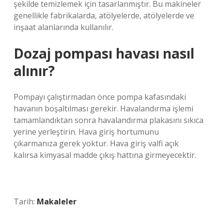
şekilde temizlemek için tasarlanmıştır. Bu makineler
genellikle fabrikalarda, atölyelerde, atölyelerde ve
inşaat alanlarında kullanılır.
Dozaj pompası havası nasıl
alınır?
Pompayı çalıştırmadan önce pompa kafasındaki
havanın boşaltılması gerekir. Havalandırma işlemi
tamamlandıktan sonra havalandırma plakasını sıkıca
yerine yerleştirin. Hava giriş hortumunu
çıkarmanıza gerek yoktur. Hava giriş valfi açık
kalırsa kimyasal madde çıkış hattına girmeyecektir.
Tarih:
Makaleler