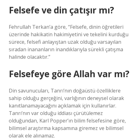
Felsefe ve din çatışır mı?
Fehrullah Terkan’a göre, “Felsefe, dinin öğretileri
üzerinde hakikatin hakimiyetini ve tekelini kurduğu
sürece, felsefi anlayıştan uzak olduğu varsayılan
sıradan inananların inandıklarıyla sürekli çatışma
halinde olacaktır.”
Felsefeye göre Allah var mı?
Din savunucuları, Tanrı’nın doğaüstü özelliklere
sahip olduğu gerçeğini, varlığının deneysel olarak
kanıtlanamayacağını açıklamak için kullanırlar.
Tanrı’nın var olduğu iddiası çürütülemez
olduğundan, Karl Popper’ın bilim felsefesine göre,
bilimsel araştırma kapsamına giremez ve bilimsel
olarak ele alınamaz.