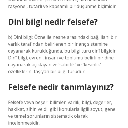
rasyonel, tutarlı ve kapsamlı bir düşünme biçimidir.
Dini bilgi nedir felsefe?
b) Dinî bilgi: Özne ile nesne arasındaki bağ, ilahi bir
varlık tarafından belirlenen bir inanç sistemine
dayanarak kurulduğunda, bu bilgi türü dinî bilgidir.
Dinî bilgi, evreni, insanı ve toplumu belirli bir dine
dayanarak açıklayan ve ‘sabitlik’ ve ‘kesinlik’
özelliklerini taşıyan bir bilgi türüdür.
Felsefe nedir tanımlayınız?
Felsefe veya beşeri bilimler; varlık, bilgi, değerler,
hakikat, zihin ve dil gibi konularla ilgili soyut, genel
ve temel sorunların sistematik olarak
incelenmesidir.