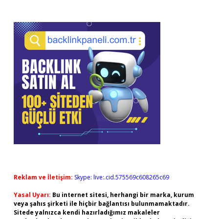
Reklam ve İletişim:
Skype: live:.cid.575569c608265c69
Yasal Uyarı:
Bu internet sitesi, herhangi bir marka, kurum
veya şahıs şirketi ile hiçbir bağlantısı bulunmamaktadır.
Sitede yalnızca kendi hazırladığımız makaleler