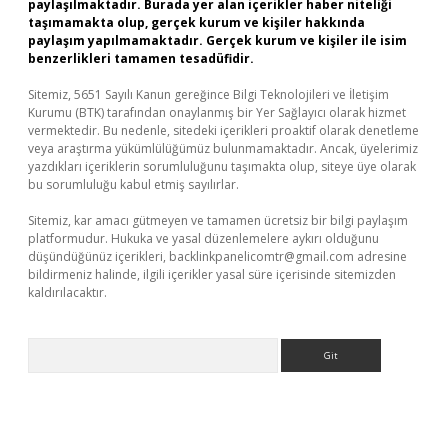
paylaşılmaktadır. Burada yer alan içerikler haber niteliği
taşımamakta olup, gerçek kurum ve kişiler hakkında
paylaşım yapılmamaktadır. Gerçek kurum ve kişiler ile isim
benzerlikleri tamamen tesadüfidir.
Sitemiz, 5651 Sayılı Kanun gereğince Bilgi Teknolojileri ve İletişim
Kurumu (BTK) tarafından onaylanmış bir Yer Sağlayıcı olarak hizmet
vermektedir. Bu nedenle, sitedeki içerikleri proaktif olarak denetleme
veya araştırma yükümlülüğümüz bulunmamaktadır. Ancak, üyelerimiz
yazdıkları içeriklerin sorumluluğunu taşımakta olup, siteye üye olarak
bu sorumluluğu kabul etmiş sayılırlar.
Sitemiz, kar amacı gütmeyen ve tamamen ücretsiz bir bilgi paylaşım
platformudur. Hukuka ve yasal düzenlemelere aykırı olduğunu
düşündüğünüz içerikleri,
backlinkpanelicomtr@gmail.com
adresine
bildirmeniz halinde, ilgili içerikler yasal süre içerisinde sitemizden
kaldırılacaktır.
Arama