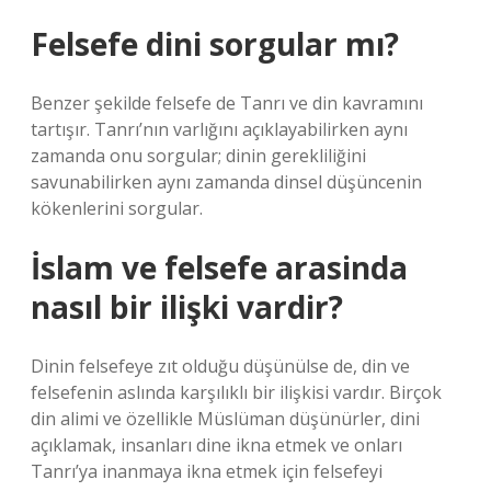
Felsefe dini sorgular mı?
Benzer şekilde felsefe de Tanrı ve din kavramını
tartışır. Tanrı’nın varlığını açıklayabilirken aynı
zamanda onu sorgular; dinin gerekliliğini
savunabilirken aynı zamanda dinsel düşüncenin
kökenlerini sorgular.
İslam ve felsefe arasinda
nasıl bir ilişki vardir?
Dinin felsefeye zıt olduğu düşünülse de, din ve
felsefenin aslında karşılıklı bir ilişkisi vardır. Birçok
din alimi ve özellikle Müslüman düşünürler, dini
açıklamak, insanları dine ikna etmek ve onları
Tanrı’ya inanmaya ikna etmek için felsefeyi