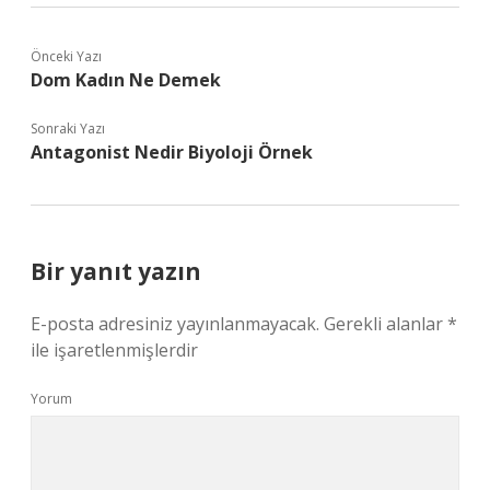
Önceki Yazı
Dom Kadın Ne Demek
Sonraki Yazı
Antagonist Nedir Biyoloji Örnek
Bir yanıt yazın
E-posta adresiniz yayınlanmayacak.
Gerekli alanlar
*
ile işaretlenmişlerdir
Yorum