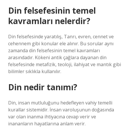
Din felsefesinin temel
kavramları nelerdir?
Din felsefesinde yaratılış, Tanrı, evren, cennet ve
cehennem gibi konular ele alınır. Bu sorular aynı
zamanda din felsefesinin temel kavramları
arasındadır. Kökeni antik çağlara dayanan din
felsefesinde metafizik, teoloji, ilahiyat ve mantık gibi
bilimler sıklıkla kullanılır.
Din nedir tanımı?
Din, insan mutluluğunu hedefleyen vahiy temelli
kurallar sistemidir. İnsan varoluşunun doğasında
var olan inanma ihtiyacına cevap verir ve
inananların hayatlarına anlam verir.