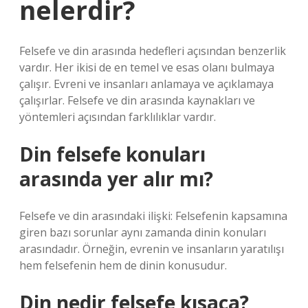
nelerdir?
Felsefe ve din arasında hedefleri açısından benzerlik
vardır. Her ikisi de en temel ve esas olanı bulmaya
çalışır. Evreni ve insanları anlamaya ve açıklamaya
çalışırlar. Felsefe ve din arasında kaynakları ve
yöntemleri açısından farklılıklar vardır.
Din felsefe konuları
arasında yer alır mı?
Felsefe ve din arasındaki ilişki: Felsefenin kapsamına
giren bazı sorunlar aynı zamanda dinin konuları
arasındadır. Örneğin, evrenin ve insanların yaratılışı
hem felsefenin hem de dinin konusudur.
Din nedir felsefe kısaca?