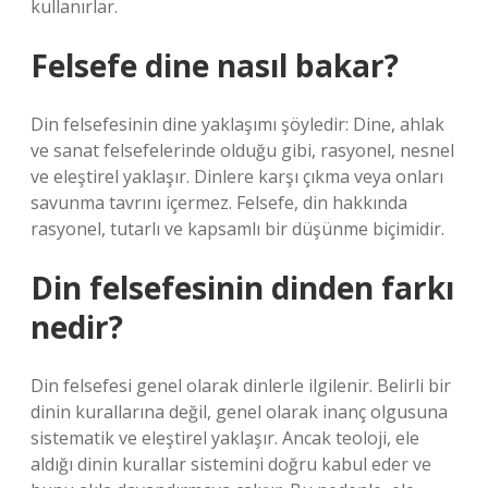
kullanırlar.
Felsefe dine nasıl bakar?
Din felsefesinin dine yaklaşımı şöyledir: Dine, ahlak
ve sanat felsefelerinde olduğu gibi, rasyonel, nesnel
ve eleştirel yaklaşır. Dinlere karşı çıkma veya onları
savunma tavrını içermez. Felsefe, din hakkında
rasyonel, tutarlı ve kapsamlı bir düşünme biçimidir.
Din felsefesinin dinden farkı
nedir?
Din felsefesi genel olarak dinlerle ilgilenir. Belirli bir
dinin kurallarına değil, genel olarak inanç olgusuna
sistematik ve eleştirel yaklaşır. Ancak teoloji, ele
aldığı dinin kurallar sistemini doğru kabul eder ve