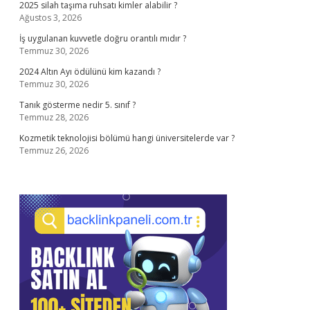
2025 silah taşıma ruhsatı kimler alabilir ?
Ağustos 3, 2026
İş uygulanan kuvvetle doğru orantılı mıdır ?
Temmuz 30, 2026
2024 Altın Ayı ödülünü kim kazandı ?
Temmuz 30, 2026
Tanık gösterme nedir 5. sınıf ?
Temmuz 28, 2026
Kozmetik teknolojisi bölümü hangi üniversitelerde var ?
Temmuz 26, 2026