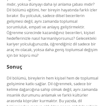
mıdır, yoksa dünyayı daha iyi anlama çabası mıdır?
Dil bölümü eğitimi, her bireyin hayatında farklı izler
bırakır. Bu yolculuk, sadece dilsel becerilerin
gelişmesi değil, aynı zamanda toplumsal
sorumluluk, empati ve anlayış geliştirmektir.
Öğrenme sürecinde kazandığınız becerileri, kişisel
hedeflerinizle nasıl harmanlıyorsunuz? Gelecekteki
kariyer yolculuğunuzda, öğrendiğiniz dil sadece bir
araç mı olacak, yoksa daha geniş toplumsal değişim
için bir köprü mü?
Sonuç
Dil bölümü, bireylerin hem kişisel hem de toplumsal
gelişimine katkı sağlar. Dil öğrenmek, sadece bir
kelime dağarcığına sahip olmak değil, aynı zamanda
insanlık durumunu anlamak ve farklı kültürler
arasında köprüler kurmaktır. Bu yazıda, dil