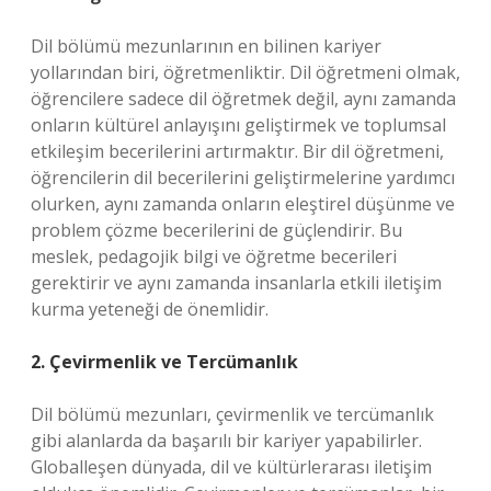
Dil bölümü mezunlarının en bilinen kariyer
yollarından biri, öğretmenliktir. Dil öğretmeni olmak,
öğrencilere sadece dil öğretmek değil, aynı zamanda
onların kültürel anlayışını geliştirmek ve toplumsal
etkileşim becerilerini artırmaktır. Bir dil öğretmeni,
öğrencilerin dil becerilerini geliştirmelerine yardımcı
olurken, aynı zamanda onların eleştirel düşünme ve
problem çözme becerilerini de güçlendirir. Bu
meslek, pedagojik bilgi ve öğretme becerileri
gerektirir ve aynı zamanda insanlarla etkili iletişim
kurma yeteneği de önemlidir.
2. Çevirmenlik ve Tercümanlık
Dil bölümü mezunları, çevirmenlik ve tercümanlık
gibi alanlarda da başarılı bir kariyer yapabilirler.
Globalleşen dünyada, dil ve kültürlerarası iletişim