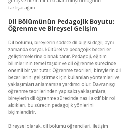
geniş ve derin bir etki alanı oluşturduğunu
tartışacağım.
Dil Bölümünün Pedagojik Boyutu:
Öğrenme ve Bireysel Gelişim
Dil bölümü, bireylerin sadece dil bilgisi değil, aynı
zamanda sosyal, kültürel ve pedagojik beceriler
geliştirmelerine olanak tanır. Pedagoji, eğitim
bilimlerinin temel taşıdır ve dil öğrenme sürecinde
önemli bir yer tutar. Öğrenme teorileri, bireylerin dil
becerilerini geliştirmek için kullanılan yöntemleri ve
yaklaşımları anlamamıza yardımcı olur. Davranışçı
öğrenme teorilerinden yapısalcı yaklaşımlara,
bireylerin dil öğrenme sürecinde nasıl aktif bir rol
aldıkları, bu sürecin pedagojik yönlerini
biçimlendirir.
Bireysel olarak, dil bölümü öğrencileri, iletişim