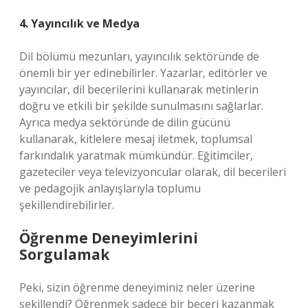
4. Yayıncılık ve Medya
Dil bölümü mezunları, yayıncılık sektöründe de
önemli bir yer edinebilirler. Yazarlar, editörler ve
yayıncılar, dil becerilerini kullanarak metinlerin
doğru ve etkili bir şekilde sunulmasını sağlarlar.
Ayrıca medya sektöründe de dilin gücünü
kullanarak, kitlelere mesaj iletmek, toplumsal
farkındalık yaratmak mümkündür. Eğitimciler,
gazeteciler veya televizyoncular olarak, dil becerileri
ve pedagojik anlayışlarıyla toplumu
şekillendirebilirler.
Öğrenme Deneyimlerini
Sorgulamak
Peki, sizin öğrenme deneyiminiz neler üzerine
şekillendi? Öğrenmek sadece bir beceri kazanmak