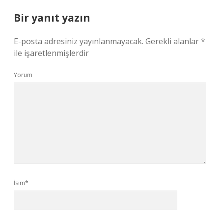
Bir yanıt yazın
E-posta adresiniz yayınlanmayacak.
Gerekli alanlar
*
ile işaretlenmişlerdir
Yorum
İsim*