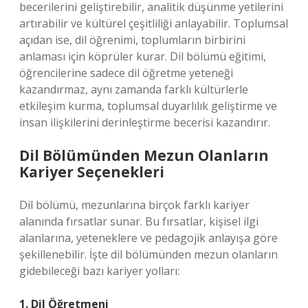
becerilerini geliştirebilir, analitik düşünme yetilerini
artırabilir ve kültürel çeşitliliği anlayabilir. Toplumsal
açıdan ise, dil öğrenimi, toplumların birbirini
anlaması için köprüler kurar. Dil bölümü eğitimi,
öğrencilerine sadece dil öğretme yeteneği
kazandırmaz, aynı zamanda farklı kültürlerle
etkileşim kurma, toplumsal duyarlılık geliştirme ve
insan ilişkilerini derinleştirme becerisi kazandırır.
Dil Bölümünden Mezun Olanların
Kariyer Seçenekleri
Dil bölümü, mezunlarına birçok farklı kariyer
alanında fırsatlar sunar. Bu fırsatlar, kişisel ilgi
alanlarına, yeteneklere ve pedagojik anlayışa göre
şekillenebilir. İşte dil bölümünden mezun olanların
gidebileceği bazı kariyer yolları:
1. Dil Öğretmeni