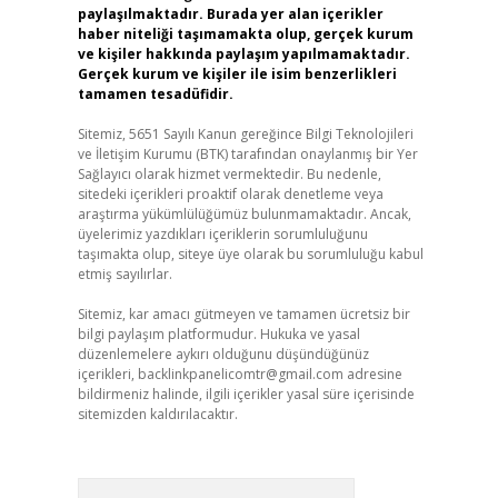
paylaşılmaktadır. Burada yer alan içerikler
haber niteliği taşımamakta olup, gerçek kurum
ve kişiler hakkında paylaşım yapılmamaktadır.
Gerçek kurum ve kişiler ile isim benzerlikleri
tamamen tesadüfidir.
Sitemiz, 5651 Sayılı Kanun gereğince Bilgi Teknolojileri
ve İletişim Kurumu (BTK) tarafından onaylanmış bir Yer
Sağlayıcı olarak hizmet vermektedir. Bu nedenle,
sitedeki içerikleri proaktif olarak denetleme veya
araştırma yükümlülüğümüz bulunmamaktadır. Ancak,
üyelerimiz yazdıkları içeriklerin sorumluluğunu
taşımakta olup, siteye üye olarak bu sorumluluğu kabul
etmiş sayılırlar.
Sitemiz, kar amacı gütmeyen ve tamamen ücretsiz bir
bilgi paylaşım platformudur. Hukuka ve yasal
düzenlemelere aykırı olduğunu düşündüğünüz
içerikleri,
backlinkpanelicomtr@gmail.com
adresine
bildirmeniz halinde, ilgili içerikler yasal süre içerisinde
sitemizden kaldırılacaktır.
Arama