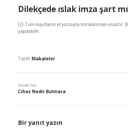
Dilekçede ıslak imza şart mı
(2) Tüm kayıtların el yazısıyla imzalanması esastır. B
yapılabilir.
Tarih:
Makaleler
Önceki Yazı
Cihaz Nedir Bulmaca
Bir yanıt yazın