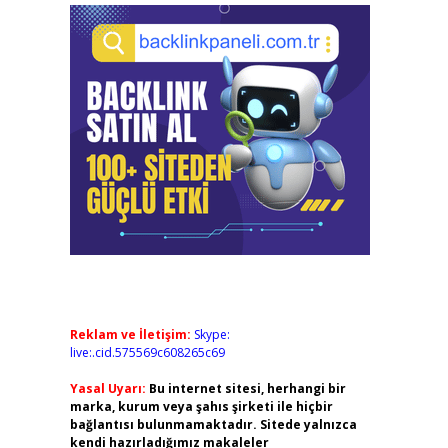
Reklam ve İletişim:
Skype:
live:.cid.575569c608265c69
Yasal Uyarı:
Bu internet sitesi, herhangi bir
marka, kurum veya şahıs şirketi ile hiçbir
bağlantısı bulunmamaktadır. Sitede yalnızca
kendi hazırladığımız makaleler