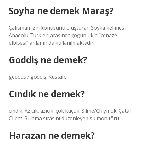
Soyha ne demek Maraş?
Çalışmamızın konusunu oluşturan Soyka kelimesi
Anadolu Türkleri arasında çoğunlukla “cenaze
elbisesi” anlamında kullanılmaktadır.
Goddiş ne demek?
gedduş / goddiş: Küstah.
Cındık ne demek?
cındık: Azıcık, azıcık, çok küçük. Slime/Chiymuk: Çatal.
Cilbat: Sulama sırasını düzenleyen su monitörü.
Harazan ne demek?