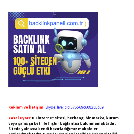
Reklam ve İletişim:
Skype: live:.cid.575569c608265c69
Yasal Uyarı:
Bu internet sitesi, herhangi bir marka, kurum
veya şahıs şirketi ile hiçbir bağlantısı bulunmamaktadır.
Sitede yalnızca kendi hazırladığımız makaleler