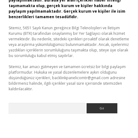
paylaşılmaktadır. Burada yer alan içerikler haber niteliği
taşımamakta olup, gerçek kurum ve kişiler hakkında
paylaşım yapılmamaktadır. Gerçek kurum ve kişiler ile isim
benzerlikleri tamamen tesadüfidir.
Sitemiz, 5651 Sayılı Kanun gereğince Bilgi Teknolojileri ve İletişim
Kurumu (BTK) tarafından onaylanmış bir Yer Sağlayıcı olarak hizmet
vermektedir. Bu nedenle, sitedeki içerikleri proaktif olarak denetleme
veya araştırma yükümlülüğümüz bulunmamaktadır. Ancak, üyelerimiz
yazdıkları içeriklerin sorumluluğunu taşımakta olup, siteye üye olarak
bu sorumluluğu kabul etmiş sayılırlar.
Sitemiz, kar amacı gütmeyen ve tamamen ücretsiz bir bilgi paylaşım
platformudur. Hukuka ve yasal düzenlemelere aykırı olduğunu
düşündüğünüz içerikleri,
backlinkpanelicomtr@gmail.com
adresine
bildirmeniz halinde, ilgili içerikler yasal süre içerisinde sitemizden
kaldırılacaktır.
Arama