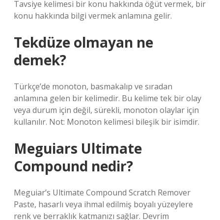
Tavsiye kelimesi bir konu hakkında öğüt vermek, bir
konu hakkında bilgi vermek anlamına gelir.
Tekdüze olmayan ne
demek?
Türkçe’de monoton, basmakalıp ve sıradan
anlamına gelen bir kelimedir. Bu kelime tek bir olay
veya durum için değil, sürekli, monoton olaylar için
kullanılır. Not: Monoton kelimesi bileşik bir isimdir.
Meguiars Ultimate
Compound nedir?
Meguiar’s Ultimate Compound Scratch Remover
Paste, hasarlı veya ihmal edilmiş boyalı yüzeylere
renk ve berraklık katmanızı sağlar. Devrim