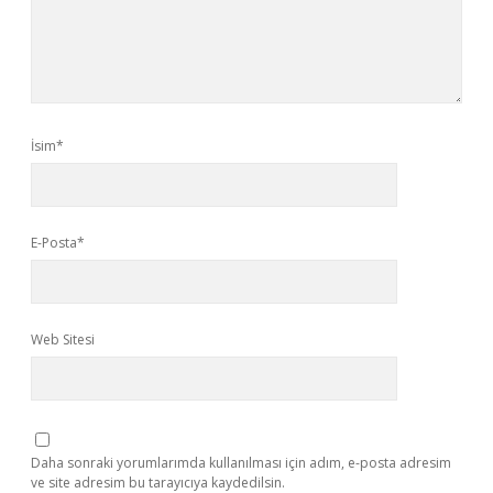
İsim*
E-Posta*
Web Sitesi
Daha sonraki yorumlarımda kullanılması için adım, e-posta adresim
ve site adresim bu tarayıcıya kaydedilsin.