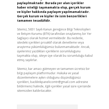
paylaşılmaktadır. Burada yer alan içerikler
haber niteliği taşımamakta olup, gerçek kurum
ve kişiler hakkında paylaşım yapılmamaktadır.
Gerçek kurum ve kişiler ile isim benzerlikleri
tamamen tesadüfidir.
Sitemiz, 5651 Sayılı Kanun gereğince Bilgi Teknolojileri
ve İletişim Kurumu (BTK) tarafından onaylanmış bir Yer
Sağlayıcı olarak hizmet vermektedir. Bu nedenle,
sitedeki içerikleri proaktif olarak denetleme veya
araştırma yükümlülüğümüz bulunmamaktadır. Ancak,
üyelerimiz yazdıkları içeriklerin sorumluluğunu
taşımakta olup, siteye üye olarak bu sorumluluğu kabul
etmiş sayılırlar.
Sitemiz, kar amacı gütmeyen ve tamamen ücretsiz bir
bilgi paylaşım platformudur. Hukuka ve yasal
düzenlemelere aykırı olduğunu düşündüğünüz
içerikleri,
backlinkpanelicomtr@gmail.com
adresine
bildirmeniz halinde, ilgili içerikler yasal süre içerisinde
sitemizden kaldırılacaktır.
Arama