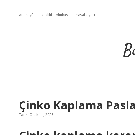
Anasayfa
Gizlilik Politikası
Yasal Uyarı
B
Çinko Kaplama Pasla
Tarih: Ocak 11, 2025