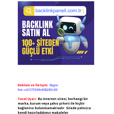
Reklam ve İletişim:
Skype:
live:.cid.575569c608265c69
Yasal Uyarı:
Bu internet sitesi, herhangi bir
marka, kurum veya şahıs şirketi ile hiçbir
bağlantısı bulunmamaktadır. Sitede yalnızca
kendi hazırladığımız makaleler