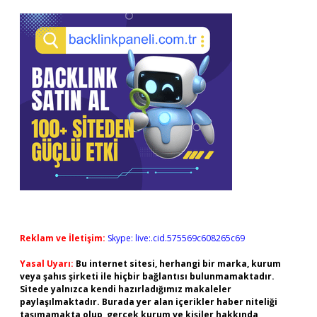
Reklam ve İletişim:
Skype: live:.cid.575569c608265c69
Yasal Uyarı:
Bu internet sitesi, herhangi bir marka, kurum
veya şahıs şirketi ile hiçbir bağlantısı bulunmamaktadır.
Sitede yalnızca kendi hazırladığımız makaleler
paylaşılmaktadır. Burada yer alan içerikler haber niteliği
taşımamakta olup, gerçek kurum ve kişiler hakkında