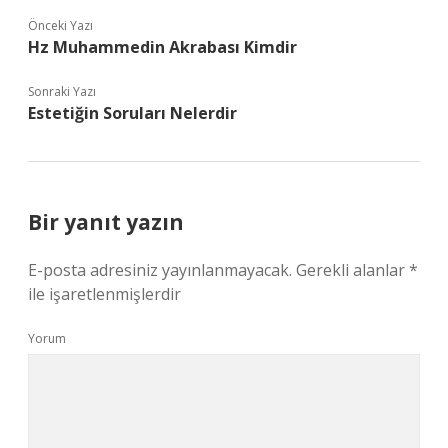
Önceki Yazı
Hz Muhammedin Akrabası Kimdir
Sonraki Yazı
Estetiğin Soruları Nelerdir
Bir yanıt yazın
E-posta adresiniz yayınlanmayacak.
Gerekli alanlar
*
ile işaretlenmişlerdir
Yorum