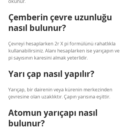
okunur.
Çemberin çevre uzunluğu
nasıl bulunur?
Çevreyi hesaplarken 2r X pi formülünü rahatlıkla
kullanabilirsiniz. Alanı hesaplarken ise yarıçapın ve
pi sayısının karesini almak yeterlidir.
Yarı çap nasıl yapılır?
Yarıçap, bir dairenin veya kürenin merkezinden
çevresine olan uzaklıktır. Çapın yarısına eşittir.
Atomun yarıçapı nasıl
bulunur?