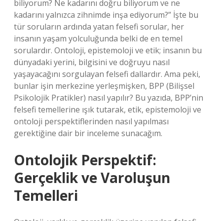
biliyorum? Ne kadarını doğru biliyorum ve ne
kadarını yalnızca zihnimde inşa ediyorum?” İşte bu
tür soruların ardında yatan felsefi sorular, her
insanın yaşam yolculuğunda belki de en temel
sorulardır. Ontoloji, epistemoloji ve etik; insanın bu
dünyadaki yerini, bilgisini ve doğruyu nasıl
yaşayacağını sorgulayan felsefi dallardır. Ama peki,
bunlar işin merkezine yerleşmişken, BPP (Bilişsel
Psikolojik Pratikler) nasıl yapılır? Bu yazıda, BPP’nin
felsefi temellerine ışık tutarak, etik, epistemoloji ve
ontoloji perspektiflerinden nasıl yapılması
gerektiğine dair bir inceleme sunacağım.
Ontolojik Perspektif:
Gerçeklik ve Varoluşun
Temelleri