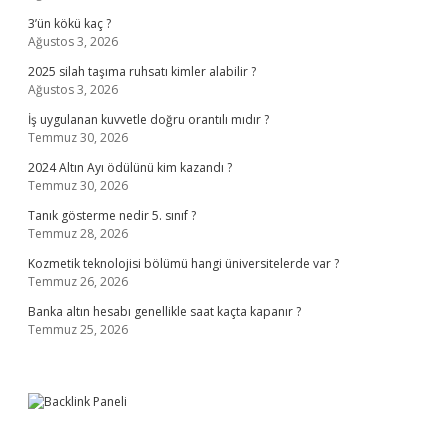
3’ün kökü kaç ?
Ağustos 3, 2026
2025 silah taşıma ruhsatı kimler alabilir ?
Ağustos 3, 2026
İş uygulanan kuvvetle doğru orantılı mıdır ?
Temmuz 30, 2026
2024 Altın Ayı ödülünü kim kazandı ?
Temmuz 30, 2026
Tanık gösterme nedir 5. sınıf ?
Temmuz 28, 2026
Kozmetik teknolojisi bölümü hangi üniversitelerde var ?
Temmuz 26, 2026
Banka altın hesabı genellikle saat kaçta kapanır ?
Temmuz 25, 2026