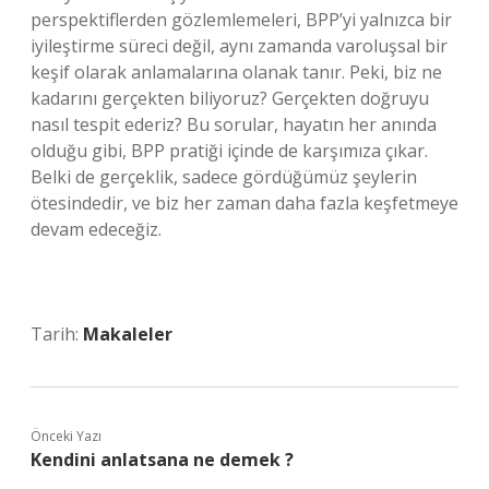
perspektiflerden gözlemlemeleri, BPP’yi yalnızca bir
iyileştirme süreci değil, aynı zamanda varoluşsal bir
keşif olarak anlamalarına olanak tanır. Peki, biz ne
kadarını gerçekten biliyoruz? Gerçekten doğruyu
nasıl tespit ederiz? Bu sorular, hayatın her anında
olduğu gibi, BPP pratiği içinde de karşımıza çıkar.
Belki de gerçeklik, sadece gördüğümüz şeylerin
ötesindedir, ve biz her zaman daha fazla keşfetmeye
devam edeceğiz.
Tarih:
Makaleler
Önceki Yazı
Kendini anlatsana ne demek ?