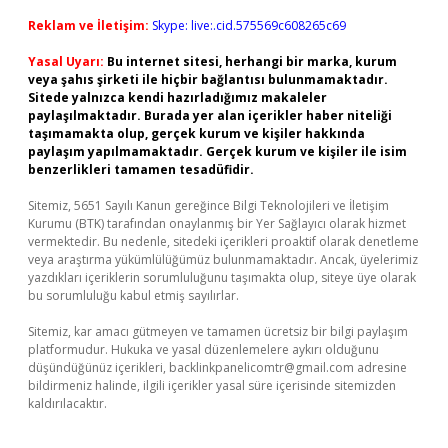
Reklam ve İletişim:
Skype: live:.cid.575569c608265c69
Yasal Uyarı:
Bu internet sitesi, herhangi bir marka, kurum
veya şahıs şirketi ile hiçbir bağlantısı bulunmamaktadır.
Sitede yalnızca kendi hazırladığımız makaleler
paylaşılmaktadır. Burada yer alan içerikler haber niteliği
taşımamakta olup, gerçek kurum ve kişiler hakkında
paylaşım yapılmamaktadır. Gerçek kurum ve kişiler ile isim
benzerlikleri tamamen tesadüfidir.
Sitemiz, 5651 Sayılı Kanun gereğince Bilgi Teknolojileri ve İletişim
Kurumu (BTK) tarafından onaylanmış bir Yer Sağlayıcı olarak hizmet
vermektedir. Bu nedenle, sitedeki içerikleri proaktif olarak denetleme
veya araştırma yükümlülüğümüz bulunmamaktadır. Ancak, üyelerimiz
yazdıkları içeriklerin sorumluluğunu taşımakta olup, siteye üye olarak
bu sorumluluğu kabul etmiş sayılırlar.
Sitemiz, kar amacı gütmeyen ve tamamen ücretsiz bir bilgi paylaşım
platformudur. Hukuka ve yasal düzenlemelere aykırı olduğunu
düşündüğünüz içerikleri,
backlinkpanelicomtr@gmail.com
adresine
bildirmeniz halinde, ilgili içerikler yasal süre içerisinde sitemizden
kaldırılacaktır.