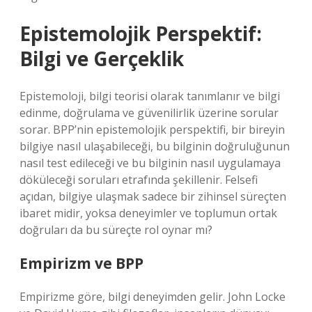
Epistemolojik Perspektif:
Bilgi ve Gerçeklik
Epistemoloji, bilgi teorisi olarak tanımlanır ve bilgi
edinme, doğrulama ve güvenilirlik üzerine sorular
sorar. BPP’nin epistemolojik perspektifi, bir bireyin
bilgiye nasıl ulaşabileceği, bu bilginin doğruluğunun
nasıl test edileceği ve bu bilginin nasıl uygulamaya
döküleceği soruları etrafında şekillenir. Felsefi
açıdan, bilgiye ulaşmak sadece bir zihinsel süreçten
ibaret midir, yoksa deneyimler ve toplumun ortak
doğruları da bu süreçte rol oynar mı?
Empirizm ve BPP
Empirizme göre, bilgi deneyimden gelir. John Locke