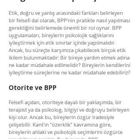
Etik, doğru ve yanlış arasındaki farkları belirleyen
bir felsefi dal olarak, BPP’nin pratikte nasıl yapılması
gerektiğini belirlemede önemli bir rol oynar. BPP
uygulamaları, bireylerin psikolojik sağlıklarını
iyileştirmek için etik sınırlar içinde yapılmalıdır.
Ancak, bu süreçte karşımıza çıkabilecek birçok etik
ikilem bulunmaktadır: Bir bireye yardım etmek adına
ne kadar müdahale edilmelidir? Bireylerin kendilerini
iyileştirme süreçlerine ne kadar müdahale edebiliriz?
Otorite ve BPP
Felsefi açıdan, otoriteye dayalı bir yaklaşımda, bir
terapist ya da psikolog, bilgiyi ve doğruyu belirleyen
kişi olur. Ancak bu, bireylerin özgür iradesiyle
çelişebilir. Kant’ın “özerklik” kavramına göre,
bireylerin ahlaki ve psikolojik seçimlerini özgürce