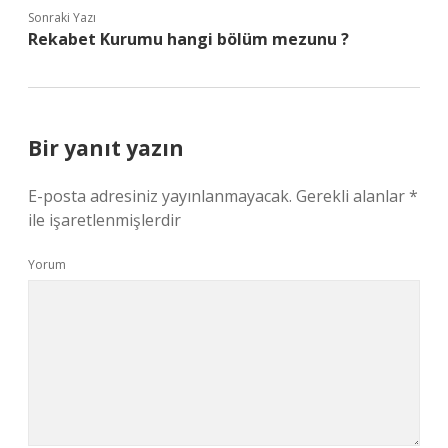
Sonraki Yazı
Rekabet Kurumu hangi bölüm mezunu ?
Bir yanıt yazın
E-posta adresiniz yayınlanmayacak.
Gerekli alanlar
*
ile işaretlenmişlerdir
Yorum