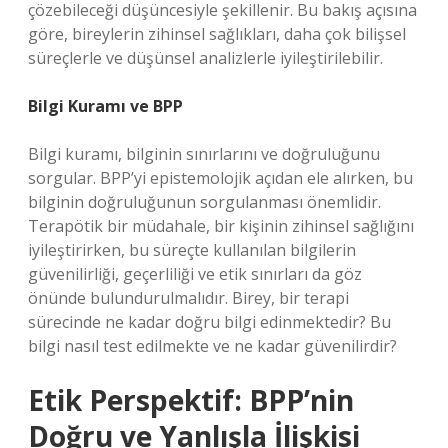
çözebileceği düşüncesiyle şekillenir. Bu bakış açısına
göre, bireylerin zihinsel sağlıkları, daha çok bilişsel
süreçlerle ve düşünsel analizlerle iyileştirilebilir.
Bilgi Kuramı ve BPP
Bilgi kuramı, bilginin sınırlarını ve doğruluğunu
sorgular. BPP’yi epistemolojik açıdan ele alırken, bu
bilginin doğruluğunun sorgulanması önemlidir.
Terapötik bir müdahale, bir kişinin zihinsel sağlığını
iyileştirirken, bu süreçte kullanılan bilgilerin
güvenilirliği, geçerliliği ve etik sınırları da göz
önünde bulundurulmalıdır. Birey, bir terapi
sürecinde ne kadar doğru bilgi edinmektedir? Bu
bilgi nasıl test edilmekte ve ne kadar güvenilirdir?
Etik Perspektif: BPP’nin
Doğru ve Yanlışla İlişkisi