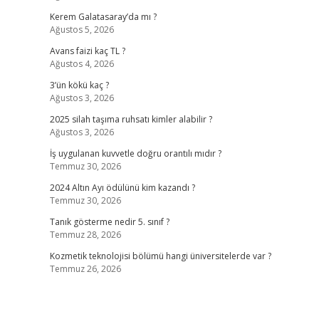
Kerem Galatasaray’da mı ?
Ağustos 5, 2026
Avans faizi kaç TL ?
Ağustos 4, 2026
3’ün kökü kaç ?
Ağustos 3, 2026
2025 silah taşıma ruhsatı kimler alabilir ?
Ağustos 3, 2026
İş uygulanan kuvvetle doğru orantılı mıdır ?
Temmuz 30, 2026
2024 Altın Ayı ödülünü kim kazandı ?
Temmuz 30, 2026
Tanık gösterme nedir 5. sınıf ?
Temmuz 28, 2026
Kozmetik teknolojisi bölümü hangi üniversitelerde var ?
Temmuz 26, 2026