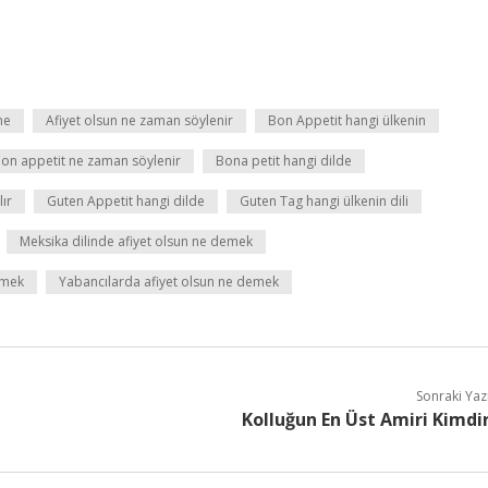
ne
Afiyet olsun ne zaman söylenir
Bon Appetit hangi ülkenin
on appetit ne zaman söylenir
Bona petit hangi dilde
lır
Guten Appetit hangi dilde
Guten Tag hangi ülkenin dili
Meksika dilinde afiyet olsun ne demek
emek
Yabancılarda afiyet olsun ne demek
Sonraki Yaz
Kolluğun En Üst Amiri Kimdi