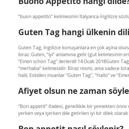
Buono Appetito hangi dilde
“buon appetito” kelimesinin İtalyanca-İngilizce sözl
Guten Tag hangi ülkenin dil
Guten Tag, İngilizce konuşanlara en çok aşina olu
biraz. Guten, “iyi” anlamına gelir (gut kelimesinin er
“Einen schön Tag” derlerdi! 14 Ocak 2018Guten Tag
“merhaba” kelimesidir. Biraz resmi, ama sadece biraz.
hali). Eskiden insanlar “Guten Tag”, “Hallo” ve “Ein
Afiyet olsun ne zaman söyle
“Bon appetit” ifadesi, genellikle bir yemekten önce
yerken veya içerken dile getirilen iyi bir dilek olarak 
Bon appetit nasıl söylenir?