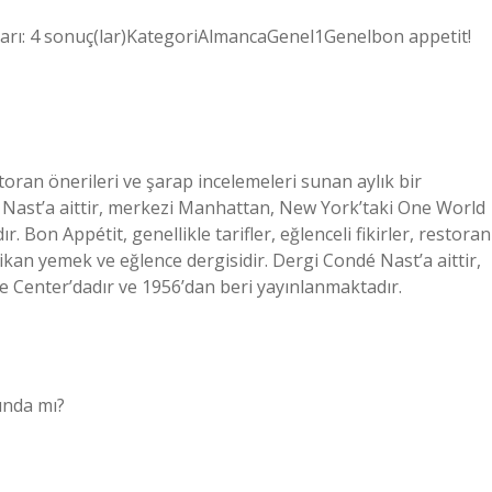
mları: 4 sonuç(lar)KategoriAlmancaGenel1Genelbon appetit!
estoran önerileri ve şarap incelemeleri sunan aylık bir
 Nast’a aittir, merkezi Manhattan, New York’taki One World
 Bon Appétit, genellikle tarifler, eğlenceli fikirler, restoran
ikan yemek ve eğlence dergisidir. Dergi Condé Nast’a aittir,
Center’dadır ve 1956’dan beri yayınlanmaktadır.
lunda mı?