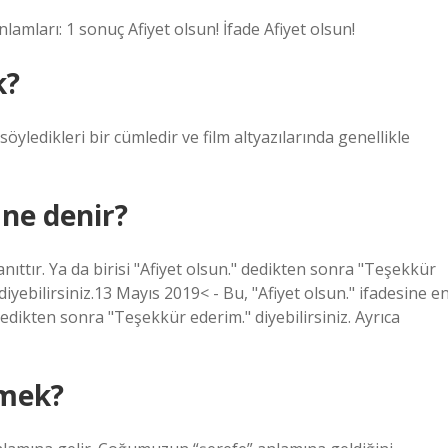
lamları: 1 sonuç Afiyet olsun! İfade Afiyet olsun!
k?
ledikleri bir cümledir ve film altyazılarında genellikle
 ne denir?
anıttır. Ya da birisi "Afiyet olsun." dedikten sonra "Teşekkür
diyebilirsiniz.13 Mayıs 2019< - Bu, "Afiyet olsun." ifadesine e
 dedikten sonra "Teşekkür ederim." diyebilirsiniz. Ayrıca
emek?