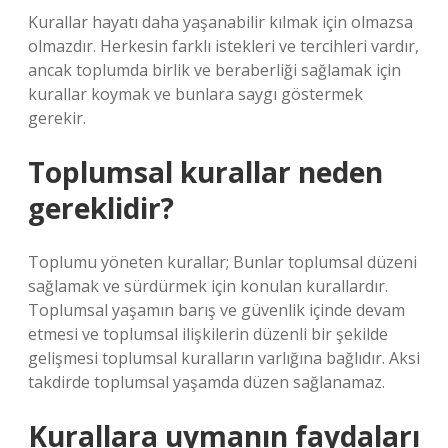
Kurallar hayatı daha yaşanabilir kılmak için olmazsa
olmazdır. Herkesin farklı istekleri ve tercihleri ​​vardır,
ancak toplumda birlik ve beraberliği sağlamak için
kurallar koymak ve bunlara saygı göstermek
gerekir.
Toplumsal kurallar neden
gereklidir?
Toplumu yöneten kurallar; Bunlar toplumsal düzeni
sağlamak ve sürdürmek için konulan kurallardır.
Toplumsal yaşamın barış ve güvenlik içinde devam
etmesi ve toplumsal ilişkilerin düzenli bir şekilde
gelişmesi toplumsal kuralların varlığına bağlıdır. Aksi
takdirde toplumsal yaşamda düzen sağlanamaz.
Kurallara uymanın faydaları