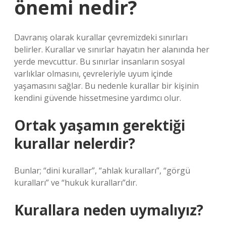
önemi nedir?
Davranış olarak kurallar çevremizdeki sınırları
belirler. Kurallar ve sınırlar hayatın her alanında her
yerde mevcuttur. Bu sınırlar insanların sosyal
varlıklar olmasını, çevreleriyle uyum içinde
yaşamasını sağlar. Bu nedenle kurallar bir kişinin
kendini güvende hissetmesine yardımcı olur.
Ortak yaşamın gerektiği
kurallar nelerdir?
Bunlar; “dini kurallar”, “ahlak kuralları”, “görgü
kuralları” ve “hukuk kuralları”dır.
Kurallara neden uymalıyız?