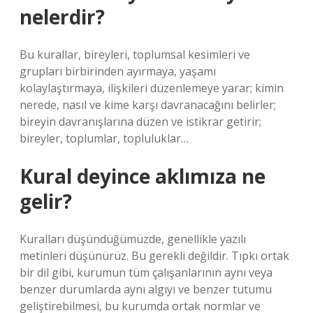
nelerdir?
Bu kurallar, bireyleri, toplumsal kesimleri ve
grupları birbirinden ayırmaya, yaşamı
kolaylaştırmaya, ilişkileri düzenlemeye yarar; kimin
nerede, nasıl ve kime karşı davranacağını belirler;
bireyin davranışlarına düzen ve istikrar getirir;
bireyler, toplumlar, topluluklar…
Kural deyince aklımıza ne
gelir?
Kuralları düşündüğümüzde, genellikle yazılı
metinleri düşünürüz. Bu gerekli değildir. Tıpkı ortak
bir dil gibi, kurumun tüm çalışanlarının aynı veya
benzer durumlarda aynı algıyı ve benzer tutumu
geliştirebilmesi, bu kurumda ortak normlar ve