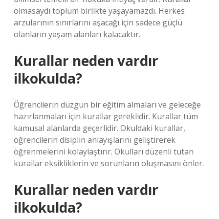
olmasaydı toplum birlikte yaşayamazdı. Herkes
arzularının sınırlarını aşacağı için sadece güçlü
olanların yaşam alanları kalacaktır.
Kurallar neden vardır
ilkokulda?
Öğrencilerin düzgün bir eğitim almaları ve geleceğe
hazırlanmaları için kurallar gereklidir. Kurallar tüm
kamusal alanlarda geçerlidir. Okuldaki kurallar,
öğrencilerin disiplin anlayışlarını geliştirerek
öğrenmelerini kolaylaştırır. Okulları düzenli tutan
kurallar eksikliklerin ve sorunların oluşmasını önler.
Kurallar neden vardır
ilkokulda?