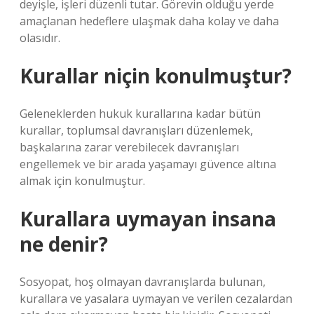
deyişle, işleri düzenli tutar. Görevin olduğu yerde
amaçlanan hedeflere ulaşmak daha kolay ve daha
olasıdır.
Kurallar niçin konulmuştur?
Geleneklerden hukuk kurallarına kadar bütün
kurallar, toplumsal davranışları düzenlemek,
başkalarına zarar verebilecek davranışları
engellemek ve bir arada yaşamayı güvence altına
almak için konulmuştur.
Kurallara uymayan insana
ne denir?
Sosyopat, hoş olmayan davranışlarda bulunan,
kurallara ve yasalara uymayan ve verilen cezalardan