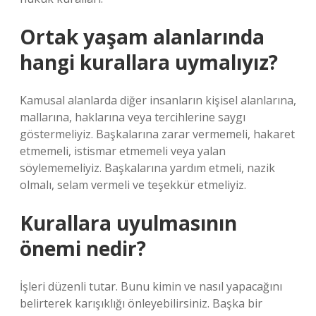
Ortak yaşam alanlarında
hangi kurallara uymalıyız?
Kamusal alanlarda diğer insanların kişisel alanlarına,
mallarına, haklarına veya tercihlerine saygı
göstermeliyiz. Başkalarına zarar vermemeli, hakaret
etmemeli, istismar etmemeli veya yalan
söylememeliyiz. Başkalarına yardım etmeli, nazik
olmalı, selam vermeli ve teşekkür etmeliyiz.
Kurallara uyulmasının
önemi nedir?
İşleri düzenli tutar. Bunu kimin ve nasıl yapacağını
belirterek karışıklığı önleyebilirsiniz. Başka bir