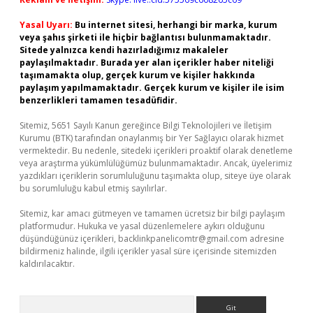
Yasal Uyarı:
Bu internet sitesi, herhangi bir marka, kurum
veya şahıs şirketi ile hiçbir bağlantısı bulunmamaktadır.
Sitede yalnızca kendi hazırladığımız makaleler
paylaşılmaktadır. Burada yer alan içerikler haber niteliği
taşımamakta olup, gerçek kurum ve kişiler hakkında
paylaşım yapılmamaktadır. Gerçek kurum ve kişiler ile isim
benzerlikleri tamamen tesadüfidir.
Sitemiz, 5651 Sayılı Kanun gereğince Bilgi Teknolojileri ve İletişim
Kurumu (BTK) tarafından onaylanmış bir Yer Sağlayıcı olarak hizmet
vermektedir. Bu nedenle, sitedeki içerikleri proaktif olarak denetleme
veya araştırma yükümlülüğümüz bulunmamaktadır. Ancak, üyelerimiz
yazdıkları içeriklerin sorumluluğunu taşımakta olup, siteye üye olarak
bu sorumluluğu kabul etmiş sayılırlar.
Sitemiz, kar amacı gütmeyen ve tamamen ücretsiz bir bilgi paylaşım
platformudur. Hukuka ve yasal düzenlemelere aykırı olduğunu
düşündüğünüz içerikleri,
backlinkpanelicomtr@gmail.com
adresine
bildirmeniz halinde, ilgili içerikler yasal süre içerisinde sitemizden
kaldırılacaktır.
Arama