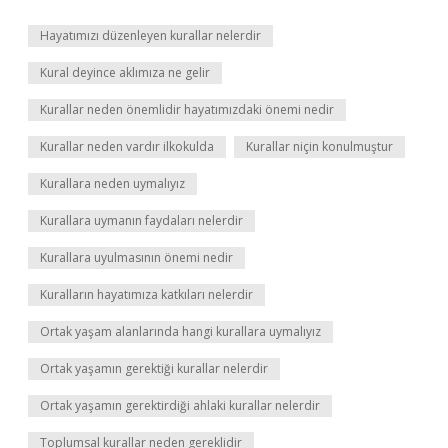
Hayatımızı düzenleyen kurallar nelerdir
Kural deyince aklımıza ne gelir
Kurallar neden önemlidir hayatımızdaki önemi nedir
Kurallar neden vardır ilkokulda
Kurallar niçin konulmuştur
Kurallara neden uymalıyız
Kurallara uymanın faydaları nelerdir
Kurallara uyulmasının önemi nedir
Kuralların hayatımıza katkıları nelerdir
Ortak yaşam alanlarında hangi kurallara uymalıyız
Ortak yaşamın gerektiği kurallar nelerdir
Ortak yaşamın gerektirdiği ahlaki kurallar nelerdir
Toplumsal kurallar neden gereklidir