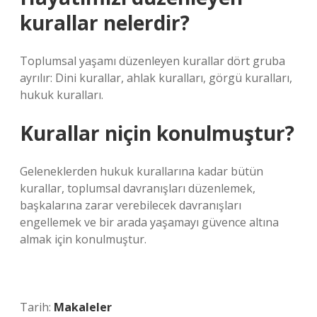
kurallar nelerdir?
Toplumsal yaşamı düzenleyen kurallar dört gruba
ayrılır: Dini kurallar, ahlak kuralları, görgü kuralları,
hukuk kuralları.
Kurallar niçin konulmuştur?
Geleneklerden hukuk kurallarına kadar bütün
kurallar, toplumsal davranışları düzenlemek,
başkalarına zarar verebilecek davranışları
engellemek ve bir arada yaşamayı güvence altına
almak için konulmuştur.
Tarih:
Makaleler