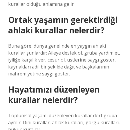
kurallar olduğu anlamına gelir.
Ortak yaşamın gerektirdiği
ahlaki kurallar nelerdir?
Buna göre, dünya genelinde en yaygın ahlaki
kurallar şunlardır: Aileye destek ol, gruba yardım et,
iyiliğe karşılık ver, cesur ol, üstlerine saygı göster,
kaynakları adil bir şekilde dağıt ve başkalarının
mahremiyetine saygı göster.
Hayatımızı düzenleyen
kurallar nelerdir?
Toplumsal yaşamı düzenleyen kurallar dört gruba
ayrılır: Dini kurallar, ahlak kuralları, görgü kuralları,
hukuk kuralları.