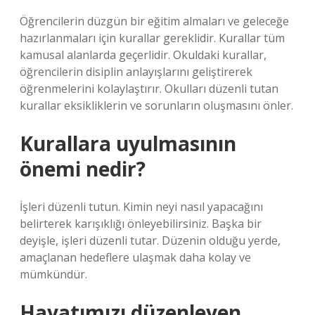
Öğrencilerin düzgün bir eğitim almaları ve geleceğe
hazırlanmaları için kurallar gereklidir. Kurallar tüm
kamusal alanlarda geçerlidir. Okuldaki kurallar,
öğrencilerin disiplin anlayışlarını geliştirerek
öğrenmelerini kolaylaştırır. Okulları düzenli tutan
kurallar eksikliklerin ve sorunların oluşmasını önler.
Kurallara uyulmasının
önemi nedir?
İşleri düzenli tutun. Kimin neyi nasıl yapacağını
belirterek karışıklığı önleyebilirsiniz. Başka bir
deyişle, işleri düzenli tutar. Düzenin olduğu yerde,
amaçlanan hedeflere ulaşmak daha kolay ve
mümkündür.
Hayatımızı düzenleyen