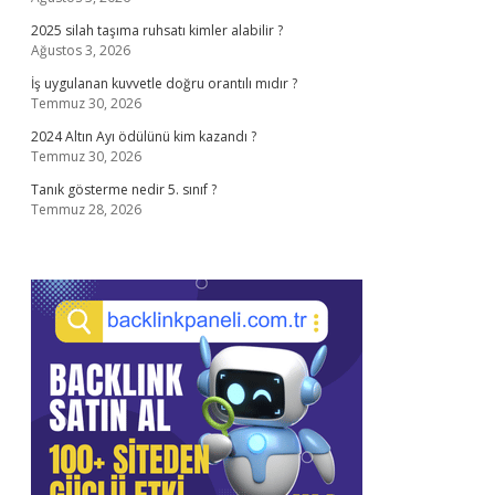
2025 silah taşıma ruhsatı kimler alabilir ?
Ağustos 3, 2026
İş uygulanan kuvvetle doğru orantılı mıdır ?
Temmuz 30, 2026
2024 Altın Ayı ödülünü kim kazandı ?
Temmuz 30, 2026
Tanık gösterme nedir 5. sınıf ?
Temmuz 28, 2026