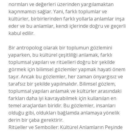
normları ve değerleri üzerinden yargılamaktan
kaçınmamızı sağlar. Yani, farklı toplumlar ve
kültürler, birbirlerinden farklı yollarla anlamlar inşa
eder ve bu anlamlar, kendi içlerinde doğru ve geçerli
kabul edilir.
Bir antropolog olarak bir toplumun gözlemini
yaparken, bu kültürel çeşitliliği anlamak, farklı
toplumsal yapıları ve ritüelleri doğru bir şekilde
görmek için bilimsel gözlemler yapmak hayati önem
taşır. Ancak bu gözlemler, her zaman önyargısız ve
tarafsız bir şekilde yapılmalıdır. Bilimsel gözlem,
toplumsal yapıları anlamak ve kültürler arasındaki
farkları daha iyi kavrayabilmek için kullanılan en
temel araçlardan biridir. Bu gözlemler, insanları
olduğu gibi, oldukları bağlamda anlamaya yönelik
derin bir çaba gerektirir.
Ritüeller ve Semboller: Kültürel Anlamların Peşinde