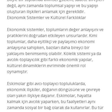
değil, aynı zamanda toplumsal yapıyı ve bu yapıyı
oluşturan ilişkileri anlamak için gereklidir.
Ekonomik Sistemler ve Kültürel Farklılıklar
Ekonomik sistemler, toplumların değer anlayışını ve
pratiklerini doğrudan etkileyen unsurlardır. Kimi
toplumlar, daha eşitlikçi ve paylaşımcı ekonomi
anlayışına sahipken, bazıları daha bireyci bir
yaklaşımı benimsemiş olabilir. Kölelik sistemi ya da
avcılık-toplayıcılık gibi farklı ekonomik yapılar,
kültürel dinamiklerin evriminde önemli rol
oynamıştır.
Eskimolar gibi avcı-toplayıcı topluluklarda,
ekonomik ilişkiler, doğanın döngüsüne ve çevreye
olan yakın ilişkiye dayanır. Eskimolar, hayatta
kalmak için avcılık yaparken, bu faaliyetleri aynı
zamanda sosyal bir bağ olarak da kullanırlar. Bu tür