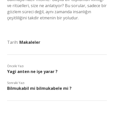
ve ritüelleri, size ne anlatıyor? Bu sorular, sadece bir
gözlem süreci değil, aynı zamanda insanlığın
çeşitliliğini takdir etmenin bir yoludur.
Tarih:
Makaleler
Önceki Yazı
Yagi anten ne işe yarar ?
Sonraki Yazı
Bilmukabil mi bilmukabele mi ?