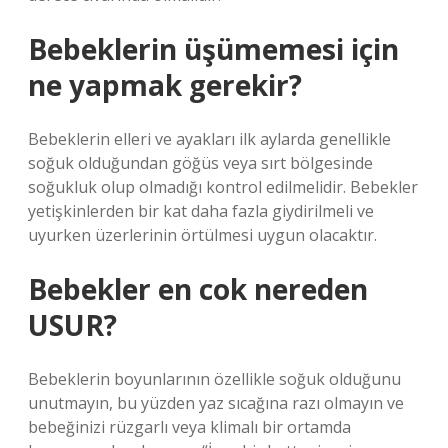
Bebeklerin üşümemesi için
ne yapmak gerekir?
Bebeklerin elleri ve ayakları ilk aylarda genellikle
soğuk olduğundan göğüs veya sırt bölgesinde
soğukluk olup olmadığı kontrol edilmelidir. Bebekler
yetişkinlerden bir kat daha fazla giydirilmeli ve
uyurken üzerlerinin örtülmesi uygun olacaktır.
Bebekler en cok nereden
USUR?
Bebeklerin boyunlarının özellikle soğuk olduğunu
unutmayın, bu yüzden yaz sıcağına razı olmayın ve
bebeğinizi rüzgarlı veya klimalı bir ortamda