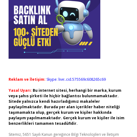
Reklam ve İletişim:
Skype: live:.cid.575569c608265c69
Yasal Uyarı:
Bu internet sitesi, herhangi bir marka, kurum
veya şahıs şirketi ile hiçbir bağlantısı bulunmamaktadır.
Sitede yalnızca kendi hazırladığımız makaleler
paylaşılmaktadır. Burada yer alan içerikler haber niteliği
taşımamakta olup, gerçek kurum ve kişiler hakkında
paylaşım yapılmamaktadır. Gerçek kurum ve kişiler ile isim
benzerlikleri tamamen tesadüfidir.
Sitemiz, 5651 Sayılı Kanun gereğince Bilgi Teknolojileri ve İletişim