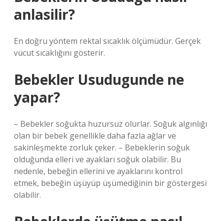
anlasilir?
En doğru yöntem rektal sıcaklık ölçümüdür. Gerçek
vücut sıcaklığını gösterir.
Bebekler Usudugunde ne
yapar?
– Bebekler soğukta huzursuz olurlar. Soğuk algınlığı
olan bir bebek genellikle daha fazla ağlar ve
sakinleşmekte zorluk çeker. – Bebeklerin soğuk
olduğunda elleri ve ayakları soğuk olabilir. Bu
nedenle, bebeğin ellerini ve ayaklarını kontrol
etmek, bebeğin üşüyüp üşümediğinin bir göstergesi
olabilir.