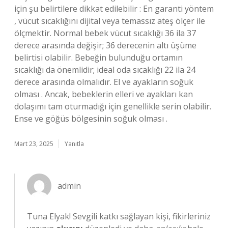
için şu belirtilere dikkat edilebilir : En garanti yöntem
, vücut sıcaklığını dijital veya temassız ateş ölçer ile
ölçmektir. Normal bebek vücut sıcaklığı 36 ila 37
derece arasında değişir; 36 derecenin altı üşüme
belirtisi olabilir. Bebeğin bulunduğu ortamın
sıcaklığı da önemlidir; ideal oda sıcaklığı 22 ila 24
derece arasında olmalıdır. El ve ayakların soğuk
olması . Ancak, bebeklerin elleri ve ayakları kan
dolaşımı tam oturmadığı için genellikle serin olabilir.
Ense ve göğüs bölgesinin soğuk olması .
Mart 23, 2025
Yanıtla
admin
Tuna Elyak! Sevgili katkı sağlayan kişi, fikirleriniz