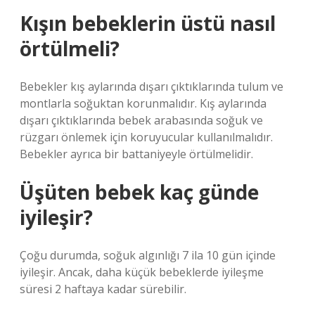
Kışın bebeklerin üstü nasıl
örtülmeli?
Bebekler kış aylarında dışarı çıktıklarında tulum ve
montlarla soğuktan korunmalıdır. Kış aylarında
dışarı çıktıklarında bebek arabasında soğuk ve
rüzgarı önlemek için koruyucular kullanılmalıdır.
Bebekler ayrıca bir battaniyeyle örtülmelidir.
Üşüten bebek kaç günde
iyileşir?
Çoğu durumda, soğuk algınlığı 7 ila 10 gün içinde
iyileşir. Ancak, daha küçük bebeklerde iyileşme
süresi 2 haftaya kadar sürebilir.