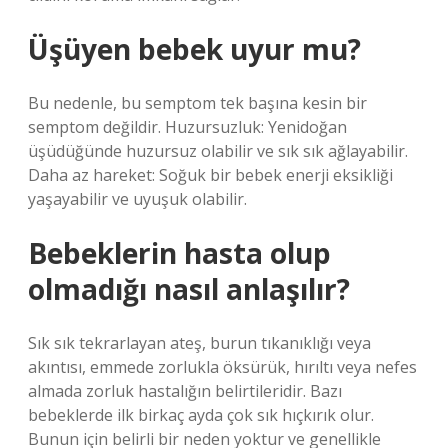
Üşüyen bebek uyur mu?
Bu nedenle, bu semptom tek başına kesin bir
semptom değildir. Huzursuzluk: Yenidoğan
üşüdüğünde huzursuz olabilir ve sık sık ağlayabilir.
Daha az hareket: Soğuk bir bebek enerji eksikliği
yaşayabilir ve uyuşuk olabilir.
Bebeklerin hasta olup
olmadığı nasıl anlaşılır?
Sık sık tekrarlayan ateş, burun tıkanıklığı veya
akıntısı, emmede zorlukla öksürük, hırıltı veya nefes
almada zorluk hastalığın belirtileridir. Bazı
bebeklerde ilk birkaç ayda çok sık hıçkırık olur.
Bunun için belirli bir neden yoktur ve genellikle