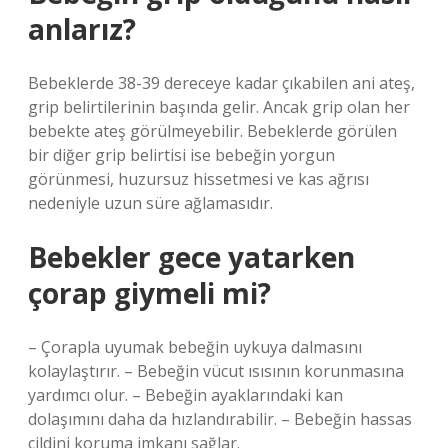
anlarız?
Bebeklerde 38-39 dereceye kadar çıkabilen ani ateş,
grip belirtilerinin başında gelir. Ancak grip olan her
bebekte ateş görülmeyebilir. Bebeklerde görülen
bir diğer grip belirtisi ise bebeğin yorgun
görünmesi, huzursuz hissetmesi ve kas ağrısı
nedeniyle uzun süre ağlamasıdır.
Bebekler gece yatarken
çorap giymeli mi?
– Çorapla uyumak bebeğin uykuya dalmasını
kolaylaştırır. – Bebeğin vücut ısısının korunmasına
yardımcı olur. – Bebeğin ayaklarındaki kan
dolaşımını daha da hızlandırabilir. – Bebeğin hassas
cildini koruma imkanı sağlar.