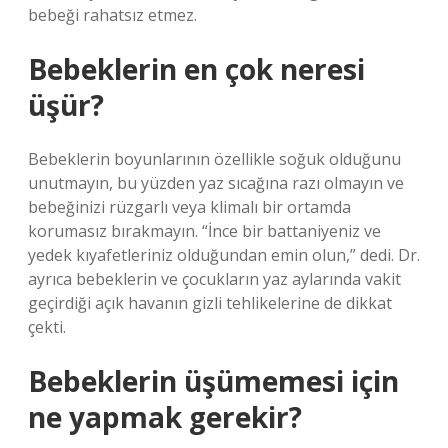
bebeği rahatsız etmez.
Bebeklerin en çok neresi
üşür?
Bebeklerin boyunlarının özellikle soğuk olduğunu
unutmayın, bu yüzden yaz sıcağına razı olmayın ve
bebeğinizi rüzgarlı veya klimalı bir ortamda
korumasız bırakmayın. “İnce bir battaniyeniz ve
yedek kıyafetleriniz olduğundan emin olun,” dedi. Dr.
ayrıca bebeklerin ve çocukların yaz aylarında vakit
geçirdiği açık havanın gizli tehlikelerine de dikkat
çekti.
Bebeklerin üşümemesi için
ne yapmak gerekir?