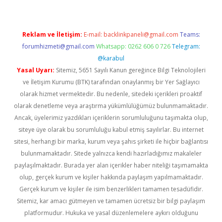
Reklam ve İletişim:
E-mail:
backlinkpaneli@gmail.com
Teams:
forumhizmeti@gmail.com
Whatsapp: 0262 606 0 726
Telegram:
@karabul
Yasal Uyarı:
Sitemiz, 5651 Sayılı Kanun gereğince Bilgi Teknolojileri
ve İletişim Kurumu (BTK) tarafından onaylanmış bir Yer Sağlayıcı
olarak hizmet vermektedir. Bu nedenle, sitedeki içerikleri proaktif
olarak denetleme veya araştırma yükümlülüğümüz bulunmamaktadır.
Ancak, üyelerimiz yazdıkları içeriklerin sorumluluğunu taşımakta olup,
siteye üye olarak bu sorumluluğu kabul etmiş sayılırlar. Bu internet
sitesi, herhangi bir marka, kurum veya şahıs şirketi ile hiçbir bağlantısı
bulunmamaktadır. Sitede yalnızca kendi hazırladığımız makaleler
paylaşılmaktadır. Burada yer alan içerikler haber niteliği taşımamakta
olup, gerçek kurum ve kişiler hakkında paylaşım yapılmamaktadır.
Gerçek kurum ve kişiler ile isim benzerlikleri tamamen tesadüfidir.
Sitemiz, kar amacı gütmeyen ve tamamen ücretsiz bir bilgi paylaşım
platformudur. Hukuka ve yasal düzenlemelere aykırı olduğunu