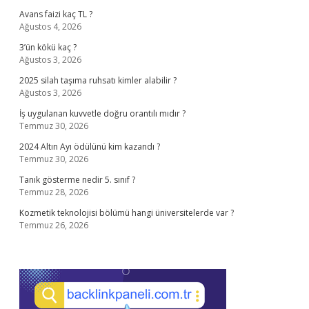
Avans faizi kaç TL ?
Ağustos 4, 2026
3’ün kökü kaç ?
Ağustos 3, 2026
2025 silah taşıma ruhsatı kimler alabilir ?
Ağustos 3, 2026
İş uygulanan kuvvetle doğru orantılı mıdır ?
Temmuz 30, 2026
2024 Altın Ayı ödülünü kim kazandı ?
Temmuz 30, 2026
Tanık gösterme nedir 5. sınıf ?
Temmuz 28, 2026
Kozmetik teknolojisi bölümü hangi üniversitelerde var ?
Temmuz 26, 2026