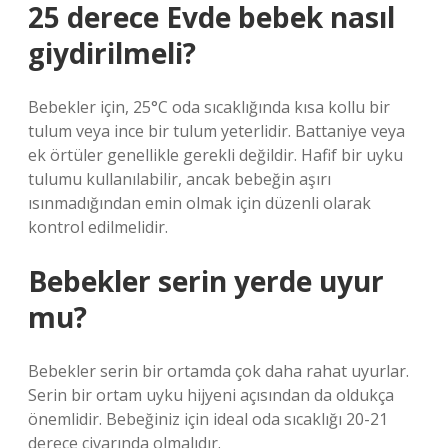
25 derece Evde bebek nasıl
giydirilmeli?
Bebekler için, 25°C oda sıcaklığında kısa kollu bir
tulum veya ince bir tulum yeterlidir. Battaniye veya
ek örtüler genellikle gerekli değildir. Hafif bir uyku
tulumu kullanılabilir, ancak bebeğin aşırı
ısınmadığından emin olmak için düzenli olarak
kontrol edilmelidir.
Bebekler serin yerde uyur
mu?
Bebekler serin bir ortamda çok daha rahat uyurlar.
Serin bir ortam uyku hijyeni açısından da oldukça
önemlidir. Bebeğiniz için ideal oda sıcaklığı 20-21
derece civarında olmalıdır.