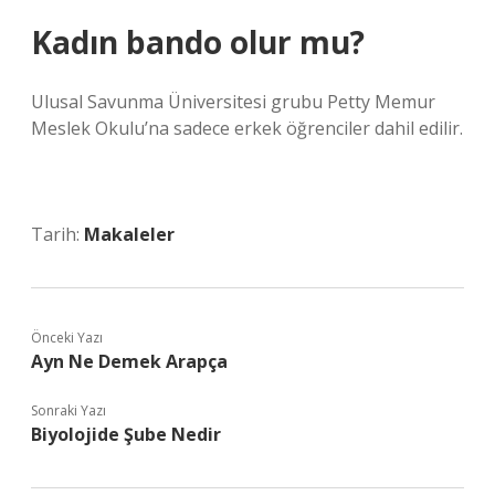
Kadın bando olur mu?
Ulusal Savunma Üniversitesi grubu Petty Memur
Meslek Okulu’na sadece erkek öğrenciler dahil edilir.
Tarih:
Makaleler
Önceki Yazı
Ayn Ne Demek Arapça
Sonraki Yazı
Biyolojide Şube Nedir