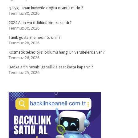
İş uygulanan kuvvetle doğru orantılı mıdır ?
Temmuz 30, 2026
2024 Altın Ayı ödülünü kim kazandı ?
Temmuz 30, 2026
Tanık gösterme nedir 5. sınıf ?
Temmuz 28, 2026
Kozmetik teknolojisi bölümü hangi üniversitelerde var ?
Temmuz 26, 2026
Banka altın hesabı genellikle saat kaçta kapanır ?
Temmuz 25, 2026