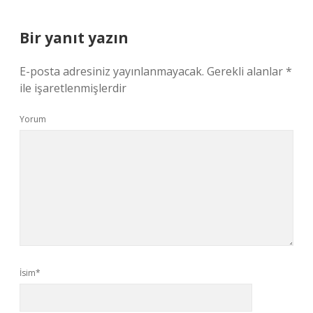
Bir yanıt yazın
E-posta adresiniz yayınlanmayacak.
Gerekli alanlar
*
ile işaretlenmişlerdir
Yorum
İsim*