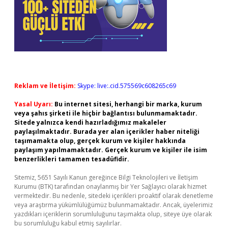
Reklam ve İletişim:
Skype: live:.cid.575569c608265c69
Yasal Uyarı:
Bu internet sitesi, herhangi bir marka, kurum
veya şahıs şirketi ile hiçbir bağlantısı bulunmamaktadır.
Sitede yalnızca kendi hazırladığımız makaleler
paylaşılmaktadır. Burada yer alan içerikler haber niteliği
taşımamakta olup, gerçek kurum ve kişiler hakkında
paylaşım yapılmamaktadır. Gerçek kurum ve kişiler ile isim
benzerlikleri tamamen tesadüfidir.
Sitemiz, 5651 Sayılı Kanun gereğince Bilgi Teknolojileri ve İletişim
Kurumu (BTK) tarafından onaylanmış bir Yer Sağlayıcı olarak hizmet
vermektedir. Bu nedenle, sitedeki içerikleri proaktif olarak denetleme
veya araştırma yükümlülüğümüz bulunmamaktadır. Ancak, üyelerimiz
yazdıkları içeriklerin sorumluluğunu taşımakta olup, siteye üye olarak
bu sorumluluğu kabul etmiş sayılırlar.