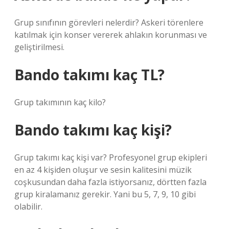
Grup sınıfının görevleri nelerdir? Askeri törenlere
katılmak için konser vererek ahlakın korunması ve
geliştirilmesi.
Bando takımı kaç TL?
Grup takımının kaç kilo?
Bando takımı kaç kişi?
Grup takımı kaç kişi var? Profesyonel grup ekipleri
en az 4 kişiden oluşur ve sesin kalitesini müzik
coşkusundan daha fazla istiyorsanız, dörtten fazla
grup kiralamanız gerekir. Yani bu 5, 7, 9, 10 gibi
olabilir.