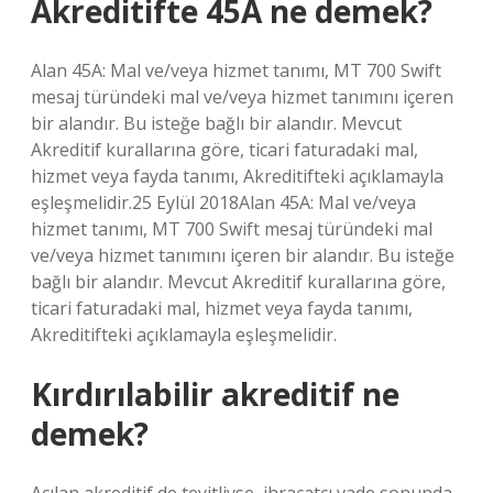
Akreditifte 45A ne demek?
Alan 45A: Mal ve/veya hizmet tanımı, MT 700 Swift
mesaj türündeki mal ve/veya hizmet tanımını içeren
bir alandır. Bu isteğe bağlı bir alandır. Mevcut
Akreditif kurallarına göre, ticari faturadaki mal,
hizmet veya fayda tanımı, Akreditifteki açıklamayla
eşleşmelidir.25 Eylül 2018Alan 45A: Mal ve/veya
hizmet tanımı, MT 700 Swift mesaj türündeki mal
ve/veya hizmet tanımını içeren bir alandır. Bu isteğe
bağlı bir alandır. Mevcut Akreditif kurallarına göre,
ticari faturadaki mal, hizmet veya fayda tanımı,
Akreditifteki açıklamayla eşleşmelidir.
Kırdırılabilir akreditif ne
demek?