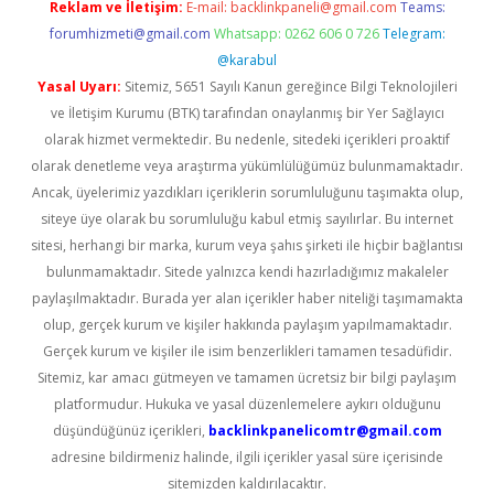
Reklam ve İletişim:
E-mail:
backlinkpaneli@gmail.com
Teams:
forumhizmeti@gmail.com
Whatsapp: 0262 606 0 726
Telegram:
@karabul
Yasal Uyarı:
Sitemiz, 5651 Sayılı Kanun gereğince Bilgi Teknolojileri
ve İletişim Kurumu (BTK) tarafından onaylanmış bir Yer Sağlayıcı
olarak hizmet vermektedir. Bu nedenle, sitedeki içerikleri proaktif
olarak denetleme veya araştırma yükümlülüğümüz bulunmamaktadır.
Ancak, üyelerimiz yazdıkları içeriklerin sorumluluğunu taşımakta olup,
siteye üye olarak bu sorumluluğu kabul etmiş sayılırlar. Bu internet
sitesi, herhangi bir marka, kurum veya şahıs şirketi ile hiçbir bağlantısı
bulunmamaktadır. Sitede yalnızca kendi hazırladığımız makaleler
paylaşılmaktadır. Burada yer alan içerikler haber niteliği taşımamakta
olup, gerçek kurum ve kişiler hakkında paylaşım yapılmamaktadır.
Gerçek kurum ve kişiler ile isim benzerlikleri tamamen tesadüfidir.
Sitemiz, kar amacı gütmeyen ve tamamen ücretsiz bir bilgi paylaşım
platformudur. Hukuka ve yasal düzenlemelere aykırı olduğunu
düşündüğünüz içerikleri,
backlinkpanelicomtr@gmail.com
adresine bildirmeniz halinde, ilgili içerikler yasal süre içerisinde
sitemizden kaldırılacaktır.