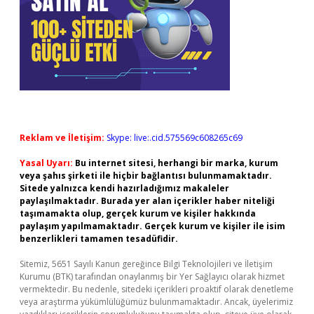
Reklam ve İletişim:
Skype: live:.cid.575569c608265c69
Yasal Uyarı:
Bu internet sitesi, herhangi bir marka, kurum
veya şahıs şirketi ile hiçbir bağlantısı bulunmamaktadır.
Sitede yalnızca kendi hazırladığımız makaleler
paylaşılmaktadır. Burada yer alan içerikler haber niteliği
taşımamakta olup, gerçek kurum ve kişiler hakkında
paylaşım yapılmamaktadır. Gerçek kurum ve kişiler ile isim
benzerlikleri tamamen tesadüfidir.
Sitemiz, 5651 Sayılı Kanun gereğince Bilgi Teknolojileri ve İletişim
Kurumu (BTK) tarafından onaylanmış bir Yer Sağlayıcı olarak hizmet
vermektedir. Bu nedenle, sitedeki içerikleri proaktif olarak denetleme
veya araştırma yükümlülüğümüz bulunmamaktadır. Ancak, üyelerimiz