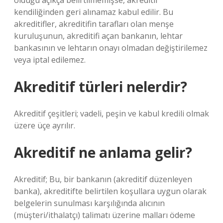
olduğu açıkça belirtilmemişse, akreditif
kendiliğinden geri alınamaz kabul edilir. Bu
akreditifler, akreditifin tarafları olan menşe
kuruluşunun, akreditifi açan bankanın, lehtar
bankasının ve lehtarın onayı olmadan değiştirilemez
veya iptal edilemez.
Akreditif türleri nelerdir?
Akreditif çeşitleri; vadeli, peşin ve kabul kredili olmak
üzere üçe ayrılır.
Akreditif ne anlama gelir?
Akreditif; Bu, bir bankanın (akreditif düzenleyen
banka), akreditifte belirtilen koşullara uygun olarak
belgelerin sunulması karşılığında alıcının
(müşteri/ithalatçı) talimatı üzerine malları ödeme