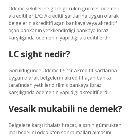
Ödeme şekillerine göre görülen görmeli ödemeli
akreditifler L/C: Akreditif şartlarına uygun olarak
belgelerin akreditifi açan bankaya veya akreditif
açan bankanın yetkilendirdiği bankaya ibrazı
karşılığında ödemenin yapıldığı akreditiflerdir.
LC sight nedir?
Görüldüğünde Ödeme L/C’si: Akreditif şartlarına
uygun olarak belgelerin akreditif açan banka
tarafından yetkilendirilmiş bankaya ibrazı
karşılığında ödemenin yapıldığı akreditiflerdir.
Vesaik mukabili ne demek?
Belgelere karşı ithalat/ihracat, alıcının gümrükten
mal bedelini ödedikten sonra malları almasını