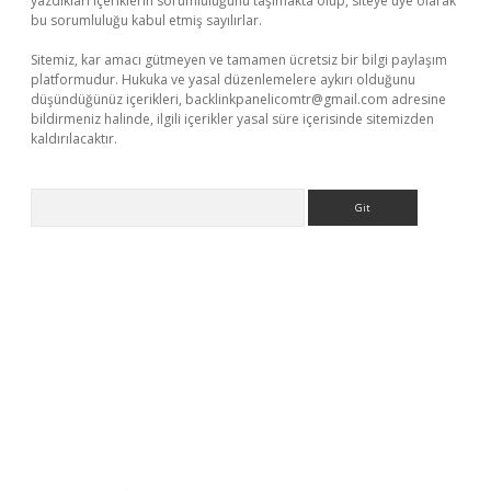
yazdıkları içeriklerin sorumluluğunu taşımakta olup, siteye üye olarak
bu sorumluluğu kabul etmiş sayılırlar.
Sitemiz, kar amacı gütmeyen ve tamamen ücretsiz bir bilgi paylaşım
platformudur. Hukuka ve yasal düzenlemelere aykırı olduğunu
düşündüğünüz içerikleri,
backlinkpanelicomtr@gmail.com
adresine
bildirmeniz halinde, ilgili içerikler yasal süre içerisinde sitemizden
kaldırılacaktır.
Arama
ino