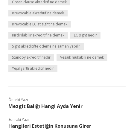
Green clause akreditif ne demek
Irrevocable akreditif ne demek
Irrevocable LC at sight ne demek
Kırdırılabilir akreditif ne demek
LC sight nedir
Sight akreditifte ödeme ne zaman yapılır
Standby akreditif nedir
Vesaik mukabili ne demek
Yeşil şartlı akreditif nedir
Önceki Yazı
Mezgit Balığı Hangi Ayda Yenir
Sonraki Yazı
Hangileri Estetiğin Konusuna Girer