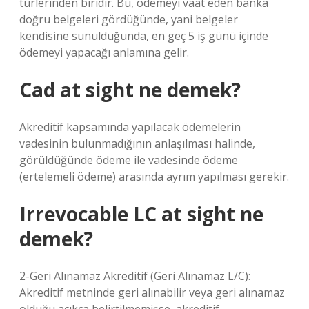
türlerinden biridir. Bu, ödemeyi vaat eden banka
doğru belgeleri gördüğünde, yani belgeler
kendisine sunulduğunda, en geç 5 iş günü içinde
ödemeyi yapacağı anlamına gelir.
Cad at sight ne demek?
Akreditif kapsamında yapılacak ödemelerin
vadesinin bulunmadığının anlaşılması halinde,
görüldüğünde ödeme ile vadesinde ödeme
(ertelemeli ödeme) arasında ayrım yapılması gerekir.
Irrevocable LC at sight ne
demek?
2-Geri Alınamaz Akreditif (Geri Alınamaz L/C):
Akreditif metninde geri alınabilir veya geri alınamaz