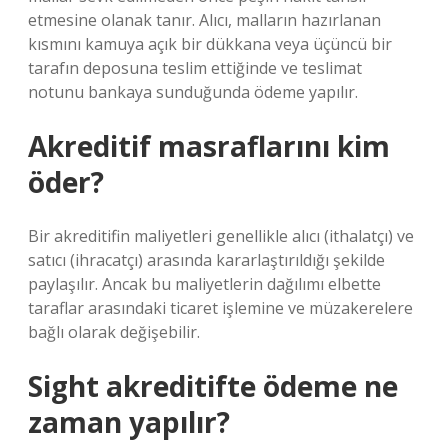
etmesine olanak tanır. Alıcı, malların hazırlanan
kısmını kamuya açık bir dükkana veya üçüncü bir
tarafın deposuna teslim ettiğinde ve teslimat
notunu bankaya sunduğunda ödeme yapılır.
Akreditif masraflarını kim
öder?
Bir akreditifin maliyetleri genellikle alıcı (ithalatçı) ve
satıcı (ihracatçı) arasında kararlaştırıldığı şekilde
paylaşılır. Ancak bu maliyetlerin dağılımı elbette
taraflar arasındaki ticaret işlemine ve müzakerelere
bağlı olarak değişebilir.
Sight akreditifte ödeme ne
zaman yapılır?