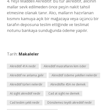
4. Yeşil Maddeli Akreditif: Bu tür akreditif, alıcının
mallar sevk edilmeden önce peşin nakit tahsil
etmesine olanak tanır. Alıcı, malların hazırlanan
kısmını kamuya açık bir mağazaya veya üçüncü bir
tarafın deposuna teslim ettiğinde ve teslimat
notunu bankaya sunduğunda ödeme yapılır.
Tarih:
Makaleler
Akreditif 41A nedir
Akreditif masraflarını kim öder
Akreditif ne anlama gelir
Akreditif ödeme şekilleri nelerdir
Akreditif türleri nelerdir
Akreditifte 45A ne demek
At sight akreditif nedir
Cad at sight ne demek
Cad teslim şekli nedir
Dönülemez teyitli akreditif nedir