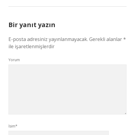
Bir yanıt yazın
E-posta adresiniz yayınlanmayacak.
Gerekli alanlar
*
ile işaretlenmişlerdir
Yorum
İsim*