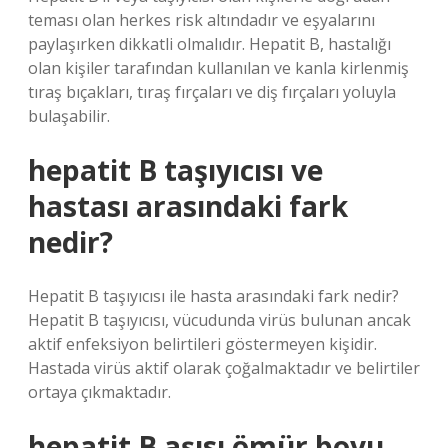
teması olan herkes risk altındadır ve eşyalarını
paylaşırken dikkatli olmalıdır. Hepatit B, hastalığı
olan kişiler tarafından kullanılan ve kanla kirlenmiş
tıraş bıçakları, tıraş fırçaları ve diş fırçaları yoluyla
bulaşabilir.
hepatit B taşıyıcısı ve
hastası arasındaki fark
nedir?
Hepatit B taşıyıcısı ile hasta arasındaki fark nedir?
Hepatit B taşıyıcısı, vücudunda virüs bulunan ancak
aktif enfeksiyon belirtileri göstermeyen kişidir.
Hastada virüs aktif olarak çoğalmaktadır ve belirtiler
ortaya çıkmaktadır.
hepatit B aşısı ömür boyu