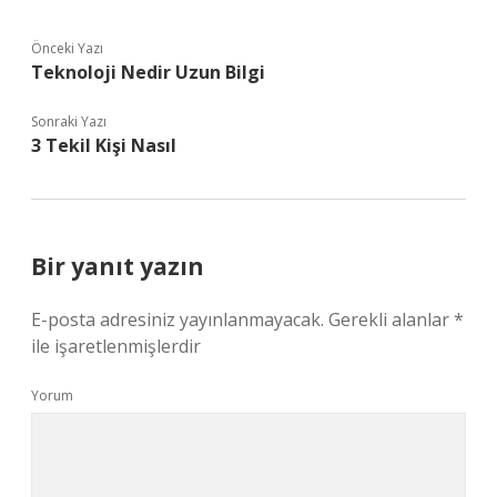
Önceki Yazı
Teknoloji Nedir Uzun Bilgi
Sonraki Yazı
3 Tekil Kişi Nasıl
Bir yanıt yazın
E-posta adresiniz yayınlanmayacak.
Gerekli alanlar
*
ile işaretlenmişlerdir
Yorum