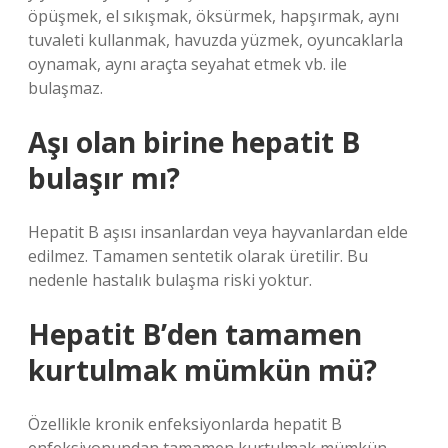
öpüşmek, el sıkışmak, öksürmek, hapşırmak, aynı
tuvaleti kullanmak, havuzda yüzmek, oyuncaklarla
oynamak, aynı araçta seyahat etmek vb. ile
bulaşmaz.
Aşı olan birine hepatit B
bulaşır mı?
Hepatit B aşısı insanlardan veya hayvanlardan elde
edilmez. Tamamen sentetik olarak üretilir. Bu
nedenle hastalık bulaşma riski yoktur.
Hepatit B’den tamamen
kurtulmak mümkün mü?
Özellikle kronik enfeksiyonlarda hepatit B