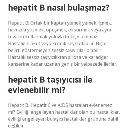
hepatit B nasıl bulaşmaz?
Hepatit B; Ortak bir kaptan yemek yemek, içmek,
havuzda yüzmek, öpüşmek, öksürmek veya aynı
tuvaleti kullanmak yoluyla bulaşma olmaz.
Hastalığın akut veya kronik seyri olabilir. Hiçbir
belirti göstermeyen sessiz taşıyıcılar olabilir.
Hastalık sessiz taşıyıcılıktan siroza ve karaciğer
kanserine kadar uzanan geniş bir yelpazede ilerler.
hepatit B taşıyıcısı ile
evlenebilir mi?
Hepatit B, Hepatit C ve AIDS hastaları evlenemez
mi? Evliliği engelleyen hastalıklar olan bu hastalıklar,
evliliği engelleyen bulaşıcı hastalıklar grubuna dahil
değildir.