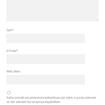
İsim*
E-Posta*
Web Sitesi
Daha sonraki yorumlarımda kullanılması için adım, e-posta adresim
ve site adresim bu tarayıcıya kaydedilsin.