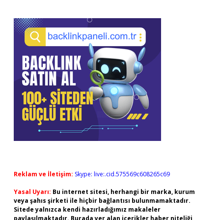
Reklam ve İletişim:
Skype: live:.cid.575569c608265c69
Yasal Uyarı:
Bu internet sitesi, herhangi bir marka, kurum
veya şahıs şirketi ile hiçbir bağlantısı bulunmamaktadır.
Sitede yalnızca kendi hazırladığımız makaleler
paylaşılmaktadır. Burada yer alan içerikler haber niteliği