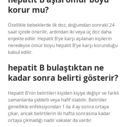
korur mu?
Özellikle bebeklerde ilk doz, doğumdan sonraki 24
saat içinde önerilir, ardından iki veya üç doz daha
enjekte edilir. Hepatit B’ye karşı aşılanan kişilerin
neredeyse ömür boyu hepatit B’ye karşı korunduğu
kabul edilir.
hepatit B bulaştıktan ne
kadar sonra belirti gösterir?
Hepatit B’nin belirtileri kişiden kişiye değişir ve farklı
zamanlarda şiddetli veya hafif olabilir. Belirtiler
genellikle enfeksiyondan 1 ila 4 ay sonra ortaya
çıkar, ancak belirtilerin iki hafta sonrasına kadar
ortaya çıkmadığı nadir vakalar da vardır.