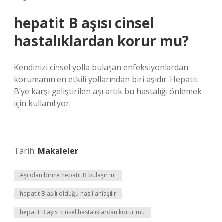
hepatit B aşısı cinsel
hastalıklardan korur mu?
Kendinizi cinsel yolla bulaşan enfeksiyonlardan
korumanın en etkili yollarından biri aşıdır. Hepatit
B’ye karşı geliştirilen aşı artık bu hastalığı önlemek
için kullanılıyor.
Tarih:
Makaleler
Aşı olan birine hepatit B bulaşır mı
hepatit B aşılı olduğu nasıl anlaşılır
hepatit B aşısı cinsel hastalıklardan korur mu