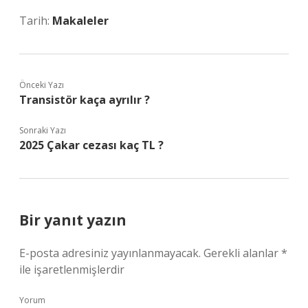
Tarih:
Makaleler
Önceki Yazı
Transistör kaça ayrılır ?
Sonraki Yazı
2025 Çakar cezası kaç TL ?
Bir yanıt yazın
E-posta adresiniz yayınlanmayacak.
Gerekli alanlar
*
ile işaretlenmişlerdir
Yorum