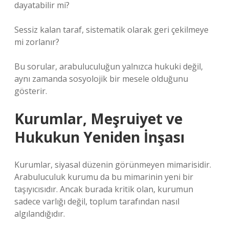
dayatabilir mi?
Sessiz kalan taraf, sistematik olarak geri çekilmeye
mi zorlanır?
Bu sorular, arabuluculuğun yalnızca hukuki değil,
aynı zamanda sosyolojik bir mesele olduğunu
gösterir.
Kurumlar, Meşruiyet ve
Hukukun Yeniden İnşası
Kurumlar, siyasal düzenin görünmeyen mimarisidir.
Arabuluculuk kurumu da bu mimarinin yeni bir
taşıyıcısıdır. Ancak burada kritik olan, kurumun
sadece varlığı değil, toplum tarafından nasıl
algılandığıdır.