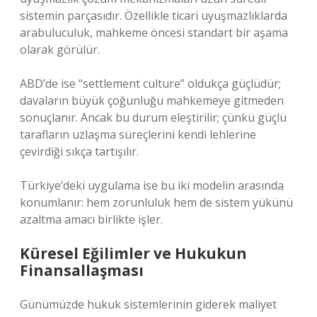
sistemin parçasıdır. Özellikle ticari uyuşmazlıklarda
arabuluculuk, mahkeme öncesi standart bir aşama
olarak görülür.
ABD’de ise “settlement culture” oldukça güçlüdür;
davaların büyük çoğunluğu mahkemeye gitmeden
sonuçlanır. Ancak bu durum eleştirilir; çünkü güçlü
tarafların uzlaşma süreçlerini kendi lehlerine
çevirdiği sıkça tartışılır.
Türkiye’deki uygulama ise bu iki modelin arasında
konumlanır: hem zorunluluk hem de sistem yükünü
azaltma amacı birlikte işler.
Küresel Eğilimler ve Hukukun
Finansallaşması
Günümüzde hukuk sistemlerinin giderek maliyet