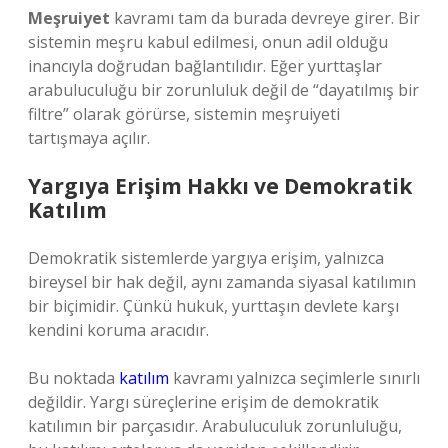
Meşruiyet
kavramı tam da burada devreye girer. Bir
sistemin meşru kabul edilmesi, onun adil olduğu
inancıyla doğrudan bağlantılıdır. Eğer yurttaşlar
arabuluculuğu bir zorunluluk değil de “dayatılmış bir
filtre” olarak görürse, sistemin meşruiyeti
tartışmaya açılır.
Yargıya Erişim Hakkı ve Demokratik
Katılım
Demokratik sistemlerde yargıya erişim, yalnızca
bireysel bir hak değil, aynı zamanda siyasal katılımın
bir biçimidir. Çünkü hukuk, yurttaşın devlete karşı
kendini koruma aracıdır.
Bu noktada
katılım
kavramı yalnızca seçimlerle sınırlı
değildir. Yargı süreçlerine erişim de demokratik
katılımın bir parçasıdır. Arabuluculuk zorunluluğu,