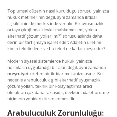
Toplumsal düzenin nasıl kurulduğu sorusu, yalnızca
hukuk metinlerinin değil, aynı zamanda iktidar
ilişkilerinin de merkezinde yer alır. Bir uyuşmazlık
ortaya çıktığında “devlet mahkemesi mi, yoksa
alternatif çözüm yolları mı?” sorusu aslında daha
derin bir tartışmaya işaret eder: Adaletin üretimi
kimin tekelindedir ve bu tekel ne kadar meşrudur?
Modern siyasal sistemlerde hukuk, yalnızca
normların uygulandığı bir alan değil, aynı zamanda
meşruiyet
üreten bir iktidar mekanizmasıdır. Bu
nedenle arabuluculuk gibi alternatif uyuşmazlık
çözüm yolları, teknik bir kolaylaştırma aracı
olmaktan çok daha fazlasıdır; devletin adalet üretme
biçiminin yeniden düzenlenmesidir.
Arabuluculuk Zorunluluğu: