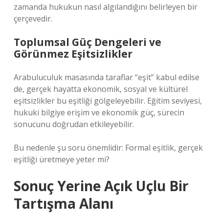
zamanda hukukun nasıl algılandığını belirleyen bir
çerçevedir.
Toplumsal Güç Dengeleri ve
Görünmez Eşitsizlikler
Arabuluculuk masasında taraflar “eşit” kabul edilse
de, gerçek hayatta ekonomik, sosyal ve kültürel
eşitsizlikler bu eşitliği gölgeleyebilir. Eğitim seviyesi,
hukuki bilgiye erişim ve ekonomik güç, sürecin
sonucunu doğrudan etkileyebilir.
Bu nedenle şu soru önemlidir: Formal eşitlik, gerçek
eşitliği üretmeye yeter mi?
Sonuç Yerine Açık Uçlu Bir
Tartışma Alanı