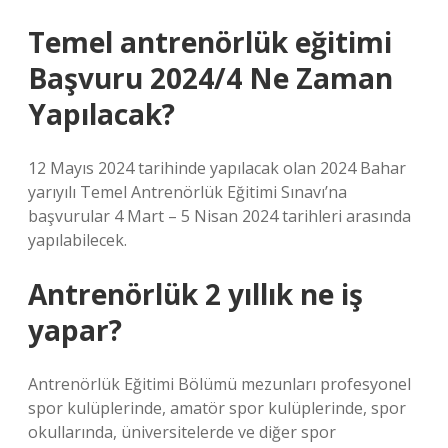
Temel antrenörlük eğitimi
Başvuru 2024/4 Ne Zaman
Yapılacak?
12 Mayıs 2024 tarihinde yapılacak olan 2024 Bahar
yarıyılı Temel Antrenörlük Eğitimi Sınavı’na
başvurular 4 Mart – 5 Nisan 2024 tarihleri ​​arasında
yapılabilecek.
Antrenörlük 2 yıllık ne iş
yapar?
Antrenörlük Eğitimi Bölümü mezunları profesyonel
spor kulüplerinde, amatör spor kulüplerinde, spor
okullarında, üniversitelerde ve diğer spor