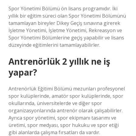
Spor Yönetimi Bölümü ön lisans programıdır. İki
yıllık bir eğitim süreci olan Spor Yönetimi Bölümünü
tamamlayan bireyler Dikey Geçiş sınavına girerek
İşletme Yönetimi, İşletme Yönetimi, Rekreasyon ve
Spor Yönetimi Bölümlerine geçiş yapabilir ve lisans
düzeyinde eğitimlerini tamamlayabilirler.
Antrenörlük 2 yıllık ne iş
yapar?
Antrenörlük Eğitimi Bölümü mezunları profesyonel
spor kulüplerinde, amatör spor kulüplerinde, spor
okullarında, üniversitelerde ve diğer spor
organizasyonlarında antrenör olarak çalışabilirler.
Ayrıca spor yönetimi, spor ekipmanı tasarımı ve
üretimi, spor medyası, spor hukuku ve spor etiği
gibi alanlarda çalışma fırsatları da vardır.