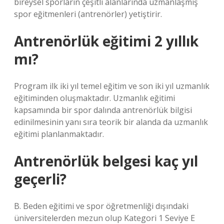
bireysel sporların çeşitli alanlarında uzmanlaşmış
spor eğitmenleri (antrenörler) yetiştirir.
Antrenörlük eğitimi 2 yıllık
mı?
Program ilk iki yıl temel eğitim ve son iki yıl uzmanlık
eğitiminden oluşmaktadır. Uzmanlık eğitimi
kapsamında bir spor dalında antrenörlük bilgisi
edinilmesinin yanı sıra teorik bir alanda da uzmanlık
eğitimi planlanmaktadır.
Antrenörlük belgesi kaç yıl
geçerli?
B. Beden eğitimi ve spor öğretmenliği dışındaki
üniversitelerden mezun olup Kategori 1 Seviye E