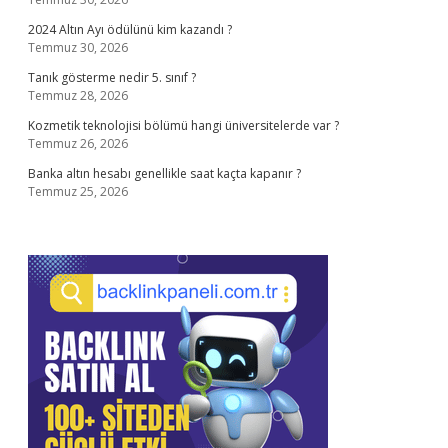
2024 Altın Ayı ödülünü kim kazandı ?
Temmuz 30, 2026
Tanık gösterme nedir 5. sınıf ?
Temmuz 28, 2026
Kozmetik teknolojisi bölümü hangi üniversitelerde var ?
Temmuz 26, 2026
Banka altın hesabı genellikle saat kaçta kapanır ?
Temmuz 25, 2026