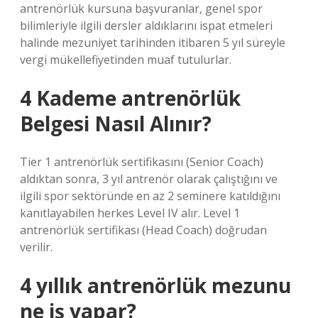
antrenörlük kursuna başvuranlar, genel spor
bilimleriyle ilgili dersler aldıklarını ispat etmeleri
halinde mezuniyet tarihinden itibaren 5 yıl süreyle
vergi mükellefiyetinden muaf tutulurlar.
4 Kademe antrenörlük
Belgesi Nasıl Alınır?
Tier 1 antrenörlük sertifikasını (Senior Coach)
aldıktan sonra, 3 yıl antrenör olarak çalıştığını ve
ilgili spor sektöründe en az 2 seminere katıldığını
kanıtlayabilen herkes Level IV alır. Level 1
antrenörlük sertifikası (Head Coach) doğrudan
verilir.
4 yıllık antrenörlük mezunu
ne iş yapar?