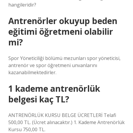
hangileridir?
Antrenörler okuyup beden
eğitimi öğretmeni olabilir
mi?
Spor Yöneticiliği bölümü mezunları spor yöneticisi,
antrenör ve spor öğretmeni unvanlarını
kazanabilmektedirler.
1 kademe antrenörlük
belgesi kaç TL?
ANTRENÖRLÜK KURSU BELGE ÜCRETLERİ Telafi
500,00 TL. (Ücret alınacaktır.) 1. Kademe Antrenörlük
Kursu 750,00 TL.