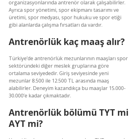
organizasyonlarında antrenör olarak çalışabilirler.
Ayrıca spor yönetimi, spor ekipmanı tasarımı ve
üretimi, spor medyası, spor hukuku ve spor etiği
gibi alanlarda çalışma fırsatları da vardır.
Antrenörlük kaç maaş alır?
Türkiye’de antrenörlük mezunlarının maaşları spor
sektöründeki diğer meslek gruplarına göre
ortalama seviyededir. Giriş seviyesinde yeni
mezunlar 8.500 ile 12.500 TL arasında maaş
alabilirler. Deneyim kazandıkça bu maaşlar 15.000-
30.000’e kadar çıkmaktadır.
Antrenörlük bölümü TYT mi
AYT mi?