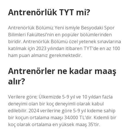
Antrenörlük TYT mi?
Antrenörlük Bölümü; Yeni ismiyle Besyodaki Spor
Bilimleri Fakültesi’nin en popüler bölümlerinden
biridir. Antrenörlük Bölümü özel yetenek sınavlarına
katılmak için 2023 yılından itibaren TYT’de en az 100
ham puan almanız gerekmektedir.
Antrenörler ne kadar maaş
alır?
Verilere göre; Ülkemizde 5-9 yıl ve 10 yıldan fazla
deneyimi olan bir koç deneyimli olarak kabul
edilebilir. 2024 verilerine göre 5-9 yıl kıdeme sahip
bir koçun ortalama maaşı 34.000 TL’dir. Kıdemli bir
koç olarak ortalama en yüksek maaş 35’tir.