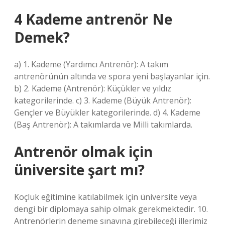
4 Kademe antrenör Ne
Demek?
a) 1. Kademe (Yardımcı Antrenör): A takım
antrenörünün altında ve spora yeni başlayanlar için.
b) 2. Kademe (Antrenör): Küçükler ve yıldız
kategorilerinde. c) 3. Kademe (Büyük Antrenör):
Gençler ve Büyükler kategorilerinde. d) 4. Kademe
(Baş Antrenör): A takımlarda ve Milli takımlarda.
Antrenör olmak için
üniversite şart mı?
Koçluk eğitimine katılabilmek için üniversite veya
dengi bir diplomaya sahip olmak gerekmektedir. 10.
Antrenörlerin deneme sınavına girebileceği illerimiz