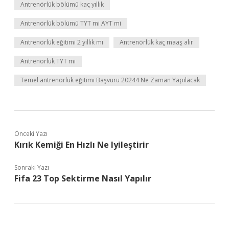
Antrenörlük bölümü kaç yıllık
Antrenörlük bölümü TYT mi AYT mi
Antrenörlük eğitimi 2 yıllık mı
Antrenörlük kaç maaş alır
Antrenörlük TYT mi
Temel antrenörlük eğitimi Başvuru 20244 Ne Zaman Yapılacak
Önceki Yazı
Kırık Kemiği En Hızlı Ne Iyileştirir
Sonraki Yazı
Fifa 23 Top Sektirme Nasıl Yapılır