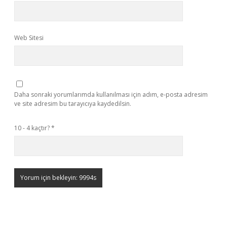
Web Sitesi
Daha sonraki yorumlarımda kullanılması için adım, e-posta adresim
ve site adresim bu tarayıcıya kaydedilsin.
10 - 4 kaçtır?
*