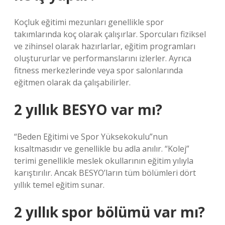
Koçluk eğitimi mezunları genellikle spor
takımlarında koç olarak çalışırlar. Sporcuları fiziksel
ve zihinsel olarak hazırlarlar, eğitim programları
oluştururlar ve performanslarını izlerler. Ayrıca
fitness merkezlerinde veya spor salonlarında
eğitmen olarak da çalışabilirler.
2 yıllık BESYO var mı?
“Beden Eğitimi ve Spor Yüksekokulu”nun
kısaltmasıdır ve genellikle bu adla anılır. “Kolej”
terimi genellikle meslek okullarının eğitim yılıyla
karıştırılır. Ancak BESYO’ların tüm bölümleri dört
yıllık temel eğitim sunar.
2 yıllık spor bölümü var mı?