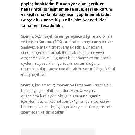
paylaşılmaktadır. Burada yer alan içerikler
haber niteliği taşımamakta olup, gerçek kurum
ve kişiler hakkında paylaşım yapılmamaktadır.
Gerçek kurum ve kişiler ile isim benzerlikleri
tamamen tesadüfidir.
Sitemiz, 5651 Sayılı Kanun gereğince Bilgi Teknolojileri
ve İletişim Kurumu (BTK) tarafından onaylanmış bir Yer
Sağlayıcı olarak hizmet vermektedir. Bu nedenle,
sitedeki içerikleri proaktif olarak denetleme veya
araştırma yükümlülüğümüz bulunmamaktadır. Ancak,
üyelerimiz yazdıkları içeriklerin sorumluluğunu
taşımakta olup, siteye üye olarak bu sorumluluğu kabul
etmiş sayılırlar.
Sitemiz, kar amacı gütmeyen ve tamamen ücretsiz bir
bilgi paylaşım platformudur. Hukuka ve yasal
düzenlemelere aykırı olduğunu düşündüğünüz
içerikleri,
backlinkpanelicomtr@gmail.com
adresine
bildirmeniz halinde, ilgili içerikler yasal süre içerisinde
sitemizden kaldırılacaktır.
Arama