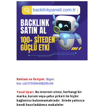
Reklam ve İletişim:
Skype:
live:.cid.575569c608265c69
Yasal Uyarı:
Bu internet sitesi, herhangi bir
marka, kurum veya şahıs şirketi ile hiçbir
bağlantısı bulunmamaktadır. Sitede yalnızca
kendi hazırladığımız makaleler