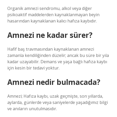
Organik amnezi sendromu, alkol veya diğer
psikoaktif maddelerden kaynaklanmayan beyin
hasarından kaynaklanan kalıcı hafıza kaybıdır.
Amnezi ne kadar sürer?
Hafif baş travmasından kaynaklanan amnezi
zamanla kendiliğinden düzelir; ancak bu süre bir yıla
kadar uzayabilir. Demans ve yaşa bağlı hafıza kaybı
için kesin bir tedavi yoktur.
Amnezi nedir bulmacada?
Amnezi; Hafıza kaybı, uzak geçmişte, son yıllarda,
aylarda, günlerde veya saniyelerde yaşadığımız bilgi
ve anıların unutulmasıdır.