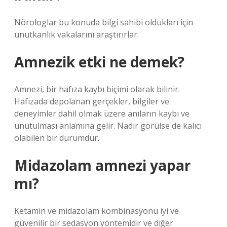
Nörologlar bu konuda bilgi sahibi oldukları için
unutkanlık vakalarını araştırırlar.
Amnezik etki ne demek?
Amnezi, bir hafıza kaybı biçimi olarak bilinir.
Hafızada depolanan gerçekler, bilgiler ve
deneyimler dahil olmak üzere anıların kaybı ve
unutulması anlamına gelir. Nadir görülse de kalıcı
olabilen bir durumdur.
Midazolam amnezi yapar
mı?
Ketamin ve midazolam kombinasyonu iyi ve
güvenilir bir sedasyon yöntemidir ve diğer