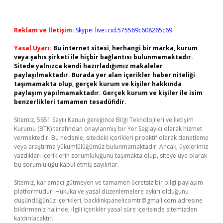
Reklam ve İletişim:
Skype: live:.cid.575569c608265c69
Yasal Uyarı:
Bu internet sitesi, herhangi bir marka, kurum
veya şahıs şirketi ile hiçbir bağlantısı bulunmamaktadır.
Sitede yalnızca kendi hazırladığımız makaleler
paylaşılmaktadır. Burada yer alan içerikler haber niteliği
taşımamakta olup, gerçek kurum ve kişiler hakkında
paylaşım yapılmamaktadır. Gerçek kurum ve kişiler ile isim
benzerlikleri tamamen tesadüfidir.
Sitemiz, 5651 Sayılı Kanun gereğince Bilgi Teknolojileri ve İletişim
Kurumu (BTK) tarafından onaylanmış bir Yer Sağlayıcı olarak hizmet
vermektedir. Bu nedenle, sitedeki içerikleri proaktif olarak denetleme
veya araştırma yükümlülüğümüz bulunmamaktadır. Ancak, üyelerimiz
yazdıkları içeriklerin sorumluluğunu taşımakta olup, siteye üye olarak
bu sorumluluğu kabul etmiş sayılırlar.
Sitemiz, kar amacı gütmeyen ve tamamen ücretsiz bir bilgi paylaşım
platformudur. Hukuka ve yasal düzenlemelere aykırı olduğunu
düşündüğünüz içerikleri,
backlinkpanelicomtr@gmail.com
adresine
bildirmeniz halinde, ilgili içerikler yasal süre içerisinde sitemizden
kaldırılacaktır.