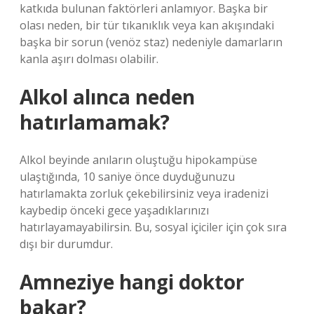
katkıda bulunan faktörleri anlamıyor. Başka bir
olası neden, bir tür tıkanıklık veya kan akışındaki
başka bir sorun (venöz staz) nedeniyle damarların
kanla aşırı dolması olabilir.
Alkol alınca neden
hatırlamamak?
Alkol beyinde anıların oluştuğu hipokampüse
ulaştığında, 10 saniye önce duyduğunuzu
hatırlamakta zorluk çekebilirsiniz veya iradenizi
kaybedip önceki gece yaşadıklarınızı
hatırlayamayabilirsin. Bu, sosyal içiciler için çok sıra
dışı bir durumdur.
Amneziye hangi doktor
bakar?