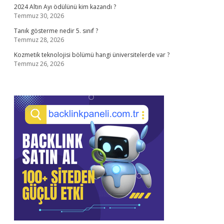
2024 Altın Ayı ödülünü kim kazandı ?
Temmuz 30, 2026
Tanık gösterme nedir 5. sınıf ?
Temmuz 28, 2026
Kozmetik teknolojisi bölümü hangi üniversitelerde var ?
Temmuz 26, 2026