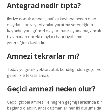
Antegrad nedir tıpta?
İleriye dönük amnezi, hafıza kaybına neden olan
olaydan sonra yeni anılar yaratma yeteneğinin
kaybıdır, yani güncel olayları hatırlayamama, ancak
travmadan önceki olayları hatırlayabilme
yeteneğinin kaybıdır.
Amnezi tekrarlar mı?
Tedaviye gerek yoktur, atak kendiliğinden geçer ve
genellikle tekrarlamaz.
Geçici amnezi neden olur?
Geçici global amnezi ile migren geçmişi arasında bir
bağlantı olabilir, ancak uzmanlar her iki duruma da