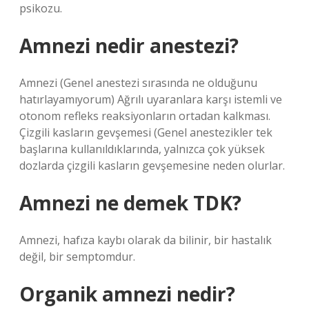
psikozu.
Amnezi nedir anestezi?
Amnezi (Genel anestezi sırasında ne olduğunu
hatırlayamıyorum) Ağrılı uyaranlara karşı istemli ve
otonom refleks reaksiyonların ortadan kalkması.
Çizgili kasların gevşemesi (Genel anestezikler tek
başlarına kullanıldıklarında, yalnızca çok yüksek
dozlarda çizgili kasların gevşemesine neden olurlar.
Amnezi ne demek TDK?
Amnezi, hafıza kaybı olarak da bilinir, bir hastalık
değil, bir semptomdur.
Organik amnezi nedir?