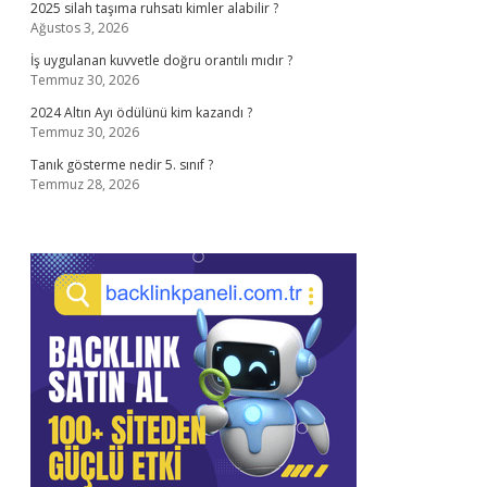
2025 silah taşıma ruhsatı kimler alabilir ?
Ağustos 3, 2026
İş uygulanan kuvvetle doğru orantılı mıdır ?
Temmuz 30, 2026
2024 Altın Ayı ödülünü kim kazandı ?
Temmuz 30, 2026
Tanık gösterme nedir 5. sınıf ?
Temmuz 28, 2026