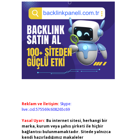
ş
Reklam ve İletişim:
Skype:
live:.cid.575569c608265c69
Yasal Uyarı:
Bu internet sitesi, herhangi bir
marka, kurum veya şahıs şirketi ile hiçbir
bağlantısı bulunmamaktadır. Sitede yalnızca
kendi hazırladığımız makaleler