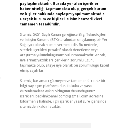
paylaşılmaktadır. Burada yer alan içerikler
haber niteliği taşımamakta olup, gerçek kurum
ve kişiler hakkında paylaşım yapılmamaktadır.
Gerçek kurum ve kişiler ile isim benzerlikleri
tamamen tesadüfidir.
Sitemiz, 5651 Sayılı Kanun gereğince Bilgi Teknolojileri
ve İletişim Kurumu (BTK) tarafından onaylanmış bir Yer
Sağlayıcı olarak hizmet vermektedir. Bu nedenle,
sitedeki içerikleri proaktif olarak denetleme veya
araştırma yükümlülüğümüz bulunmamaktadır. Ancak,
üyelerimiz yazdıkları içeriklerin sorumluluğunu
taşımakta olup, siteye üye olarak bu sorumluluğu kabul
etmiş sayılırlar.
n
Sitemiz, kar amacı gütmeyen ve tamamen ücretsiz bir
bilgi paylaşım platformudur. Hukuka ve yasal
düzenlemelere aykırı olduğunu düşündüğünüz
içerikleri,
backlinkpanelicomtr@gmail.com
adresine
bildirmeniz halinde, ilgili içerikler yasal süre içerisinde
sitemizden kaldırılacaktır.
Arama