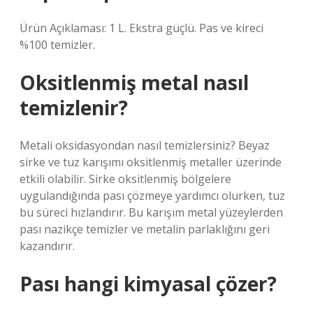
Ürün Açıklaması: 1 L. Ekstra güçlü. Pas ve kireci
%100 temizler.
Oksitlenmiş metal nasıl
temizlenir?
Metali oksidasyondan nasıl temizlersiniz? Beyaz
sirke ve tuz karışımı oksitlenmiş metaller üzerinde
etkili olabilir. Sirke oksitlenmiş bölgelere
uygulandığında pası çözmeye yardımcı olurken, tuz
bu süreci hızlandırır. Bu karışım metal yüzeylerden
pası nazikçe temizler ve metalin parlaklığını geri
kazandırır.
Pası hangi kimyasal çözer?