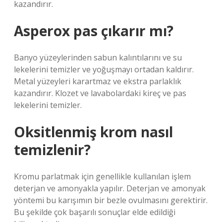
kazandırır.
Asperox pas çıkarır mı?
Banyo yüzeylerinden sabun kalıntılarını ve su
lekelerini temizler ve yoğuşmayı ortadan kaldırır.
Metal yüzeyleri karartmaz ve ekstra parlaklık
kazandırır. Klozet ve lavabolardaki kireç ve pas
lekelerini temizler.
Oksitlenmiş krom nasıl
temizlenir?
Kromu parlatmak için genellikle kullanılan işlem
deterjan ve amonyakla yapılır. Deterjan ve amonyak
yöntemi bu karışımın bir bezle ovulmasını gerektirir.
Bu şekilde çok başarılı sonuçlar elde edildiği