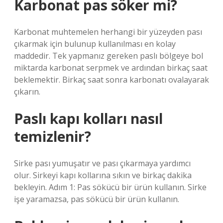
Karbonat pas söker mi?
Karbonat muhtemelen herhangi bir yüzeyden pası
çıkarmak için bulunup kullanılması en kolay
maddedir. Tek yapmanız gereken paslı bölgeye bol
miktarda karbonat serpmek ve ardından birkaç saat
beklemektir. Birkaç saat sonra karbonatı ovalayarak
çıkarın.
Paslı kapı kolları nasıl
temizlenir?
Sirke pası yumuşatır ve pası çıkarmaya yardımcı
olur. Sirkeyi kapı kollarına sıkın ve birkaç dakika
bekleyin. Adım 1: Pas sökücü bir ürün kullanın. Sirke
işe yaramazsa, pas sökücü bir ürün kullanın.