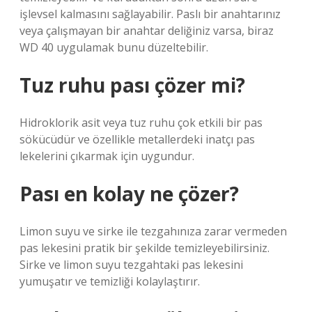
işlevsel kalmasını sağlayabilir. Paslı bir anahtarınız
veya çalışmayan bir anahtar deliğiniz varsa, biraz
WD 40 uygulamak bunu düzeltebilir.
Tuz ruhu pası çözer mi?
Hidroklorik asit veya tuz ruhu çok etkili bir pas
sökücüdür ve özellikle metallerdeki inatçı pas
lekelerini çıkarmak için uygundur.
Pası en kolay ne çözer?
Limon suyu ve sirke ile tezgahınıza zarar vermeden
pas lekesini pratik bir şekilde temizleyebilirsiniz.
Sirke ve limon suyu tezgahtaki pas lekesini
yumuşatır ve temizliği kolaylaştırır.