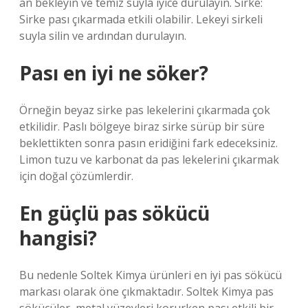
an bekleyin ve temiz suyla iyice durulayın. Sirke:
Sirke pası çıkarmada etkili olabilir. Lekeyi sirkeli
suyla silin ve ardından durulayın.
Pası en iyi ne söker?
Örneğin beyaz sirke pas lekelerini çıkarmada çok
etkilidir. Paslı bölgeye biraz sirke sürüp bir süre
beklettikten sonra pasın eridiğini fark edeceksiniz.
Limon tuzu ve karbonat da pas lekelerini çıkarmak
için doğal çözümlerdir.
En güçlü pas sökücü
hangisi?
Bu nedenle Soltek Kimya ürünleri en iyi pas sökücü
markası olarak öne çıkmaktadır. Soltek Kimya pas