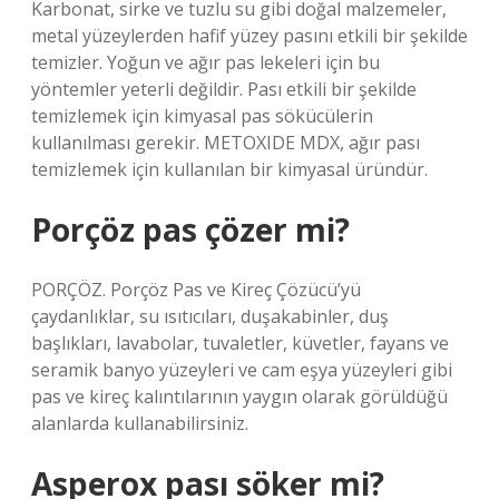
Karbonat, sirke ve tuzlu su gibi doğal malzemeler,
metal yüzeylerden hafif yüzey pasını etkili bir şekilde
temizler. Yoğun ve ağır pas lekeleri için bu
yöntemler yeterli değildir. Pası etkili bir şekilde
temizlemek için kimyasal pas sökücülerin
kullanılması gerekir. METOXIDE MDX, ağır pası
temizlemek için kullanılan bir kimyasal üründür.
Porçöz pas çözer mi?
PORÇÖZ. Porçöz Pas ve Kireç Çözücü’yü
çaydanlıklar, su ısıtıcıları, duşakabinler, duş
başlıkları, lavabolar, tuvaletler, küvetler, fayans ve
seramik banyo yüzeyleri ve cam eşya yüzeyleri gibi
pas ve kireç kalıntılarının yaygın olarak görüldüğü
alanlarda kullanabilirsiniz.
Asperox pası söker mi?