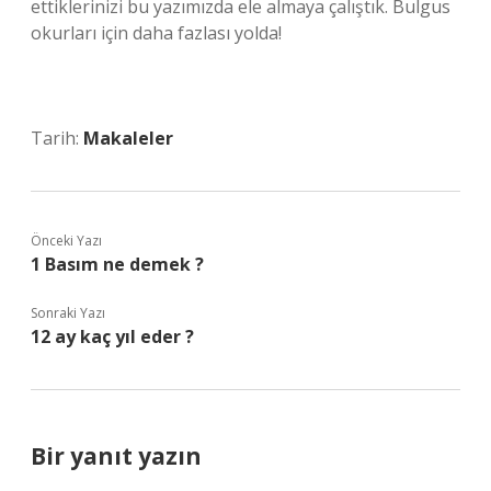
ettiklerinizi bu yazımızda ele almaya çalıştık. Bulgus
okurları için daha fazlası yolda!
Tarih:
Makaleler
Önceki Yazı
1 Basım ne demek ?
Sonraki Yazı
12 ay kaç yıl eder ?
Bir yanıt yazın