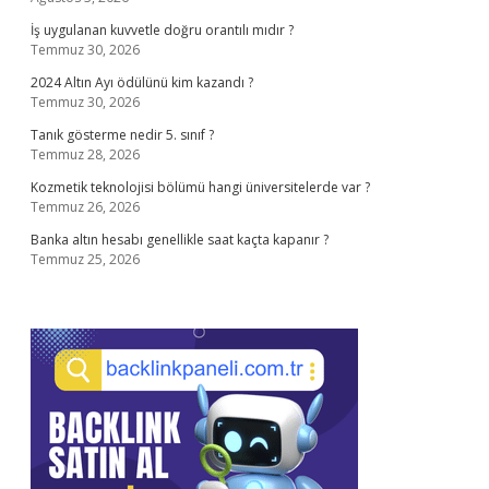
İş uygulanan kuvvetle doğru orantılı mıdır ?
Temmuz 30, 2026
2024 Altın Ayı ödülünü kim kazandı ?
Temmuz 30, 2026
Tanık gösterme nedir 5. sınıf ?
Temmuz 28, 2026
Kozmetik teknolojisi bölümü hangi üniversitelerde var ?
Temmuz 26, 2026
Banka altın hesabı genellikle saat kaçta kapanır ?
Temmuz 25, 2026