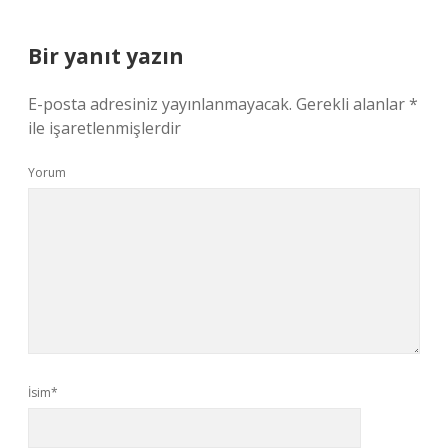
Bir yanıt yazın
E-posta adresiniz yayınlanmayacak.
Gerekli alanlar
*
ile işaretlenmişlerdir
Yorum
İsim*