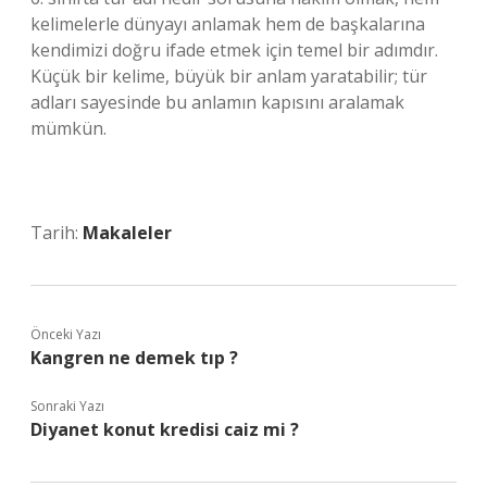
kelimelerle dünyayı anlamak hem de başkalarına
kendimizi doğru ifade etmek için temel bir adımdır.
Küçük bir kelime, büyük bir anlam yaratabilir; tür
adları sayesinde bu anlamın kapısını aralamak
mümkün.
Tarih:
Makaleler
Önceki Yazı
Kangren ne demek tıp ?
Sonraki Yazı
Diyanet konut kredisi caiz mi ?