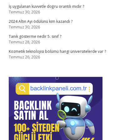
İş uygulanan kuvvetle doğru orantılı mıdır ?
Temmuz 30, 2026
2024 Altın Ayı ödülünü kim kazandı ?
Temmuz 30, 2026
Tanık gösterme nedir 5. sınıf ?
Temmuz 28, 2026
Kozmetik teknolojisi bölümü hangi üniversitelerde var ?
Temmuz 26, 2026