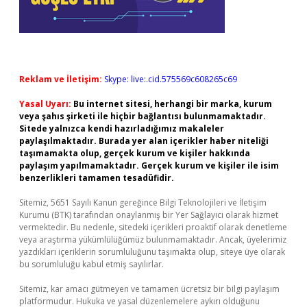
Reklam ve İletişim:
Skype: live:.cid.575569c608265c69
Yasal Uyarı:
Bu internet sitesi, herhangi bir marka, kurum
veya şahıs şirketi ile hiçbir bağlantısı bulunmamaktadır.
Sitede yalnızca kendi hazırladığımız makaleler
paylaşılmaktadır. Burada yer alan içerikler haber niteliği
taşımamakta olup, gerçek kurum ve kişiler hakkında
paylaşım yapılmamaktadır. Gerçek kurum ve kişiler ile isim
benzerlikleri tamamen tesadüfidir.
Sitemiz, 5651 Sayılı Kanun gereğince Bilgi Teknolojileri ve İletişim
Kurumu (BTK) tarafından onaylanmış bir Yer Sağlayıcı olarak hizmet
vermektedir. Bu nedenle, sitedeki içerikleri proaktif olarak denetleme
veya araştırma yükümlülüğümüz bulunmamaktadır. Ancak, üyelerimiz
yazdıkları içeriklerin sorumluluğunu taşımakta olup, siteye üye olarak
bu sorumluluğu kabul etmiş sayılırlar.
Sitemiz, kar amacı gütmeyen ve tamamen ücretsiz bir bilgi paylaşım
platformudur. Hukuka ve yasal düzenlemelere aykırı olduğunu