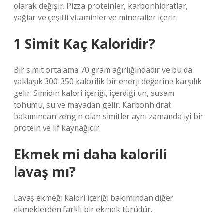
olarak değişir. Pizza proteinler, karbonhidratlar,
yağlar ve çeşitli vitaminler ve mineraller içerir.
1 Simit Kaç Kaloridir?
Bir simit ortalama 70 gram ağırlığındadır ve bu da
yaklaşık 300-350 kalorilik bir enerji değerine karşılık
gelir. Simidin kalori içeriği, içerdiği un, susam
tohumu, su ve mayadan gelir. Karbonhidrat
bakımından zengin olan simitler aynı zamanda iyi bir
protein ve lif kaynağıdır.
Ekmek mi daha kalorili
lavaş mı?
Lavaş ekmeği kalori içeriği bakımından diğer
ekmeklerden farklı bir ekmek türüdür.