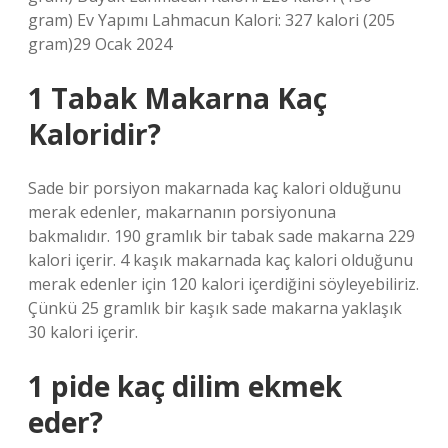
gram) Ev Yapımı Lahmacun Kalori: 327 kalori (205
gram)29 Ocak 2024
1 Tabak Makarna Kaç
Kaloridir?
Sade bir porsiyon makarnada kaç kalori olduğunu
merak edenler, makarnanın porsiyonuna
bakmalıdır. 190 gramlık bir tabak sade makarna 229
kalori içerir. 4 kaşık makarnada kaç kalori olduğunu
merak edenler için 120 kalori içerdiğini söyleyebiliriz.
Çünkü 25 gramlık bir kaşık sade makarna yaklaşık
30 kalori içerir.
1 pide kaç dilim ekmek
eder?