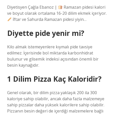
Diyetisyen Çağla Ebanoz |
Ramazan pidesi kalori
ve boyut olarak ortalama 16-20 dilim ekmek içeriyor.
İftar ve Sahurda Ramazan pidesi yiyin…
Diyette pide yenir mi?
Kilo almak istemeyenlere kıymalı pide tavsiye
edilmez. İçerisinde bol miktarda karbonhidrat
bulunur ve glisemik indeksi açısından önemli bir
besin kaynağıdır.
1 Dilim Pizza Kaç Kaloridir?
Genel olarak, bir dilim pizza yaklaşık 200 ila 300
kaloriye sahip olabilir, ancak daha fazla malzemeye
sahip pizzalar daha yüksek kalorilere sahip olabilir.
Pizzanın besin değeri de içerdiği malzemelere bağlı