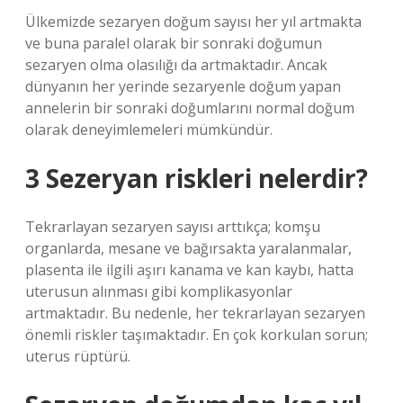
Ülkemizde sezaryen doğum sayısı her yıl artmakta
ve buna paralel olarak bir sonraki doğumun
sezaryen olma olasılığı da artmaktadır. Ancak
dünyanın her yerinde sezaryenle doğum yapan
annelerin bir sonraki doğumlarını normal doğum
olarak deneyimlemeleri mümkündür.
3 Sezeryan riskleri nelerdir?
Tekrarlayan sezaryen sayısı arttıkça; komşu
organlarda, mesane ve bağırsakta yaralanmalar,
plasenta ile ilgili aşırı kanama ve kan kaybı, hatta
uterusun alınması gibi komplikasyonlar
artmaktadır. Bu nedenle, her tekrarlayan sezaryen
önemli riskler taşımaktadır. En çok korkulan sorun;
uterus rüptürü.