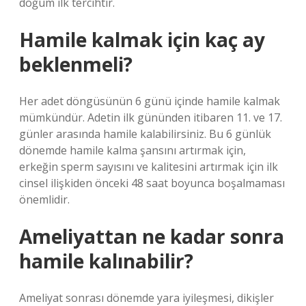
doğum ilk tercihtir.
Hamile kalmak için kaç ay
beklenmeli?
Her adet döngüsünün 6 günü içinde hamile kalmak
mümkündür. Adetin ilk gününden itibaren 11. ve 17.
günler arasında hamile kalabilirsiniz. Bu 6 günlük
dönemde hamile kalma şansını artırmak için,
erkeğin sperm sayısını ve kalitesini artırmak için ilk
cinsel ilişkiden önceki 48 saat boyunca boşalmaması
önemlidir.
Ameliyattan ne kadar sonra
hamile kalınabilir?
Ameliyat sonrası dönemde yara iyileşmesi, dikişler