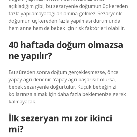
açıkladığım gibi, bu sezaryenle doğumun üç kereden
fazla yapılamayacağı anlamına gelmez. Sezaryenle
doğumun üç kereden fazla yapılması durumunda
hem anne hem de bebek için risk faktörleri olabilir.
40 haftada doğum olmazsa
ne yapılır?
Bu süreden sonra doğum gerçekleşmezse, önce
yapay ağrı denenir. Yapay ağrı başarısız olursa,
bebek sezaryenle doğurtulur. Küçük bebeğinizi
kollarınıza almak için daha fazla beklemenize gerek
kalmayacak.
İlk sezeryan mı zor ikinci
mi?