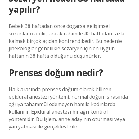
yapılır?
Bebek 38 haftadan önce doğarsa gelişimsel
sorunlar olabilir, ancak rahimde 40 haftadan fazla
kalmak birçok açıdan kontrendikedir. Bu nedenle
jinekologlar genellikle sezaryen için en uygun
haftanın 38 hafta olduğunu düşünürler.
Prenses doğum nedir?
Halk arasında prenses doğum olarak bilinen
epidural anestezi yöntemi, normal doğum sırasında
ağrıya tahammül edemeyen hamile kadınlarda
kullanılır. Epidural anestezi bir ağrı kontrol
yöntemidir. Bu işlem, anne adayının oturması veya
yan yatması ile gerçekleştirilir.