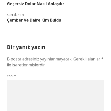
Geçersiz Dolar Nasıl Anlaşılır
Sonraki Yazı
Çember Ve Daire Kim Buldu
Bir yanıt yazın
E-posta adresiniz yayınlanmayacak.
Gerekli alanlar
*
ile işaretlenmişlerdir
Yorum