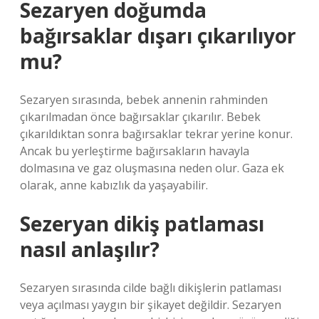
Sezaryen doğumda
bağırsaklar dışarı çıkarılıyor
mu?
Sezaryen sırasında, bebek annenin rahminden
çıkarılmadan önce bağırsaklar çıkarılır. Bebek
çıkarıldıktan sonra bağırsaklar tekrar yerine konur.
Ancak bu yerleştirme bağırsakların havayla
dolmasına ve gaz oluşmasına neden olur. Gaza ek
olarak, anne kabızlık da yaşayabilir.
Sezeryan dikiş patlaması
nasıl anlaşılır?
Sezaryen sırasında cilde bağlı dikişlerin patlaması
veya açılması yaygın bir şikayet değildir. Sezaryen