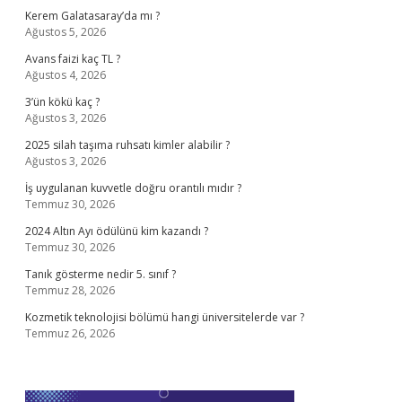
Kerem Galatasaray’da mı ?
Ağustos 5, 2026
Avans faizi kaç TL ?
Ağustos 4, 2026
3’ün kökü kaç ?
Ağustos 3, 2026
2025 silah taşıma ruhsatı kimler alabilir ?
Ağustos 3, 2026
İş uygulanan kuvvetle doğru orantılı mıdır ?
Temmuz 30, 2026
2024 Altın Ayı ödülünü kim kazandı ?
Temmuz 30, 2026
Tanık gösterme nedir 5. sınıf ?
Temmuz 28, 2026
Kozmetik teknolojisi bölümü hangi üniversitelerde var ?
Temmuz 26, 2026