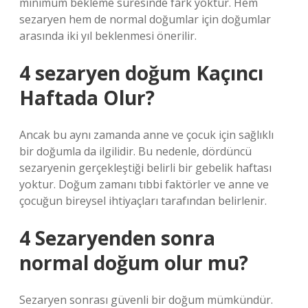
minimum bekleme süresinde fark yoktur. Hem
sezaryen hem de normal doğumlar için doğumlar
arasında iki yıl beklenmesi önerilir.
4 sezaryen doğum Kaçıncı
Haftada Olur?
Ancak bu aynı zamanda anne ve çocuk için sağlıklı
bir doğumla da ilgilidir. Bu nedenle, dördüncü
sezaryenin gerçekleştiği belirli bir gebelik haftası
yoktur. Doğum zamanı tıbbi faktörler ve anne ve
çocuğun bireysel ihtiyaçları tarafından belirlenir.
4 Sezaryenden sonra
normal doğum olur mu?
Sezaryen sonrası güvenli bir doğum mümkündür.