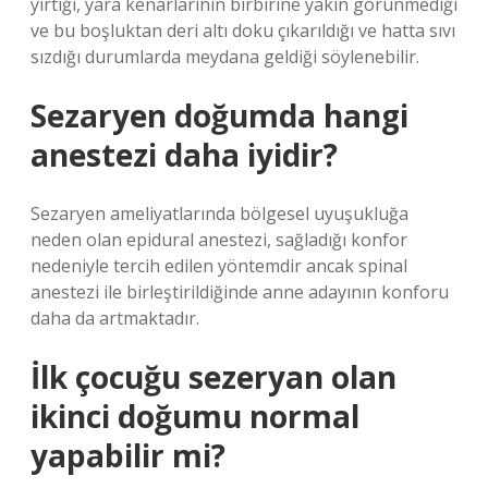
yırtığı, yara kenarlarının birbirine yakın görünmediği
ve bu boşluktan deri altı doku çıkarıldığı ve hatta sıvı
sızdığı durumlarda meydana geldiği söylenebilir.
Sezaryen doğumda hangi
anestezi daha iyidir?
Sezaryen ameliyatlarında bölgesel uyuşukluğa
neden olan epidural anestezi, sağladığı konfor
nedeniyle tercih edilen yöntemdir ancak spinal
anestezi ile birleştirildiğinde anne adayının konforu
daha da artmaktadır.
İlk çocuğu sezeryan olan
ikinci doğumu normal
yapabilir mi?