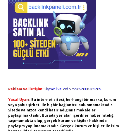
Reklam ve İletişim:
Skype: live:.cid.575569c608265c69
Yasal Uyarı:
Bu internet sitesi, herhangi bir marka, kurum
veya şahıs şirketi ile hiçbir bağlantısı bulunmamaktadır.
Sitede yalnızca kendi hazırladığımız makaleler
paylaşılmaktadır. Burada yer alan içerikler haber niteliği
taşımamakta olup, gerçek kurum ve kişiler hakkında
paylaşım yapılmamaktadır. Gerçek kurum ve kişiler ile isim