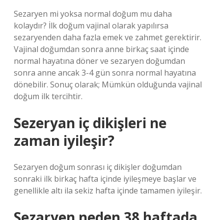
Sezaryen mi yoksa normal doğum mu daha
kolaydır? İlk doğum vajinal olarak yapılırsa
sezaryenden daha fazla emek ve zahmet gerektirir.
Vajinal doğumdan sonra anne birkaç saat içinde
normal hayatına döner ve sezaryen doğumdan
sonra anne ancak 3-4 gün sonra normal hayatına
dönebilir. Sonuç olarak; Mümkün olduğunda vajinal
doğum ilk tercihtir.
Sezeryan iç dikişleri ne
zaman iyileşir?
Sezaryen doğum sonrası iç dikişler doğumdan
sonraki ilk birkaç hafta içinde iyileşmeye başlar ve
genellikle altı ila sekiz hafta içinde tamamen iyileşir.
Sezaryen neden 38 haftada